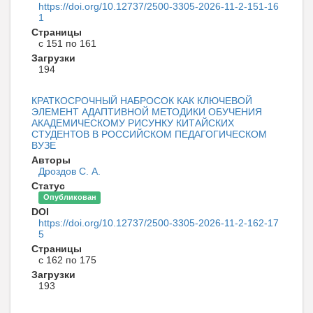
https://doi.org/10.12737/2500-3305-2026-11-2-151-16
1
Страницы
с 151 по 161
Загрузки
194
КРАТКОСРОЧНЫЙ НАБРОСОК КАК КЛЮЧЕВОЙ
ЭЛЕМЕНТ АДАПТИВНОЙ МЕТОДИКИ ОБУЧЕНИЯ
АКАДЕМИЧЕСКОМУ РИСУНКУ КИТАЙСКИХ
СТУДЕНТОВ В РОССИЙСКОМ ПЕДАГОГИЧЕСКОМ
ВУЗЕ
Авторы
Дроздов С. А.
Статус
Опубликован
DOI
https://doi.org/10.12737/2500-3305-2026-11-2-162-17
5
Страницы
с 162 по 175
Загрузки
193