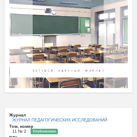
Журнал
ЖУРНАЛ ПЕДАГОГИЧЕСКИХ ИССЛЕДОВАНИЙ
Том, номер
11 № 2
Опубликован