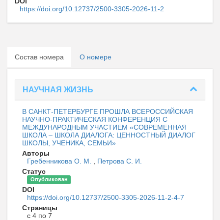
DOI
https://doi.org/10.12737/2500-3305-2026-11-2
Состав номера
О номере
НАУЧНАЯ ЖИЗНЬ
В САНКТ-ПЕТЕРБУРГЕ ПРОШЛА ВСЕРОССИЙСКАЯ
НАУЧНО-ПРАКТИЧЕСКАЯ КОНФЕРЕНЦИЯ С
МЕЖДУНАРОДНЫМ УЧАСТИЕМ «СОВРЕМЕННАЯ
ШКОЛА – ШКОЛА ДИАЛОГА: ЦЕННОСТНЫЙ ДИАЛОГ
ШКОЛЫ, УЧЕНИКА, СЕМЬИ»
Авторы
Гребенникова О. М.
,
Петрова С. И.
Статус
Опубликован
DOI
https://doi.org/10.12737/2500-3305-2026-11-2-4-7
Страницы
с 4 по 7