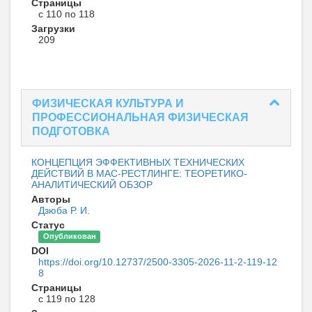
Страницы
с 110 по 118
Загрузки
209
ФИЗИЧЕСКАЯ КУЛЬТУРА И
ПРОФЕССИОНАЛЬНАЯ ФИЗИЧЕСКАЯ
ПОДГОТОВКА
КОНЦЕПЦИЯ ЭФФЕКТИВНЫХ ТЕХНИЧЕСКИХ
ДЕЙСТВИЙ В МАС-РЕСТЛИНГЕ: ТЕОРЕТИКО-
АНАЛИТИЧЕСКИЙ ОБЗОР
Авторы
Дзюба Р. И.
Статус
Опубликован
DOI
https://doi.org/10.12737/2500-3305-2026-11-2-119-12
8
Страницы
с 119 по 128