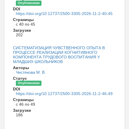
Опубликован
DOI
https://doi.org/10.12737/2500-3305-2026-11-2-40-45
Страницы
с 40 по 45
Загрузки
202
СИСТЕМАТИЗАЦИЯ ЧУВСТВЕННОГО ОПЫТА В
ПРОЦЕССЕ РЕАЛИЗАЦИИ КОГНИТИВНОГО
КОМПОНЕНТА ТРУДОВОГО ВОСПИТАНИЯ У
МЛАДШИХ ШКОЛЬНИКОВ
Авторы
Чистякова М. В.
Статус
Опубликован
DOI
https://doi.org/10.12737/2500-3305-2026-11-2-46-49
Страницы
с 46 по 49
Загрузки
186