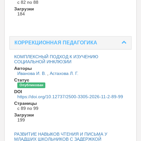
с 82 по 88
Загрузки
184
КОРРЕКЦИОННАЯ ПЕДАГОГИКА
КОМПЛЕКСНЫЙ ПОДХОД К ИЗУЧЕНИЮ
СОЦИАЛЬНОЙ ИНКЛЮЗИИ
Авторы
Иванова И. В.
,
Астахова Л. Г.
Статус
Опубликован
DOI
https://doi.org/10.12737/2500-3305-2026-11-2-89-99
Страницы
с 89 по 99
Загрузки
199
РАЗВИТИЕ НАВЫКОВ ЧТЕНИЯ И ПИСЬМА У
МЛАДШИХ ШКОЛЬНИКОВ С ЗАДЕРЖКОЙ