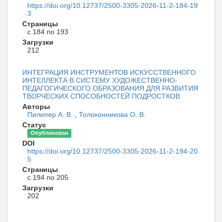
https://doi.org/10.12737/2500-3305-2026-11-2-184-19
3
Страницы
с 184 по 193
Загрузки
212
ИНТЕГРАЦИЯ ИНСТРУМЕНТОВ ИСКУССТВЕННОГО
ИНТЕЛЛЕКТА В СИСТЕМУ ХУДОЖЕСТВЕННО-
ПЕДАГОГИЧЕСКОГО ОБРАЗОВАНИЯ ДЛЯ РАЗВИТИЯ
ТВОРЧЕСКИХ СПОСОБНОСТЕЙ ПОДРОСТКОВ
Авторы
Пилипер А. В.
,
Толоконникова О. В.
Статус
Опубликован
DOI
https://doi.org/10.12737/2500-3305-2026-11-2-194-20
5
Страницы
с 194 по 205
Загрузки
202