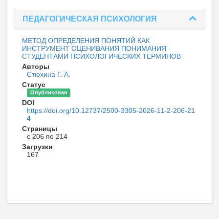
ПЕДАГОГИЧЕСКАЯ ПСИХОЛОГИЯ
МЕТОД ОПРЕДЕЛЕНИЯ ПОНЯТИЙ КАК
ИНСТРУМЕНТ ОЦЕНИВАНИЯ ПОНИМАНИЯ
СТУДЕНТАМИ ПСИХОЛОГИЧЕСКИХ ТЕРМИНОВ
Авторы
Стюхина Г. А.
Статус
Опубликован
DOI
https://doi.org/10.12737/2500-3305-2026-11-2-206-21
4
Страницы
с 206 по 214
Загрузки
167