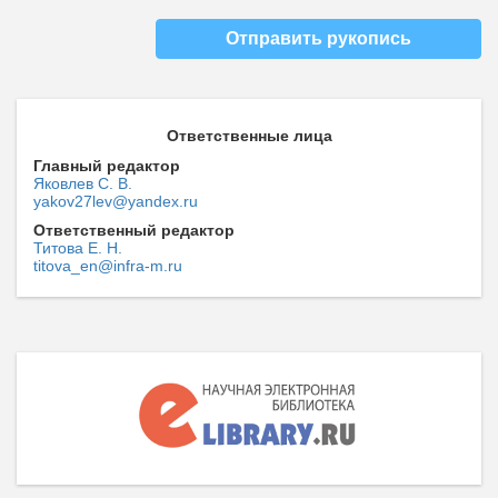
Отправить рукопись
Ответственные лица
Главный редактор
Яковлев С. В.
yakov27lev@yandex.ru
Ответственный редактор
Титова Е. Н.
titova_en@infra-m.ru