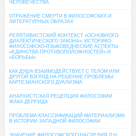
ЧЕЛОВЕЧЕСТВА
ОТРАЖЕНИЕ СМЕРТИ В ФИЛОСОФСКИХ И
ЛИТЕРАТУРНЫХ ОБРАЗАХ
РЕЛЯТИВИСТСКИЙ КОНТЕКСТ «ОСНОВНОГО
ДИАЛЕКТИЧЕСКОГО ЗАКОНА»: ИСТОРИКО-
ФИЛОСОФСКО-ЯЗЫКОВЕДЧЕСКИЕ АСПЕКТЫ
«ЕДИНСТВА ПРОТИВОПОЛОЖНОСТЕЙ» И
«БОРЬБЫ»
КАК ДУША ВЗАИМОДЕЙСТВУЕТ С ТЕЛОМ ИЛИ
ДРУГОЙ ВЗГЛЯД НА РЕШЕНИЕ ПРОБЛЕМЫ
КАРТЕЗИАНСКОГО ДУАЛИЗМА
АНАРХИСТСКАЯ РЕЦЕПЦИЯ ФИЛОСОФИИ
ЖАКА ДЕРРИДА
ПРОБЛЕМА КЛАССИФИКАЦИЙ МАТЕРИАЛИЗМА
В ИСТОРИИ ЗАПАДНОЙ ФИЛОСОФИИ
ЗНАЧЕНИЕ ФИЛОСОФСКОГО НАСЛЕДИЯ Л.Н.