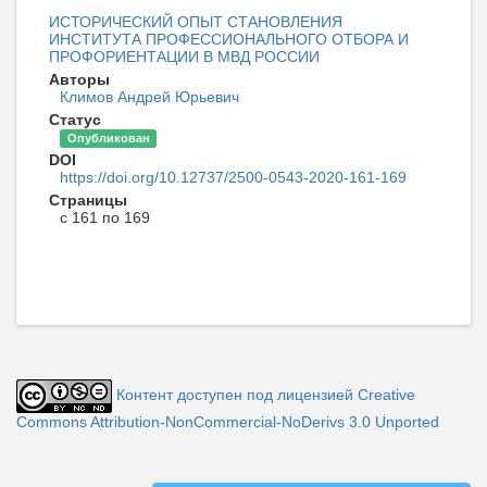
ИСТОРИЧЕСКИЙ ОПЫТ СТАНОВЛЕНИЯ
ИНСТИТУТА ПРОФЕССИОНАЛЬНОГО ОТБОРА И
ПРОФОРИЕНТАЦИИ В МВД РОССИИ
Авторы
Климов Андрей Юрьевич
Статус
Опубликован
DOI
https://doi.org/10.12737/2500-0543-2020-161-169
Страницы
с 161 по 169
Контент доступен под лицензией Creative
Commons Attribution-NonCommercial-NoDerivs 3.0 Unported