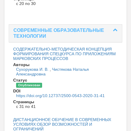
с 20 по 30
СОВРЕМЕННЫЕ ОБРАЗОВАТЕЛЬНЫЕ
ТЕХНОЛОГИИ
СОДЕРЖАТЕЛЬНО-МЕТОДИЧЕСКАЯ КОНЦЕПЦИЯ
ФОРМИРОВАНИЯ СПЕЦКУРСА ПО ПРИЛОЖЕНИЯМ
МАРКОВСКИХ ПРОЦЕССОВ
Авторы
Сухорукова И. В.
,
Чистякова Наталья
Александровна
Статус
Опубликован
DOI
https://doi.org/10.12737/2500-0543-2020-31-41
Страницы
с 31 по 41
ДИСТАНЦИОННОЕ ОБУЧЕНИЕ В СОВРЕМЕННЫХ
УСЛОВИЯХ:ОБЗОР ВОЗМОЖНОСТЕЙ И
ОГРАНИЧЕНИЙ