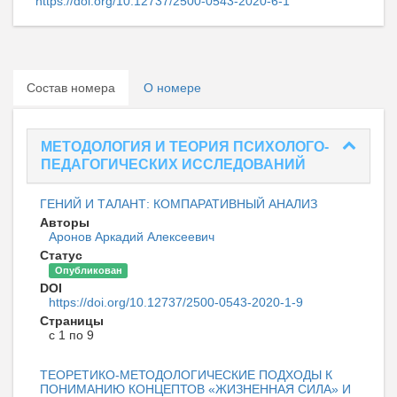
https://doi.org/10.12737/2500-0543-2020-6-1
Состав номера
О номере
МЕТОДОЛОГИЯ И ТЕОРИЯ ПСИХОЛОГО-
ПЕДАГОГИЧЕСКИХ ИССЛЕДОВАНИЙ
ГЕНИЙ И ТАЛАНТ: КОМПАРАТИВНЫЙ АНАЛИЗ
Авторы
Аронов Аркадий Алексеевич
Статус
Опубликован
DOI
https://doi.org/10.12737/2500-0543-2020-1-9
Страницы
с 1 по 9
ТЕОРЕТИКО-МЕТОДОЛОГИЧЕСКИЕ ПОДХОДЫ К
ПОНИМАНИЮ КОНЦЕПТОВ «ЖИЗНЕННАЯ СИЛА» И