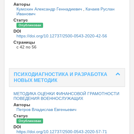
Авторы
Кумохин Александр Геннадиевич
,
Качаев Руслан
Иванович
Статус
Опубликован
DOI
https://doi.org/10.12737/2500-0543-2020-42-56
Страницы
с 42 по 56
ПСИХОДИАГНОСТИКА И РАЗРАБОТКА
НОВЫХ МЕТОДИК
МЕТОДИКА ОЦЕНКИ ФИНАНСОВОЙ ГРАМОТНОСТИ
ПОВЕДЕНИЯ ВОЕННОСЛУЖАЩИХ
Авторы
Петров Владислав Евгеньевич
Статус
Опубликован
DOI
https://doi.org/10.12737/2500-0543-2020-57-71