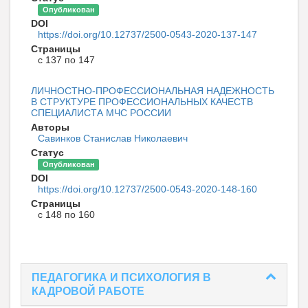
Опубликован
DOI
https://doi.org/10.12737/2500-0543-2020-137-147
Страницы
с 137 по 147
ЛИЧНОСТНО-ПРОФЕССИОНАЛЬНАЯ НАДЕЖНОСТЬ
В СТРУКТУРЕ ПРОФЕССИОНАЛЬНЫХ КАЧЕСТВ
СПЕЦИАЛИСТА МЧС РОССИИ
Авторы
Савинков Станислав Николаевич
Статус
Опубликован
DOI
https://doi.org/10.12737/2500-0543-2020-148-160
Страницы
с 148 по 160
ПЕДАГОГИКА И ПСИХОЛОГИЯ В
КАДРОВОЙ РАБОТЕ