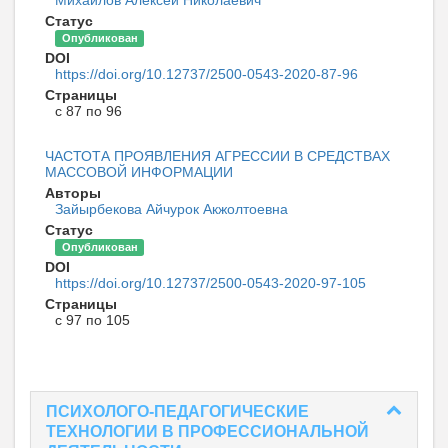
Статус
Опубликован
DOI
https://doi.org/10.12737/2500-0543-2020-87-96
Страницы
с 87 по 96
ЧАСТОТА ПРОЯВЛЕНИЯ АГРЕССИИ В СРЕДСТВАХ
МАССОВОЙ ИНФОРМАЦИИ
Авторы
Зайырбекова Айчурок Акжолтоевна
Статус
Опубликован
DOI
https://doi.org/10.12737/2500-0543-2020-97-105
Страницы
с 97 по 105
ПСИХОЛОГО-ПЕДАГОГИЧЕСКИЕ
ТЕХНОЛОГИИ В ПРОФЕССИОНАЛЬНОЙ