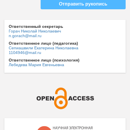
Отправить рукопись
Ответственный секретарь
Горач Николай Николаевич
n.gorach@mail.ru
Ответственное лицо (педагогика)
Сепиашвили Екатерина Николаевна
1104946@mail.ru
Ответственное лицо (психология)
Лебедева Мария Евгеньевна