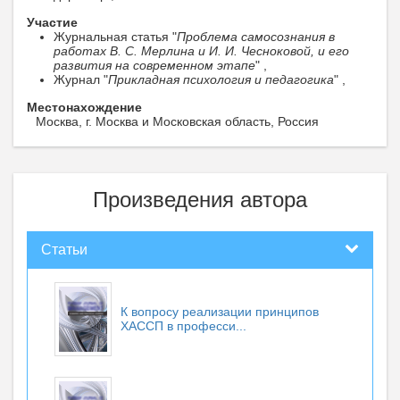
Участие
Журнальная статья "
Проблема самосознания в
работах В. С. Мерлина и И. И. Чесноковой, и его
развития на современном этапе
" ,
Журнал "
Прикладная психология и педагогика
" ,
Местонахождение
Москва, г. Москва и Московская область, Россия
Произведения автора
Статьи
К вопросу реализации принципов
ХАССП в професси...