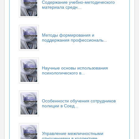
Содержание учебно-методического
материала средн...
Методы формирования и
поддержания профессиональ...
Научные основы использования
психологического в...
Особенности обучения сотрудников
полиции в Соед...
Управление межличностными
отношениями в коллективе