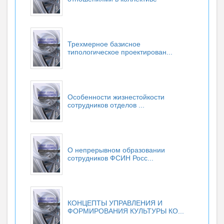
Трехмерное базисное
типологическое проектирован...
Особенности жизнестойкости
сотрудников отделов ...
О непрерывном образовании
сотрудников ФСИН Росс...
КОНЦЕПТЫ УПРАВЛЕНИЯ И
ФОРМИРОВАНИЯ КУЛЬТУРЫ КО...