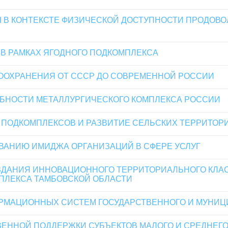
Ы В КОНТЕКСТЕ ФИЗИЧЕСКОЙ ДОСТУПНОСТИ ПРОДОВО
 В РАМКАХ ЯГОДНОГО ПОДКОМПЛЕКСА
ООХРАНЕНИЯ ОТ СССР ДО СОВРЕМЕННОЙ РОССИИ
БНОСТИ МЕТАЛЛУРГИЧЕСКОГО КОМПЛЕКСА РОССИИ
ПОДКОМПЛЕКСОВ И РАЗВИТИЕ СЕЛЬСКИХ ТЕРРИТОРИЙ
ВАНИЮ ИМИДЖА ОРГАНИЗАЦИЙ В СФЕРЕ УСЛУГ
ДАНИЯ ИННОВАЦИОННОГО ТЕРРИТОРИАЛЬНОГО КЛАС
ПЛЕКСА ТАМБОВСКОЙ ОБЛАСТИ
РМАЦИОННЫХ СИСТЕМ ГОСУДАРСТВЕННОГО И МУНИЦ
ЕННОЙ ПОДДЕРЖКИ СУБЪЕКТОВ МАЛОГО И СРЕДНЕГО