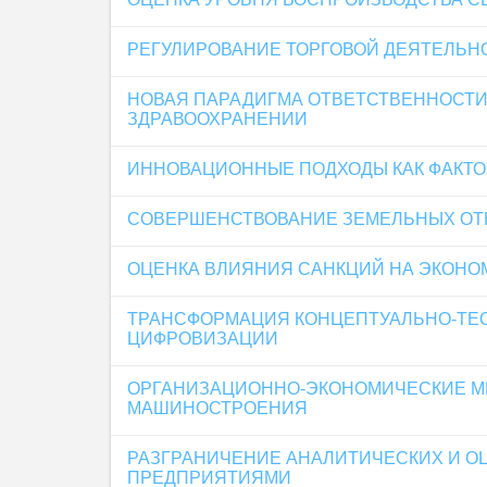
РЕГУЛИРОВАНИЕ ТОРГОВОЙ ДЕЯТЕЛЬН
НОВАЯ ПАРАДИГМА ОТВЕТСТВЕННОСТИ
ЗДРАВООХРАНЕНИИ
ИННОВАЦИОННЫЕ ПОДХОДЫ КАК ФАКТО
СОВЕРШЕНСТВОВАНИЕ ЗЕМЕЛЬНЫХ ОТ
ОЦЕНКА ВЛИЯНИЯ САНКЦИЙ НА ЭКОНО
ТРАНСФОРМАЦИЯ КОНЦЕПТУАЛЬНО-ТЕ
ЦИФРОВИЗАЦИИ
ОРГАНИЗАЦИОННО-ЭКОНОМИЧЕСКИЕ М
МАШИНОСТРОЕНИЯ
РАЗГРАНИЧЕНИЕ АНАЛИТИЧЕСКИХ И 
ПРЕДПРИЯТИЯМИ