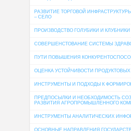
РАЗВИТИЕ ТОРГОВОЙ ИНФРАСТРУКТУР
– СЕЛО
ПРОИЗВОДСТВО ГОЛУБИКИ И КЛУБНИКИ
СОВЕРШЕНСТОВАНИЕ СИСТЕМЫ ЗДРАВ
ПУТИ ПОВЫШЕНИЯ КОНКУРЕНТОСПОСО
ОЦЕНКА УСТОЙЧИВОСТИ ПРОДУКТОВЫХ 
ИНСТРУМЕНТЫ И ПОДХОДЫ К ФОРМИРО
ПРЕДПОСЫЛКИ И НЕОБХОДИМОСТЬ СОЗ
РАЗВИТИЯ АГРОПРОМЫШЛЕННОГО КОМ
ИНСТРУМЕНТЫ АНАЛИТИЧЕСКИХ ИНФО
ОСНОВНЫЕ НАПРАВЛЕНИЯ ГОСУДАРСТВ