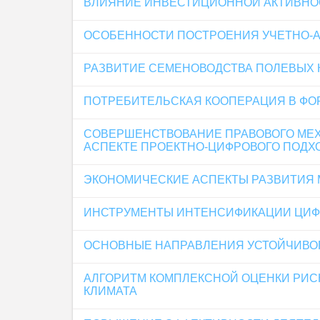
ВЛИЯНИЕ ИНВЕСТИЦИОННОЙ АКТИВНОС
ОСОБЕННОСТИ ПОСТРОЕНИЯ УЧЕТНО-А
РАЗВИТИЕ СЕМЕНОВОДСТВА ПОЛЕВЫХ К
ПОТРЕБИТЕЛЬСКАЯ КООПЕРАЦИЯ В Ф
СОВЕРШЕНСТВОВАНИЕ ПРАВОВОГО МЕХ
АСПЕКТЕ ПРОЕКТНО-ЦИФРОВОГО ПОДХ
ЭКОНОМИЧЕСКИЕ АСПЕКТЫ РАЗВИТИЯ 
ИНСТРУМЕНТЫ ИНТЕНСИФИКАЦИИ ЦИФ
ОСНОВНЫЕ НАПРАВЛЕНИЯ УСТОЙЧИВО
АЛГОРИТМ КОМПЛЕКСНОЙ ОЦЕНКИ РИС
КЛИМАТА