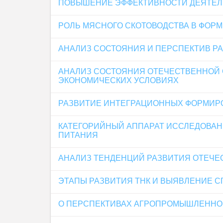
ПОВЫШЕНИЕ ЭФФЕКТИВНОСТИ ДЕЯТЕЛЬ
РОЛЬ МЯСНОГО СКОТОВОДСТВА В ФОР
АНАЛИЗ СОСТОЯНИЯ И ПЕРСПЕКТИВ Р
АНАЛИЗ СОСТОЯНИЯ ОТЕЧЕСТВЕННОЙ 
ЭКОНОМИЧЕСКИХ УСЛОВИЯХ
РАЗВИТИЕ ИНТЕГРАЦИОННЫХ ФОРМИРО
КАТЕГОРИЙНЫЙ АППАРАТ ИССЛЕДОВА
ПИТАНИЯ
АНАЛИЗ ТЕНДЕНЦИЙ РАЗВИТИЯ ОТЕЧЕ
ЭТАПЫ РАЗВИТИЯ ТНК И ВЫЯВЛЕНИЕ 
О ПЕРСПЕКТИВАХ АГРОПРОМЫШЛЕННОГ