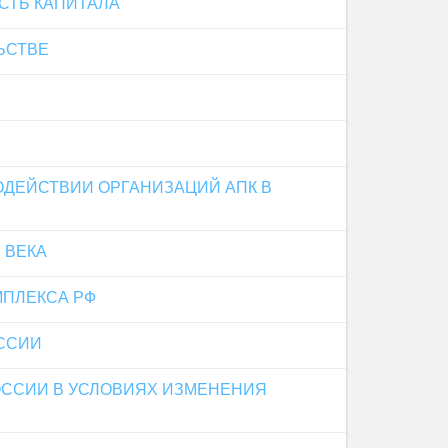
СТЬ КАПИТАЛА
ЬСТВЕ
ДЕЙСТВИИ ОРГАНИЗАЦИЙ АПК В
 ВЕКА
ПЛЕКСА РФ
ССИИ
ОССИИ В УСЛОВИЯХ ИЗМЕНЕНИЯ