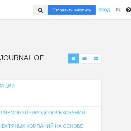
Отправить рукопись
ВХОД
RU
 JOURNAL OF
ЗАЦИИ
ВЛЯЕМОГО ПРИРОДОПОЛЬЗОВАНИЯ
 НЕФТЯНЫХ КОМПАНИЙ НА ОСНОВЕ