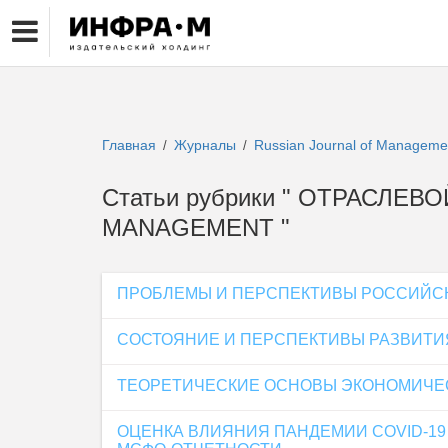
Главная
Журналы
Russian Journal of Managem
/
/
Статьи рубрики " ОТРАСЛЕВ
MANAGEMENT "
ПРОБЛЕМЫ И ПЕРСПЕКТИВЫ РОССИЙСК
СОСТОЯНИЕ И ПЕРСПЕКТИВЫ РАЗВИТИ
ТЕОРЕТИЧЕСКИЕ ОСНОВЫ ЭКОНОМИЧЕ
ОЦЕНКА ВЛИЯНИЯ ПАНДЕМИИ COVID-1