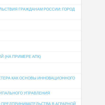
ЛЬСТВИЯ ГРАЖДАНАМ РОССИИ: ГОРОД
 (НА ПРИМЕРЕ АПК)
ТЕРА КАК ОСНОВЫ ИННОВАЦИОННОГО
ИПАЛЬНОГО УПРАВЛЕНИЯ
 ПРЕДПРИНИМАТЕЛЬСТВА В АГРАРНОЙ