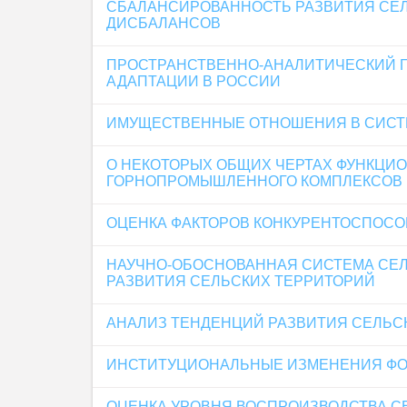
СБАЛАНСИРОВАННОСТЬ РАЗВИТИЯ СЕЛ
ДИСБАЛАНСОВ
ПРОСТРАНСТВЕННО-АНАЛИТИЧЕСКИЙ П
АДАПТАЦИИ В РОССИИ
ИМУЩЕСТВЕННЫЕ ОТНОШЕНИЯ В СИСТ
О НЕКОТОРЫХ ОБЩИХ ЧЕРТАХ ФУНКЦИ
ГОРНОПРОМЫШЛЕННОГО КОМПЛЕКСОВ
ОЦЕНКА ФАКТОРОВ КОНКУРЕНТОСПОСО
НАУЧНО-ОБОСНОВАННАЯ СИСТЕМА СЕ
РАЗВИТИЯ СЕЛЬСКИХ ТЕРРИТОРИЙ
АНАЛИЗ ТЕНДЕНЦИЙ РАЗВИТИЯ СЕЛЬС
ИНСТИТУЦИОНАЛЬНЫЕ ИЗМЕНЕНИЯ ФОР
ОЦЕНКА УРОВНЯ ВОСПРОИЗВОДСТВА С