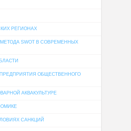
СКИХ РЕГИОНАХ
 МЕТОДА SWOT В СОВРЕМЕННЫХ
БЛАСТИ
 ПРЕДПРИЯТИЯ ОБЩЕСТВЕННОГО
ВАРНОЙ АКВАКУЛЬТУРЕ
НОМИКЕ
СЛОВИЯХ САНКЦИЙ