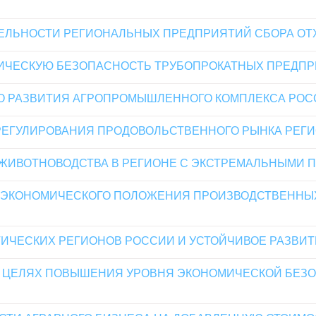
ЕЛЬНОСТИ РЕГИОНАЛЬНЫХ ПРЕДПРИЯТИЙ СБОРА ОТ
ИЧЕСКУЮ БЕЗОПАСНОСТЬ ТРУБОПРОКАТНЫХ ПРЕДПР
О РАЗВИТИЯ АГРОПРОМЫШЛЕННОГО КОМПЛЕКСА РОС
РЕГУЛИРОВАНИЯ ПРОДОВОЛЬСТВЕННОГО РЫНКА РЕГ
ЖИВОТНОВОДСТВА В РЕГИОНЕ С ЭКСТРЕМАЛЬНЫМИ 
-ЭКОНОМИЧЕСКОГО ПОЛОЖЕНИЯ ПРОИЗВОДСТВЕННЫХ
ИЧЕСКИХ РЕГИОНОВ РОССИИ И УСТОЙЧИВОЕ РАЗВИ
В ЦЕЛЯХ ПОВЫШЕНИЯ УРОВНЯ ЭКОНОМИЧЕСКОЙ БЕЗ