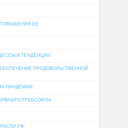
 ПОВЫШЕНИЯ ЕЕ
ЦЕССЫ И ТЕНДЕНЦИИ
ОБЕСПЕЧЕНИЕ ПРОДОВОЛЬСТВЕННОЙ
ЯХ ПАНДЕМИИ
 ЧУВАШПОТРЕБСОЮЗА
РАСЛИ РФ