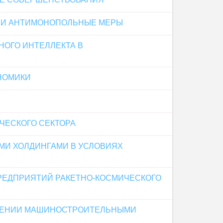
Ы И АНТИМОНОПОЛЬНЫЕ МЕРЫ
НОГО ИНТЕЛЛЕКТА В
НОМИКИ
ЧЕСКОГО СЕКТОРА
МИ ХОЛДИНГАМИ В УСЛОВИЯХ
РЕДПРИЯТИЙ РАКЕТНО-КОСМИЧЕСКОГО
ВЛЕНИИ МАШИНОСТРОИТЕЛЬНЫМИ