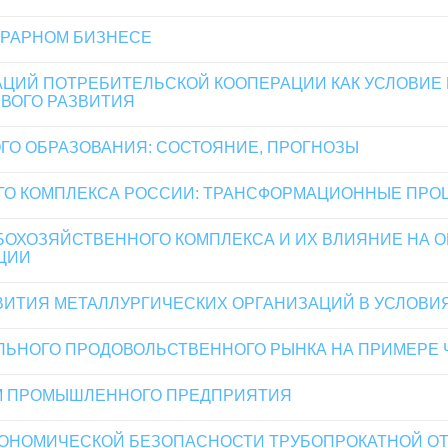
ГРАРНОМ БИЗНЕСЕ
ЦИЙ ПОТРЕБИТЕЛЬСКОЙ КООПЕРАЦИИ КАК УСЛОВИЕ
ВОГО РАЗВИТИЯ
ОГО ОБРАЗОВАНИЯ: СОСТОЯНИЕ, ПРОГНОЗЫ
ОГО КОМПЛЕКСА РОССИИ: ТРАНСФОРМАЦИОННЫЕ ПРО
ОХОЗЯЙСТВЕННОГО КОМПЛЕКСА И ИХ ВЛИЯНИЕ НА 
ЦИИ
ВИТИЯ МЕТАЛЛУРГИЧЕСКИХ ОРГАНИЗАЦИЙ В УСЛОВИ
ЛЬНОГО ПРОДОВОЛЬСТВЕННОГО РЫНКА НА ПРИМЕРЕ
М ПРОМЫШЛЕННОГО ПРЕДПРИЯТИЯ
ОНОМИЧЕСКОЙ БЕЗОПАСНОСТИ ТРУБОПРОКАТНОЙ ОТ