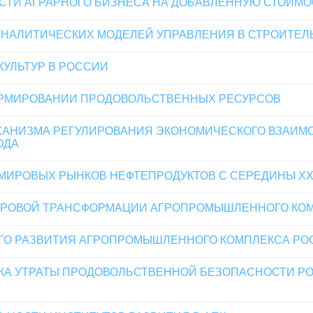
ТИ АГРАРНОГО БИЗНЕСА НА ДОБАВЛЕННУЮ СТОИМО
НАЛИТИЧЕСКИХ МОДЕЛЕЙ УПРАВЛЕНИЯ В СТРОИТЕЛ
УЛЬТУР В РОССИИ
ОРМИРОВАНИИ ПРОДОВОЛЬСТВЕННЫХ РЕСУРСОВ
АНИЗМА РЕГУЛИРОВАНИЯ ЭКОНОМИЧЕСКОГО ВЗАИМО
ОДА
МИРОВЫХ РЫНКОВ НЕФТЕПРОДУКТОВ С СЕРЕДИНЫ XX
РОВОЙ ТРАНСФОРМАЦИИ АГРОПРОМЫШЛЕННОГО КОМ
ГО РАЗВИТИЯ АГРОПРОМЫШЛЕННОГО КОМПЛЕКСА РО
КА УТРАТЫ ПРОДОВОЛЬСТВЕННОЙ БЕЗОПАСНОСТИ Р