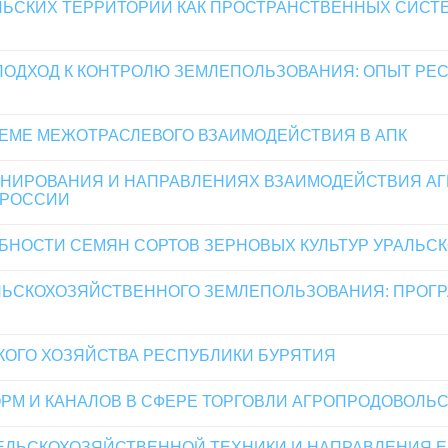
ЬСКИХ ТЕРРИТОРИЙ КАК ПРОСТРАНСТВЕННЫХ СИСТЕ
ОДХОД К КОНТРОЛЮ ЗЕМЛЕПОЛЬЗОВАНИЯ: ОПЫТ РЕ
ЕМЕ МЕЖОТРАСЛЕВОГО ВЗАИМОДЕЙСТВИЯ В АПК
ОНИРОВАНИЯ И НАПРАВЛЕНИЯХ ВЗАИМОДЕЙСТВИЯ А
 РОССИИ
БНОСТИ СЕМЯН СОРТОВ ЗЕРНОВЫХ КУЛЬТУР УРАЛЬС
ЛЬСКОХОЗЯЙСТВЕННОГО ЗЕМЛЕПОЛЬЗОВАНИЯ: ПРОГ
КОГО ХОЗЯЙСТВА РЕСПУБЛИКИ БУРЯТИЯ
М И КАНАЛОВ В СФЕРЕ ТОРГОВЛИ АГРОПРОДОВОЛЬ
ЕЛЬСКОХОЗЯЙСТВЕННОЙ ТЕХНИКИ И НАПРАВЛЕНИЯ 