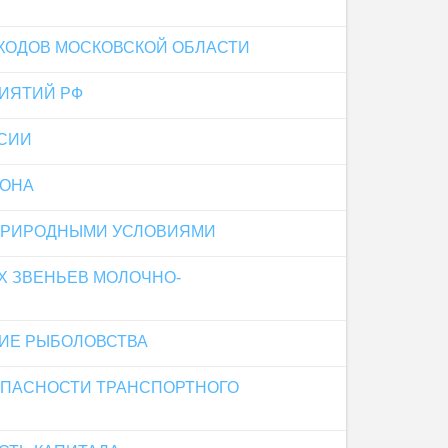
ХОДОВ МОСКОВСКОЙ ОБЛАСТИ
ИЯТИЙ РФ
СИИ
ИОНА
ПРИРОДНЫМИ УСЛОВИЯМИ
 ЗВЕНЬЕВ МОЛОЧНО-
ТИЕ РЫБОЛОВСТВА
ОПАСНОСТИ ТРАНСПОРТНОГО