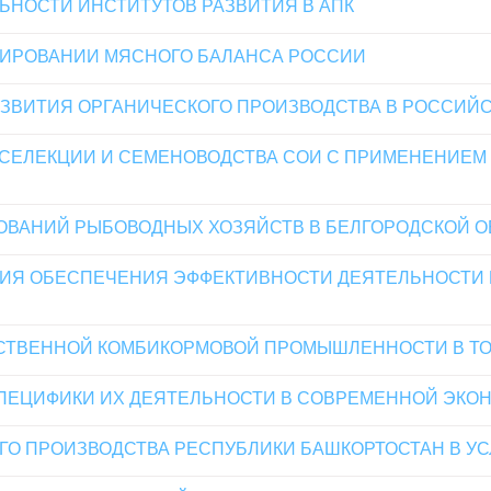
НОСТИ ИНСТИТУТОВ РАЗВИТИЯ В АПК
МИРОВАНИИ МЯСНОГО БАЛАНСА РОССИИ
АЗВИТИЯ ОРГАНИЧЕСКОГО ПРОИЗВОДСТВА В РОССИЙ
СЕЛЕКЦИИ И СЕМЕНОВОДСТВА СОИ С ПРИМЕНЕНИЕМ
ВАНИЙ РЫБОВОДНЫХ ХОЗЯЙСТВ В БЕЛГОРОДСКОЙ О
НИЯ ОБЕСПЕЧЕНИЯ ЭФФЕКТИВНОСТИ ДЕЯТЕЛЬНОСТИ
СТВЕННОЙ КОМБИКОРМОВОЙ ПРОМЫШЛЕННОСТИ В ТО
СПЕЦИФИКИ ИХ ДЕЯТЕЛЬНОСТИ В СОВРЕМЕННОЙ ЭКО
О ПРОИЗВОДСТВА РЕСПУБЛИКИ БАШКОРТОСТАН В У