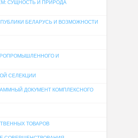
М: СУЩНОСТЬ И ПРИРОДА
СПУБЛИКИ БЕЛАРУСЬ И ВОЗМОЖНОСТИ
ГРОПРОМЫШЛЕННОГО И
КОЙ СЕЛЕКЦИИ
РАММНЫЙ ДОКУМЕНТ КОМПЛЕКСНОГО
СТВЕННЫХ ТОВАРОВ
ЕЕ СОВЕРШЕНСТВОВАНИЯ