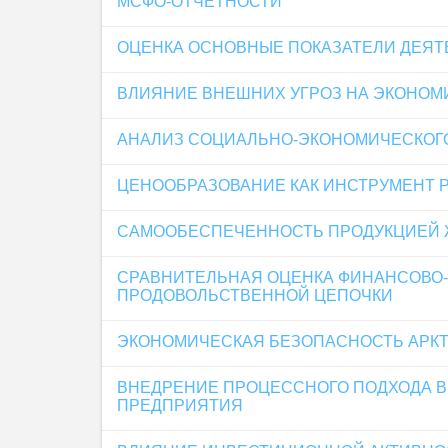
МСФО-ОТЧЕТНОСТИ
ОЦЕНКА ОСНОВНЫЕ ПОКАЗАТЕЛИ ДЕЯТ
ВЛИЯНИЕ ВНЕШНИХ УГРОЗ НА ЭКОНОМ
АНАЛИЗ СОЦИАЛЬНО-ЭКОНОМИЧЕСКОГ
ЦЕНООБРАЗОВАНИЕ КАК ИНСТРУМЕНТ 
САМООБЕСПЕЧЕННОСТЬ ПРОДУКЦИЕЙ 
СРАВНИТЕЛЬНАЯ ОЦЕНКА ФИНАНСОВО
ПРОДОВОЛЬСТВЕННОЙ ЦЕПОЧКИ
ЭКОНОМИЧЕСКАЯ БЕЗОПАСНОСТЬ АРКТ
ВНЕДРЕНИЕ ПРОЦЕССНОГО ПОДХОДА 
ПРЕДПРИЯТИЯ