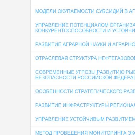
МОДЕЛИ ОКУПАЕМОСТИ СУБСИДИЙ В А
УПРАВЛЕНИЕ ПОТЕНЦИАЛОМ ОРГАНИЗА
КОНКУРЕНТОСПОСОБНОСТИ И УСТОЙЧИ
РАЗВИТИЕ АГРАРНОЙ НАУКИ И АГРАРН
ОТРАСЛЕВАЯ СТРУКТУРА НЕФТЕГАЗОВ
СОВРЕМЕННЫЕ УГРОЗЫ РАЗВИТИЮ РЫБ
БЕЗОПАСНОСТИ РОССИЙСКОЙ ФЕДЕРА
ОСОБЕННОСТИ СТРАТЕГИЧЕСКОГО РАЗ
РАЗВИТИЕ ИНФРАСТРУКТУРЫ РЕГИОНА
УПРАВЛЕНИЕ УСТОЙЧИВЫМ РАЗВИТИЕ
МЕТОД ПРОВЕДЕНИЯ МОНИТОРИНГА ЭК