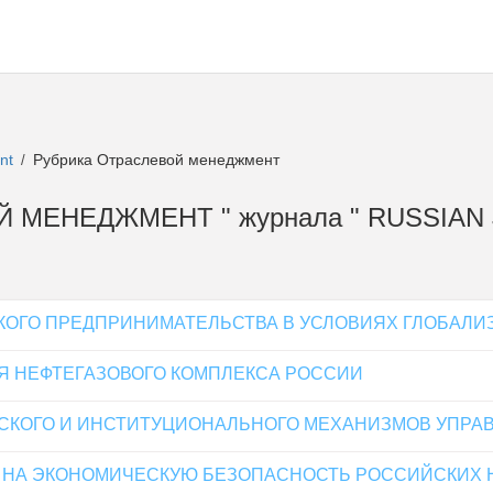
ent
Рубрика Отраслевой менеджмент
/
ОЙ МЕНЕДЖМЕНТ " журнала " RUSSIAN
ОГО ПРЕДПРИНИМАТЕЛЬСТВА В УСЛОВИЯХ ГЛОБАЛИ
Я НЕФТЕГАЗОВОГО КОМПЛЕКСА РОССИИ
СКОГО И ИНСТИТУЦИОНАЛЬНОГО МЕХАНИЗМОВ УПРА
9 НА ЭКОНОМИЧЕСКУЮ БЕЗОПАСНОСТЬ РОССИЙСКИХ