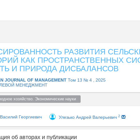
СИРОВАННОСТЬ РАЗВИТИЯ СЕЛЬСК
ОРИЙ КАК ПРОСТРАНСТВЕННЫХ СИ
ТЬ И ПРИРОДА ДИСБАЛАНСОВ
AN JOURNAL OF MANAGEMENT
Том 13 № 4 , 2025
ЛЕВОЙ МЕНЕДЖМЕНТ
родное хозяйство. Экономические науки  
2
 Василий Георгиевич
Улезько Андрей Валерьевич
ия об авторах и публикации