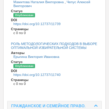
Мамитова Наталия Викторовна
,
Чепус Алексей
Викторович
Статус
Опубликован
DOI
https://doi.org/10.12737/11739
Страницы
с 0 по 0
РОЛЬ МЕТОДОЛОГИЧЕСКИХ ПОДХОДОВ В ВЫБОРЕ
ОПТИМАЛЬНОЙ ИЗБИРАТЕЛЬНОЙ СИСТЕМЫ
Авторы
Ерыгина Виктория Ивановна
Статус
Опубликован
DOI
https://doi.org/10.12737/11740
Страницы
с 0 по 0
ГРАЖДАНСКОЕ И СЕМЕЙНОЕ ПРАВО.