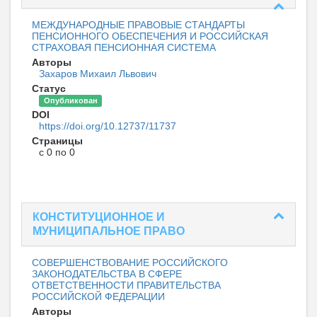
МЕЖДУНАРОДНЫЕ ПРАВОВЫЕ СТАНДАРТЫ
ПЕНСИОННОГО ОБЕСПЕЧЕНИЯ И РОССИЙСКАЯ
СТРАХОВАЯ ПЕНСИОННАЯ СИСТЕМА
Авторы
Захаров Михаил Львович
Статус
Опубликован
DOI
https://doi.org/10.12737/11737
Страницы
с 0 по 0
КОНСТИТУЦИОННОЕ И
МУНИЦИПАЛЬНОЕ ПРАВО
СОВЕРШЕНСТВОВАНИЕ РОССИЙСКОГО
ЗАКОНОДАТЕЛЬСТВА В СФЕРЕ
ОТВЕТСТВЕННОСТИ ПРАВИТЕЛЬСТВА
РОССИЙСКОЙ ФЕДЕРАЦИИ
Авторы