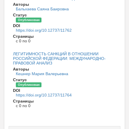
Авторы
Бальхаева Саяна Баировна
Статус
Опубликован
DOI
https://doi.org/10.12737/11762
Страницы
с 0 по 0
ЛЕГИТИМНОСТЬ САНКЦИЙ В ОТНОШЕНИИ
РОССИЙСКОЙ ФЕДЕРАЦИИ: МЕЖДУНАРОДНО-
ПРАВОВОЙ АНАЛИЗ
Авторы
Кешнер Мария Валерьевна
Статус
Опубликован
DOI
https://doi.org/10.12737/11764
Страницы
с 0 по 0