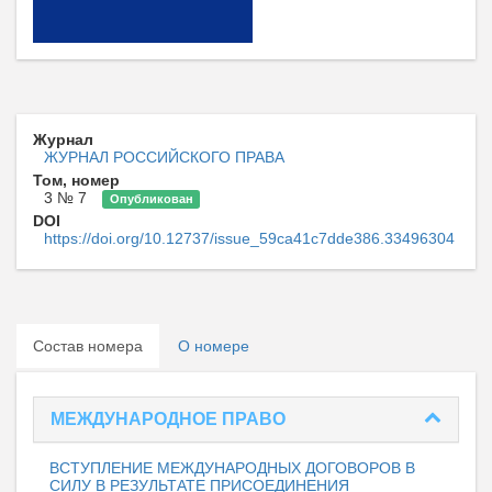
Журнал
ЖУРНАЛ РОССИЙСКОГО ПРАВА
Том, номер
3 № 7
Опубликован
DOI
https://doi.org/10.12737/issue_59ca41c7dde386.33496304
Состав номера
О номере
МЕЖДУНАРОДНОЕ ПРАВО
ВСТУПЛЕНИЕ МЕЖДУНАРОДНЫХ ДОГОВОРОВ В
СИЛУ В РЕЗУЛЬТАТЕ ПРИСОЕДИНЕНИЯ