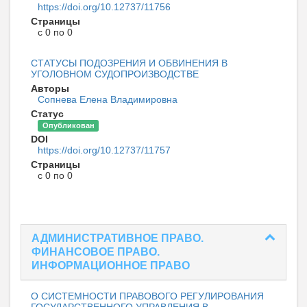
https://doi.org/10.12737/11756
Страницы
с 0 по 0
СТАТУСЫ ПОДОЗРЕНИЯ И ОБВИНЕНИЯ В
УГОЛОВНОМ СУДОПРОИЗВОДСТВЕ
Авторы
Сопнева Елена Владимировна
Статус
Опубликован
DOI
https://doi.org/10.12737/11757
Страницы
с 0 по 0
АДМИНИСТРАТИВНОЕ ПРАВО.
ФИНАНСОВОЕ ПРАВО.
ИНФОРМАЦИОННОЕ ПРАВО
О СИСТЕМНОСТИ ПРАВОВОГО РЕГУЛИРОВАНИЯ