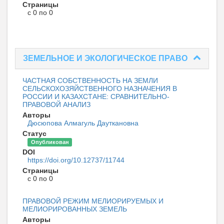
Страницы
с 0 по 0
ЗЕМЕЛЬНОЕ И ЭКОЛОГИЧЕСКОЕ ПРАВО
ЧАСТНАЯ СОБСТВЕННОСТЬ НА ЗЕМЛИ
СЕЛЬСКОХОЗЯЙСТВЕННОГО НАЗНАЧЕНИЯ В
РОССИИ И КАЗАХСТАНЕ: СРАВНИТЕЛЬНО-
ПРАВОВОЙ АНАЛИЗ
Авторы
Дюсюпова Алмагуль Дауткановна
Статус
Опубликован
DOI
https://doi.org/10.12737/11744
Страницы
с 0 по 0
ПРАВОВОЙ РЕЖИМ МЕЛИОРИРУЕМЫХ И
МЕЛИОРИРОВАННЫХ ЗЕМЕЛЬ
Авторы