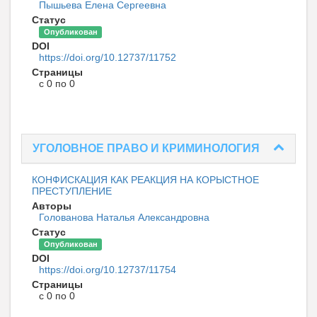
Пышьева Елена Сергеевна
Статус
Опубликован
DOI
https://doi.org/10.12737/11752
Страницы
с 0 по 0
УГОЛОВНОЕ ПРАВО И КРИМИНОЛОГИЯ
КОНФИСКАЦИЯ КАК РЕАКЦИЯ НА КОРЫСТНОЕ
ПРЕСТУПЛЕНИЕ
Авторы
Голованова Наталья Александровна
Статус
Опубликован
DOI
https://doi.org/10.12737/11754
Страницы
с 0 по 0