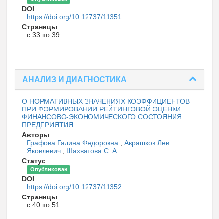
DOI
https://doi.org/10.12737/11351
Страницы
с 33 по 39
АНАЛИЗ И ДИАГНОСТИКА
О НОРМАТИВНЫХ ЗНАЧЕНИЯХ КОЭФФИЦИЕНТОВ
ПРИ ФОРМИРОВАНИИ РЕЙТИНГОВОЙ ОЦЕНКИ
ФИНАНСОВО-ЭКОНОМИЧЕСКОГО СОСТОЯНИЯ
ПРЕДПРИЯТИЯ
Авторы
Графова Галина Федоровна
,
Аврашков Лев
Яковлевич
,
Шахватова С. А.
Статус
Опубликован
DOI
https://doi.org/10.12737/11352
Страницы
с 40 по 51