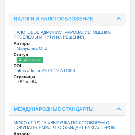
НАЛОГИ И НАЛОГООБЛОЖЕНИЕ
НАЛОГОВОЕ АДМИНИСТРИРОВАНИЕ: ОЦЕНКА,
ПРОБЛЕМЫ И ПУТИ ИХ РЕШЕНИЯ
Авторы
Манушина О. В.
Статус
Опубликован
DOI
https://doi.org/10.12737/11353
Страницы
с 52 по 64
МЕЖДУНАРОДНЫЕ СТАНДАРТЫ
МСФО (IFRS) 15 «ВЫРУЧКА ПО ДОГОВОРАМ С
ПОКУПАТЕЛЯМИ»: ЧТО ОЖИДАЕТ БУХГАЛТЕРОВ
Авторы