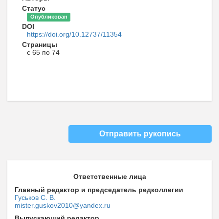
Статус
Опубликован
DOI
https://doi.org/10.12737/11354
Страницы
с 65 по 74
Отправить рукопись
Ответственные лица
Главный редактор и председатель редколлегии
Гуськов С. В.
mister.guskov2010@yandex.ru
Выпускающий редактор