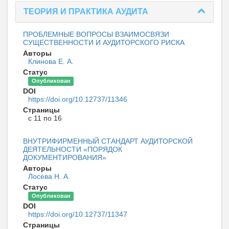
ТЕОРИЯ И ПРАКТИКА АУДИТА
ПРОБЛЕМНЫЕ ВОПРОСЫ ВЗАИМОСВЯЗИ
СУЩЕСТВЕННОСТИ И АУДИТОРСКОГО РИСКА
Авторы
Клинова Е. А.
Статус
Опубликован
DOI
https://doi.org/10.12737/11346
Страницы
с 11 по 16
ВНУТРИФИРМЕННЫЙ СТАНДАРТ АУДИТОРСКОЙ
ДЕЯТЕЛЬНОСТИ «ПОРЯДОК
ДОКУМЕНТИРОВАНИЯ»
Авторы
Лосева Н. А.
Статус
Опубликован
DOI
https://doi.org/10.12737/11347
Страницы