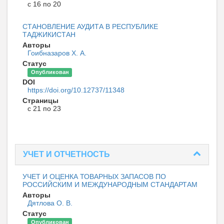
с 16 по 20
СТАНОВЛЕНИЕ АУДИТА В РЕСПУБЛИКЕ
ТАДЖИКИСТАН
Авторы
Гоибназаров Х. А.
Статус
Опубликован
DOI
https://doi.org/10.12737/11348
Страницы
с 21 по 23
УЧЕТ И ОТЧЕТНОСТЬ
УЧЕТ И ОЦЕНКА ТОВАРНЫХ ЗАПАСОВ ПО
РОССИЙСКИМ И МЕЖДУНАРОДНЫМ СТАНДАРТАМ
Авторы
Дятлова О. В.
Статус
Опубликован