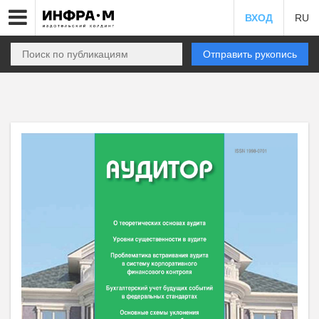
ВХОД
RU
Отправить рукопись