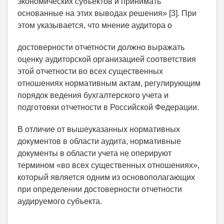
экономических субъектов и принимать
основанные на этих выводах решения» [3]. При
этом указывается, что мнение аудитора о
достоверности отчетности должно выражать
оценку аудиторской организацией соответствия
этой отчетности во всех существенных
отношениях нормативным актам, регулирующим
порядок ведения бухгалтерского учета и
подготовки отчетности в Российской Федерации.
В отличие от вышеуказанных нормативных
документов в области аудита, нормативные
документы в области учета не оперируют
термином «во всех существенных отношениях»,
который является одним из основополагающих
при определении достоверности отчетности
аудируемого субъекта.