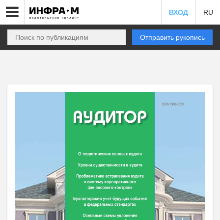
ВХОД
RU
Отправить рукопись