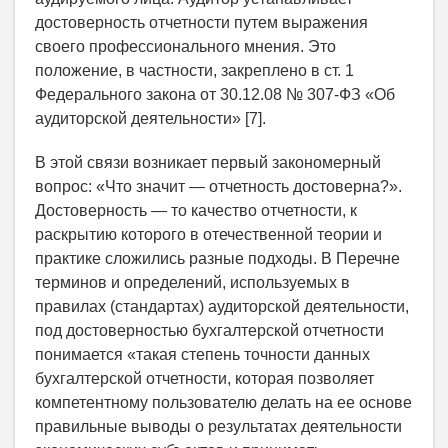
достоверность отчетности путем выражения
своего профессионального мнения. Это
положение, в частности, закреплено в ст. 1
Федерального закона от 30.12.08 № 307-ФЗ «Об
аудиторской деятельности» [7].
В этой связи возникает первый закономерный
вопрос: «Что значит — отчетность достоверна?».
Достоверность — то качество отчетности, к
раскрытию которого в отечественной теории и
практике сложились разные подходы. В Перечне
терминов и определений, используемых в
правилах (стандартах) аудиторской деятельности,
под достоверностью бухгалтерской отчетности
понимается «такая степень точности данных
бухгалтерской отчетности, которая позволяет
компетентному пользователю делать на ее основе
правильные выводы о результатах деятельности