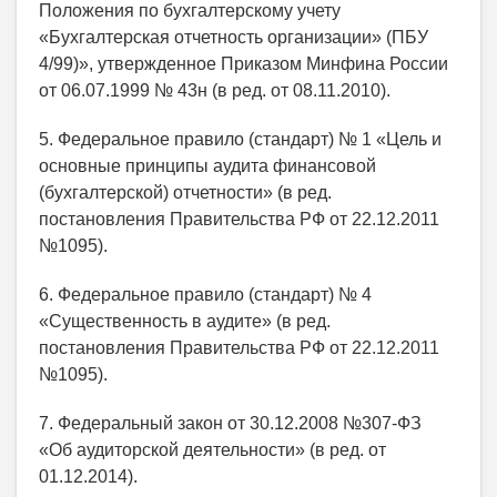
Положения по бухгалтерскому учету
«Бухгалтерская отчетность организации» (ПБУ
4/99)», утвержденное Приказом Минфина России
от 06.07.1999 № 43н (в ред. от 08.11.2010).
5. Федеральное правило (стандарт) № 1 «Цель и
основные принципы аудита финансовой
(бухгалтерской) отчетности» (в ред.
постановления Правительства РФ от 22.12.2011
№1095).
6. Федеральное правило (стандарт) № 4
«Существенность в аудите» (в ред.
постановления Правительства РФ от 22.12.2011
№1095).
7. Федеральный закон от 30.12.2008 №307-ФЗ
«Об аудиторской деятельности» (в ред. от
01.12.2014).