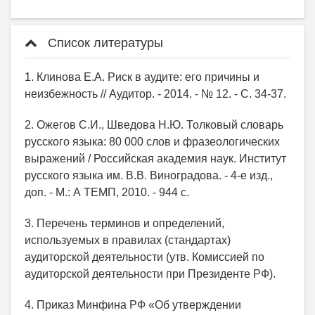
Список литературы
1. Клинова Е.А. Риск в аудите: его причины и
неизбежность // Аудитор. - 2014. - № 12. - С. 34-37.
2. Ожегов С.И., Шведова Н.Ю. Толковый словарь
русского языка: 80 000 слов и фразеологических
выражений / Российская академия наук. Институт
русского языка им. В.В. Виноградова. - 4-е изд.,
доп. - М.: А ТЕМП, 2010. - 944 с.
3. Перечень терминов и определений,
используемых в правилах (стандартах)
аудиторской деятельности (утв. Комиссией по
аудиторской деятельности при Президенте РФ).
4. Приказ Минфина РФ «Об утверждении