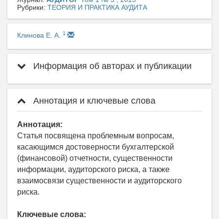
Рубрики:
ТЕОРИЯ И ПРАКТИКА АУДИТА
1
Клинова Е. А.
Информация об авторах и публикации
Аннотация и ключевые слова
Аннотация:
Статья посвящена проблемным вопросам,
касающимся достоверности бухгалтерской
(финансовой) отчетности, существенности
информации, аудиторского риска, а также
взаимосвязи существенности и аудиторского
риска.
Ключевые слова: