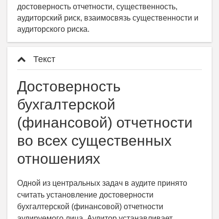
достоверность отчетности, существенность,
аудиторский риск, взаимосвязь существенности и
аудиторского риска.
Текст
Достоверность
бухгалтерской
(финансовой) отчетности
во всех существенных
отношениях
Одной из центральных задач в аудите принято
считать установление достоверности
бухгалтерской (финансовой) отчетности
аудируемого лица. Аудитор устанавливает