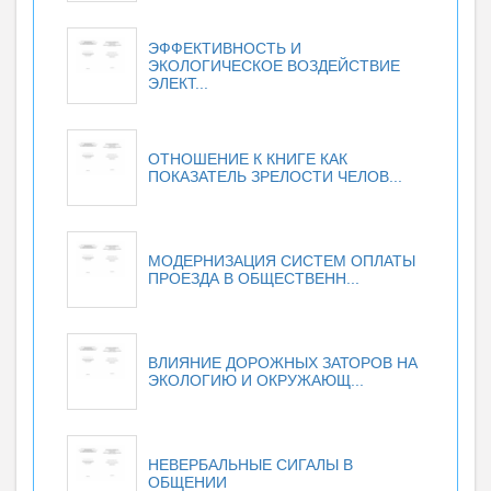
ЭФФЕКТИВНОСТЬ И
ЭКОЛОГИЧЕСКОЕ ВОЗДЕЙСТВИЕ
ЭЛЕКТ...
ОТНОШЕНИЕ К КНИГЕ КАК
ПОКАЗАТЕЛЬ ЗРЕЛОСТИ ЧЕЛОВ...
МОДЕРНИЗАЦИЯ СИСТЕМ ОПЛАТЫ
ПРОЕЗДА В ОБЩЕСТВЕНН...
ВЛИЯНИЕ ДОРОЖНЫХ ЗАТОРОВ НА
ЭКОЛОГИЮ И ОКРУЖАЮЩ...
НЕВЕРБАЛЬНЫЕ СИГАЛЫ В
ОБЩЕНИИ