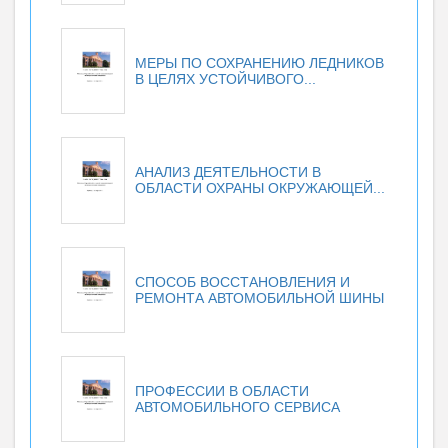
МЕРЫ ПО СОХРАНЕНИЮ ЛЕДНИКОВ
В ЦЕЛЯХ УСТОЙЧИВОГО...
АНАЛИЗ ДЕЯТЕЛЬНОСТИ В
ОБЛАСТИ ОХРАНЫ ОКРУЖАЮЩЕЙ...
СПОСОБ ВОССТАНОВЛЕНИЯ И
РЕМОНТА АВТОМОБИЛЬНОЙ ШИНЫ
ПРОФЕССИИ В ОБЛАСТИ
АВТОМОБИЛЬНОГО СЕРВИСА