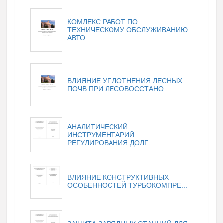
КОМЛЕКС РАБОТ ПО
ТЕХНИЧЕСКОМУ ОБСЛУЖИВАНИЮ
АВТО...
ВЛИЯНИЕ УПЛОТНЕНИЯ ЛЕСНЫХ
ПОЧВ ПРИ ЛЕСОВОССТАНО...
АНАЛИТИЧЕСКИЙ
ИНСТРУМЕНТАРИЙ
РЕГУЛИРОВАНИЯ ДОЛГ...
ВЛИЯНИЕ КОНСТРУКТИВНЫХ
ОСОБЕННОСТЕЙ ТУРБОКОМПРЕ...