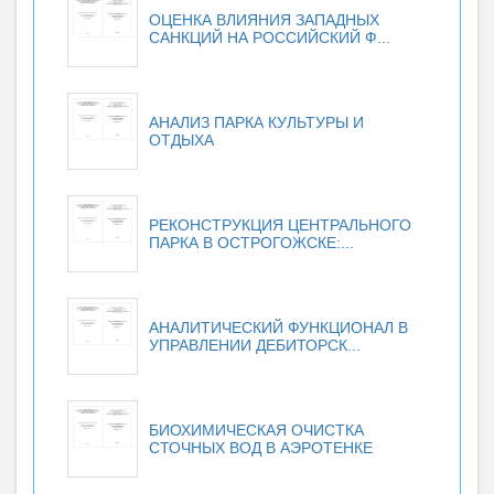
ОЦЕНКА ВЛИЯНИЯ ЗАПАДНЫХ
САНКЦИЙ НА РОССИЙСКИЙ Ф...
АНАЛИЗ ПАРКА КУЛЬТУРЫ И
ОТДЫХА
РЕКОНСТРУКЦИЯ ЦЕНТРАЛЬНОГО
ПАРКА В ОСТРОГОЖСКЕ:...
АНАЛИТИЧЕСКИЙ ФУНКЦИОНАЛ В
УПРАВЛЕНИИ ДЕБИТОРСК...
БИОХИМИЧЕСКАЯ ОЧИСТКА
СТОЧНЫХ ВОД В АЭРОТЕНКЕ