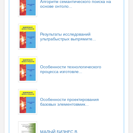
Алгоритм семантического поиска на
основе онтоло...
Результаты исследований
ультрабыстрых выпрямите...
Особенности технологического
процесса изготовле...
Особенности проектирования
базовых элементовмик...
МАЛЫЙ БИЗНЕС В