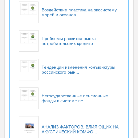
Воздействие пластика на экосистему
морей и океанов
Проблемы развития рынка
потребительских кредито...
Тенденции изменения конъюнктуры
российского рын...
Негосударственные пенсионные
фонды в системе пе...
АНАЛИЗ ФАКТОРОВ, ВЛИЯЮЩИХ НА
АКУСТИЧЕСКИЙ КОМФО...