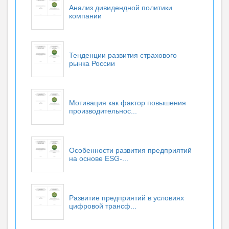
Анализ дивидендной политики
компании
Тенденции развития страхового
рынка России
Мотивация как фактор повышения
производительнос...
Особенности развития предприятий
на основе ESG-...
Развитие предприятий в условиях
цифровой трансф...