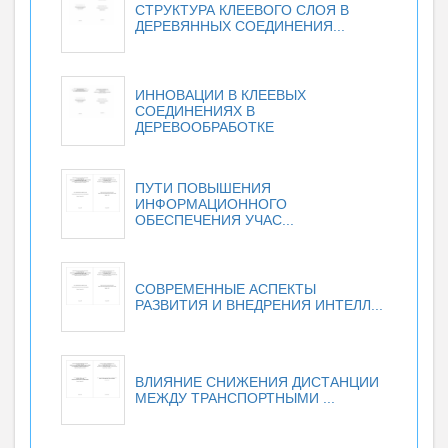
СТРУКТУРА КЛЕЕВОГО СЛОЯ В
ДЕРЕВЯННЫХ СОЕДИНЕНИЯ...
ИННОВАЦИИ В КЛЕЕВЫХ
СОЕДИНЕНИЯХ В
ДЕРЕВООБРАБОТКЕ
ПУТИ ПОВЫШЕНИЯ
ИНФОРМАЦИОННОГО
ОБЕСПЕЧЕНИЯ УЧАС...
СОВРЕМЕННЫЕ АСПЕКТЫ
РАЗВИТИЯ И ВНЕДРЕНИЯ ИНТЕЛЛ...
ВЛИЯНИЕ СНИЖЕНИЯ ДИСТАНЦИИ
МЕЖДУ ТРАНСПОРТНЫМИ ...