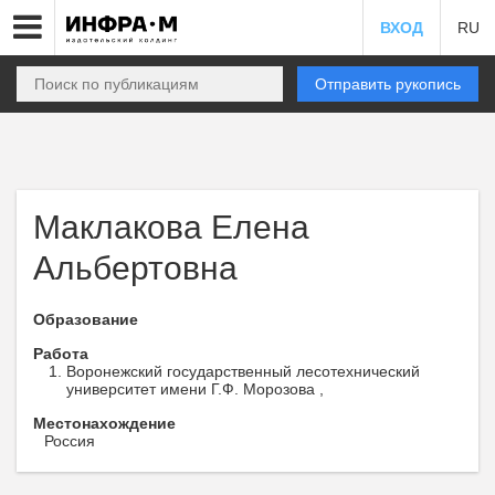
ВХОД
RU
Отправить рукопись
Маклакова Елена
Альбертовна
Образование
Работа
Воронежский государственный лесотехнический
университет имени Г.Ф. Морозова ,
Местонахождение
Россия