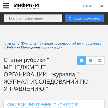
ВХОД
RU
Отправить рукопись
Главная
Журналы
Журнал исследований по управлению
/
/
Рубрика Менеджмент организации
/
Статьи рубрики "
МЕНЕДЖМЕНТ
ОРГАНИЗАЦИИ " журнала "
ЖУРНАЛ ИССЛЕДОВАНИЙ ПО
УПРАВЛЕНИЮ "
СИСТЕМА ВНУТРЕННЕГО КОНТРОЛЯ