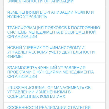
ЭФФЕКТИВНОСТИ ОРГАНИЗАЦИИ
ИЗМЕНЕНИЯМИ В ОРГАНИЗАЦИИ МОЖНО И
НУЖНО УПРАВЛЯТЬ
ТРАНСФОРМАЦИЯ ПОДХОДОВ К ПОСТРОЕНИЮ
СИСТЕМЫ МЕНЕДЖМЕНТА В СОВРЕМЕННОЙ
ОРГАНИЗАЦИИ
НОВЫЙ УЧЕБНИК ПО ФИНАНСОВОМУ И
УПРАВЛЕНЧЕСКОМУ УЧЕТУ ДЕЯТЕЛЬНОСТИ
ФИРМЫ
ВЗАИМОСВЯЗЬ ФУНКЦИЙ УПРАВЛЕНИЯ
ПРОЕКТАМИ С ФУНКЦИЯМИ МЕНЕДЖМЕНТА
ОРГАНИЗАЦИИ
«RUSSIAN JOURNAL OF MANAGEMENT» ОБ
УПРАВЛЕНИИ ИЗМЕНЕНИЯМИ В
СОВРЕМЕННЫХ КОМПАНИЯХ
ОСОБЕННОСТИ РЕАЛИЗАЦИИ СТРАТЕГИИ