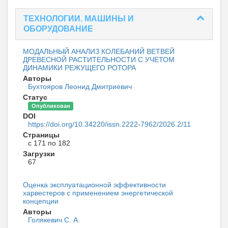
ТЕХНОЛОГИИ. МАШИНЫ И
ОБОРУДОВАНИЕ
МОДАЛЬНЫЙ АНАЛИЗ КОЛЕБАНИЙ ВЕТВЕЙ
ДРЕВЕСНОЙ РАСТИТЕЛЬНОСТИ С УЧЕТОМ
ДИНАМИКИ РЕЖУЩЕГО РОТОРА
Авторы
Бухтояров Леонид Дмитриевич
Статус
Опубликован
DOI
https://doi.org/10.34220/issn.2222-7962/2026.2/11
Страницы
с 171 по 182
Загрузки
67
Оценка эксплуатационной эффективности
харвестеров с применением энергетической
концепции
Авторы
Голякевич С. А.