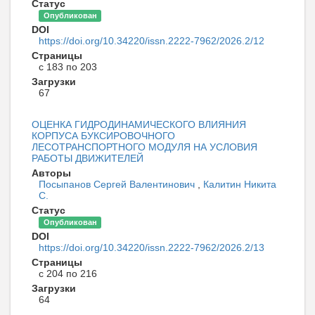
Статус
Опубликован
DOI
https://doi.org/10.34220/issn.2222-7962/2026.2/12
Страницы
с 183 по 203
Загрузки
67
ОЦЕНКА ГИДРОДИНАМИЧЕСКОГО ВЛИЯНИЯ
КОРПУСА БУКСИРОВОЧНОГО
ЛЕСОТРАНСПОРТНОГО МОДУЛЯ НА УСЛОВИЯ
РАБОТЫ ДВИЖИТЕЛЕЙ
Авторы
Посыпанов Сергей Валентинович
,
Калитин Никита
С.
Статус
Опубликован
DOI
https://doi.org/10.34220/issn.2222-7962/2026.2/13
Страницы
с 204 по 216
Загрузки
64