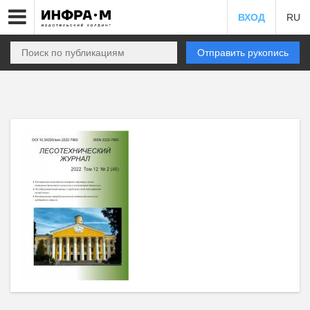
ВХОД
RU
Отправить рукопись