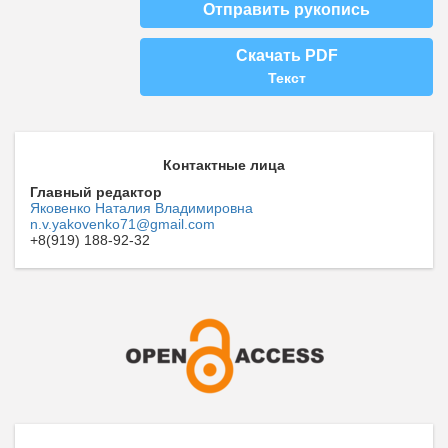
Отправить рукопись
Скачать PDF
Текст
Контактные лица
Главный редактор
Яковенко Наталия Владимировна
n.v.yakovenko71@gmail.com
+8(919) 188-92-32