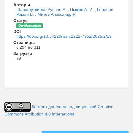
Авторы
Шарафутдинов Руслан А.
,
Пыжев А. И.
,
Гордеев
Роман В.
,
Митев Александр Р.
Статус
Опубликован
DOI
https://doi.org/10.34220/issn.2222-7962/2026.2/19
Страницы
с 294 по 311
Загрузки
79
Контент доступен под лицензией Creative
Commons Attribution 4.0 International