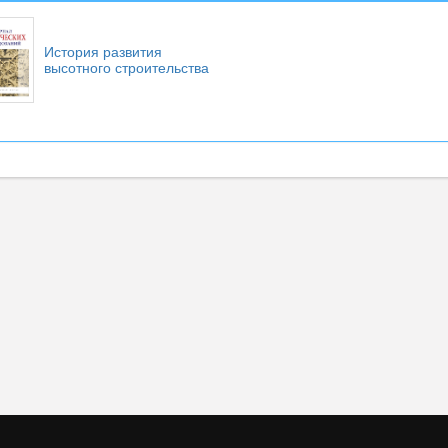
История развития
высотного строительства