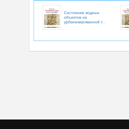
Состояние водных
объектов на
урбанизированной т...