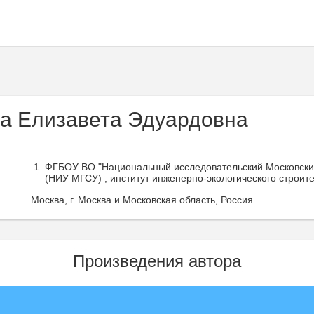
а Елизавета Эдуардовна
ФГБОУ ВО "Национальный исследовательский Московский
(НИУ МГСУ) , институт инженерно-экологического строите
Москва, г. Москва и Московская область, Россия
Произведения автора