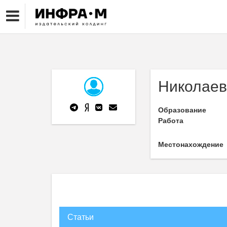
Николаев
Образование
Работа
Местонахождение
Статьи