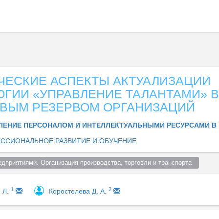
ЧЕСКИЕ АСПЕКТЫ АКТУАЛИЗАЦИИ
ГИИ «УПРАВЛЕНИЕ ТАЛАНТАМИ» В
ОВЫМ РЕЗЕРВОМ ОРГАНИЗАЦИЙ
ЛЕНИЕ ПЕРСОНАЛОМ И ИНТЕЛЛЕКТУАЛЬНЫМИ РЕСУРСАМИ В
ССИОНАЛЬНОЕ РАЗВИТИЕ И ОБУЧЕНИЕ
едприятиями. Организация производства, торговли и транспорта  
1
2
 Л.
Коростелева Д. А.