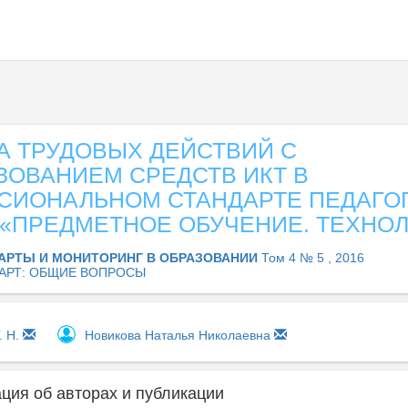
А ТРУДОВЫХ ДЕЙСТВИЙ С
ЗОВАНИЕМ СРЕДСТВ ИКТ В
СИОНАЛЬНОМ СТАНДАРТЕ ПЕДАГОГ
 «ПРЕДМЕТНОЕ ОБУЧЕНИЕ. ТЕХНО
АРТЫ И МОНИТОРИНГ В ОБРАЗОВАНИИ
Том 4 № 5 , 2016
АРТ: ОБЩИЕ ВОПРОСЫ
. Н.
Новикова Наталья Николаевна
ия об авторах и публикации