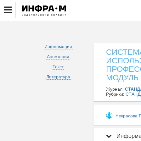
Информация
СИСТЕМ
Аннотация
ИСПОЛЬ
Текст
ПРОФЕС
МОДУЛЬ
Литература
Журнал:
СТАНД
Рубрики:
СТАНД
Некрасова Г
Информац