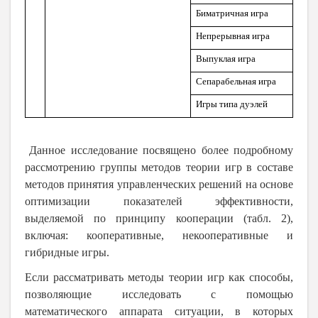
Биматричная игра
Непрерывная игра
Выпуклая игра
Сепарабельная игра
Игры
типа дуэлей
Данное исследование посвящено более подробному
рассмотрению группы методов теории игр в составе
методов принятия управленческих решений на основе
оптимизации показателей эффективности,
выделяемой по принципу кооперации (табл. 2),
включая: кооперативные, некооперативные и
гибридные игры.
Если рассматривать методы теории игр как способы,
позволяющие
исследовать с помощью
математического аппарата ситуации, в которых