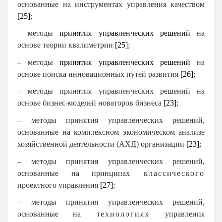
основанные на инструментах управления качеством
[25]
;
–
методы
принятия управленческих решений
на
основе теории квалиметрии
[25]
;
– методы
принятия управленческих решений
на
основе поиска
инновационных путей развития
[26]
;
– методы принятия управленческих решений на
основе бизнес-моделей новаторов бизнеса
[23]
;
– методы принятия управленческих решений,
основанные на комплексном экономическом анализе
хозяйственной деятельности (АХД) организации
[23]
;
– методы принятия управленческих решений,
основанные на принципах
классического
проектного управления
[27]
;
– методы принятия управленческих решений,
основанные на
технологиях
управления