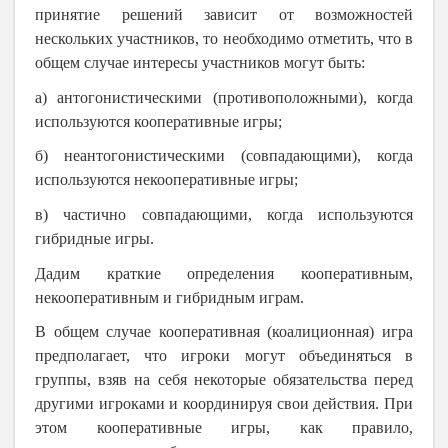
принятие решений зависит от возможностей
нескольких участников, то необходимо отметить, что в
общем случае интересы участников могут быть:
а) антогонистическими (противоположными), когда
используются
кооперативные игры;
б) неантогонистическими (совпадающими), когда
используются не
кооперативные игры;
в) частично совпадающими, когда используются
гибридные игры.
Дадим краткие определения кооперативным,
некооперативным и гибридным играм.
В общем случае кооперативная (коалиционная) игра
предполагает, что игроки могут объединяться в
группы, взяв на себя некоторые обязательства перед
другими игроками и координируя свои действия. При
этом кооперативные игры, как правило,