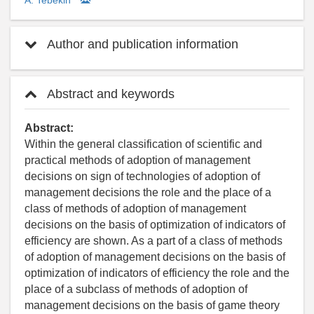
A. Tebekin
Author and publication information
Abstract and keywords
Abstract:
Within the general classification of scientific and
practical methods of adoption of management
decisions on sign of technologies of adoption of
management decisions the role and the place of a
class of methods of adoption of management
decisions on the basis of optimization of indicators of
efficiency are shown. As a part of a class of methods
of adoption of management decisions on the basis of
optimization of indicators of efficiency the role and the
place of a subclass of methods of adoption of
management decisions on the basis of game theory