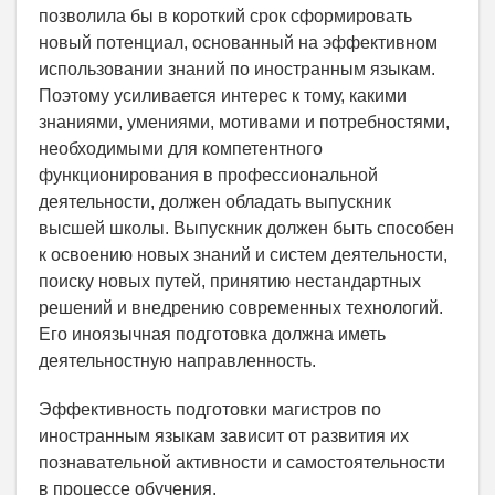
позволила бы в короткий срок сформировать
новый потенциал, основанный на эффективном
использовании знаний по иностранным языкам.
Поэтому усиливается интерес к тому, какими
знаниями, умениями, мотивами и потребностями,
необходимыми для компетентного
функционирования в профессиональной
деятельности, должен обладать выпускник
высшей школы. Выпускник должен быть способен
к освоению новых знаний и систем деятельности,
поиску новых путей, принятию нестандартных
решений и внедрению современных технологий.
Его иноязычная подготовка должна иметь
деятельностную направленность.
Эффективность подготовки магистров по
иностранным языкам зависит от развития их
познавательной активности и самостоятельности
в процессе обучения.