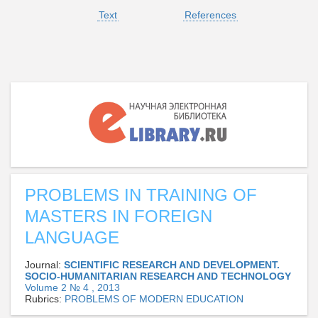
Text
References
PROBLEMS IN TRAINING OF
MASTERS IN FOREIGN
LANGUAGE
Journal:
SCIENTIFIC RESEARCH AND DEVELOPMENT.
SOCIO-HUMANITARIAN RESEARCH AND TECHNOLOGY
Volume 2 № 4 , 2013
Rubrics:
PROBLEMS OF MODERN EDUCATION