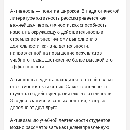
Активность — понятие широкое. В педагогической
литературе активность рассматривается как
важнейшая черта личности, как способность
изменять окружающую действительность и
стремление к энергичному выполнению
деятельности, как вид деятельности,
направленной на повышение результатов
учебного труда, достижение более высокой его
эффективности.
Активность студента находится в тесной связи с
его самостоятельностью. Самостоятельность
студента содействует развитию его активности.
Это два взаимосвязанных понятия, которые
дополняют друг друга.
Активизацию учебной деятельности студентов
можно рассматривать как целенаправленную