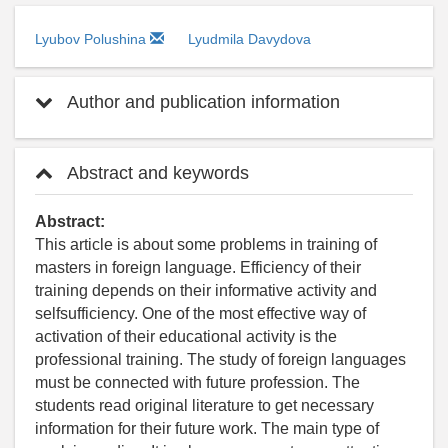
Lyubov Polushina
Lyudmila Davydova
Author and publication information
Abstract and keywords
Abstract:
This article is about some problems in training of
masters in foreign language. Efficiency of their
training depends on their informative activity and
selfsufficiency. One of the most effective way of
activation of their educational activity is the
professional training. The study of foreign languages
must be connected with future profession. The
students read original literature to get necessary
information for their future work. The main type of