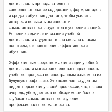
деятельность преподавателя на
совершенствование содержания, форм, методов
и средств обучения для того, чтобы усилить
интерес и повысить активность и
самостоятельность студентов в усвоении знаний.
Решение задачи активизации учебной
деятельности студентов тесно связано с таким
понятием, как повышение эффективности
обучения.
Эффективным средством активизации учебной
деятельности магистров является нацеленность
учебного процесса по иностранным языкам на их
будущую профессию. Это позволяет студентам
видеть перспективу своей профессии, что, в свою
очередь, убеждает их в необходимости более
глубокого самостоятельного изучения
профессионального мастерства.