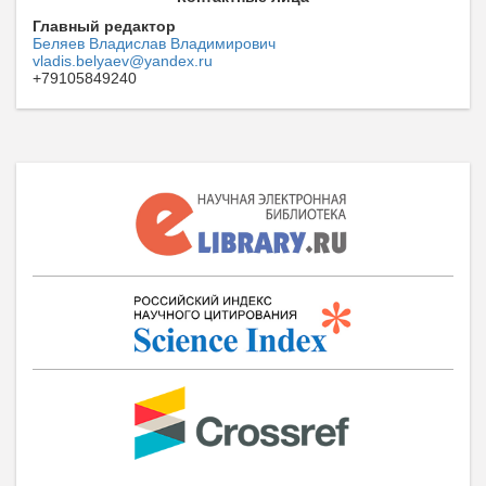
Главный редактор
Беляев Владислав Владимирович
vladis.belyaev@yandex.ru
+79105849240