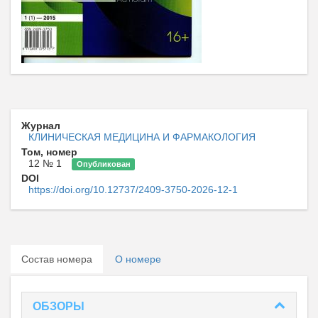
Журнал
КЛИНИЧЕСКАЯ МЕДИЦИНА И ФАРМАКОЛОГИЯ
Том, номер
12 № 1
Опубликован
DOI
https://doi.org/10.12737/2409-3750-2026-12-1
Состав номера
О номере
ОБЗОРЫ