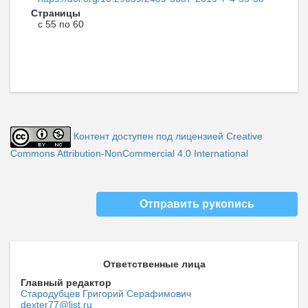
Страницы
с 55 по 60
Контент доступен под лицензией Creative
Commons Attribution-NonCommercial 4.0 International
Отправить рукопись
Ответственные лица
Главный редактор
Стародубцев Григорий Серафимович
dexter77@list.ru