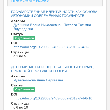
ПРАВОВЫЕ НАУКИ
ГОСУДАРСТВЕННАЯ ИДЕНТИЧНОСТЬ КАК ОСНОВА
АВТОНОМИИ СОВРЕМЕННЫХ ГОСУДАРСТВ
Авторы
Дубинина Елена Николаевна
,
Петрова Татьяна
Эдуардовна
Статус
Опубликован
DOI
https://doi.org/10.29039/2409-5087-2019-7-4-1-5
Страницы
с 1 по 5
ДЕТЕРМИНАНТЫ КОНЦЕПТУАЛЬНОСТИ В ПРАВЕ,
ПРАВОВОЙ ПРАКТИКЕ И ТЕОРИИ
Авторы
Чувальникова Анна Сергеевна
Статус
Опубликован
DOI
https://doi.org/10.29039/2409-5087-2019-7-4-6-10
Страницы
с 6 по 10