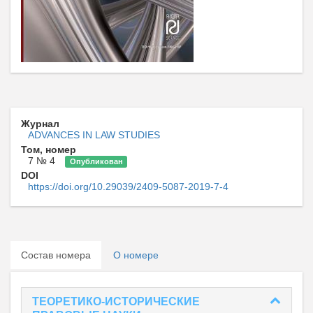
Журнал
ADVANCES IN LAW STUDIES
Том, номер
7 № 4
Опубликован
DOI
https://doi.org/10.29039/2409-5087-2019-7-4
Состав номера
О номере
ТЕОРЕТИКО-ИСТОРИЧЕСКИЕ