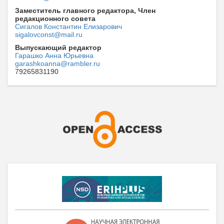
Заместитель главного редактора, Член
редакционного совета
Сигалов Константин Елизарович
sigalovconst@mail.ru
Выпускающий редактор
Гарашко Анна Юрьевна
garashkoanna@rambler.ru
79265831190