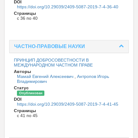
DOI
https://doi.org/10.29039/2409-5087-2019-7-4-36-40
Страницы
с 36 по 40
ЧАСТНО-ПРАВОВЫЕ НАУКИ
ПРИНЦИП ДОБРОСОВЕСТНОСТИ В
МЕЖДУНАРОДНОМ ЧАСТНОМ ПРАВЕ
Авторы
Мамай Евгений Алексеевич
,
Антропов Игорь
Владимирович
Статус
Опубликован
DOI
https://doi.org/10.29039/2409-5087-2019-7-4-41-45
Страницы
с 41 по 45