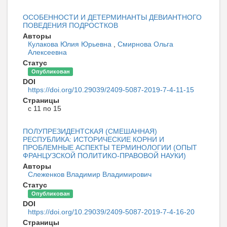
ОСОБЕННОСТИ И ДЕТЕРМИНАНТЫ ДЕВИАНТНОГО
ПОВЕДЕНИЯ ПОДРОСТКОВ
Авторы
Кулакова Юлия Юрьевна
,
Смирнова Ольга
Алексеевна
Статус
Опубликован
DOI
https://doi.org/10.29039/2409-5087-2019-7-4-11-15
Страницы
с 11 по 15
ПОЛУПРЕЗИДЕНТСКАЯ (СМЕШАННАЯ)
РЕСПУБЛИКА: ИСТОРИЧЕСКИЕ КОРНИ И
ПРОБЛЕМНЫЕ АСПЕКТЫ ТЕРМИНОЛОГИИ (ОПЫТ
ФРАНЦУЗСКОЙ ПОЛИТИКО-ПРАВОВОЙ НАУКИ)
Авторы
Слеженков Владимир Владимирович
Статус
Опубликован
DOI
https://doi.org/10.29039/2409-5087-2019-7-4-16-20
Страницы