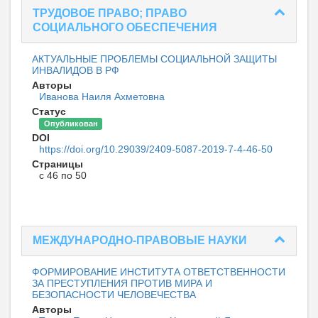
ТРУДОВОЕ ПРАВО; ПРАВО
СОЦИАЛЬНОГО ОБЕСПЕЧЕНИЯ
АКТУАЛЬНЫЕ ПРОБЛЕМЫ СОЦИАЛЬНОЙ ЗАЩИТЫ
ИНВАЛИДОВ В РФ
Авторы
Иванова Наиля Ахметовна
Статус
Опубликован
DOI
https://doi.org/10.29039/2409-5087-2019-7-4-46-50
Страницы
с 46 по 50
МЕЖДУНАРОДНО-ПРАВОВЫЕ НАУКИ
ФОРМИРОВАНИЕ ИНСТИТУТА ОТВЕТСТВЕННОСТИ
ЗА ПРЕСТУПЛЕНИЯ ПРОТИВ МИРА И
БЕЗОПАСНОСТИ ЧЕЛОВЕЧЕСТВА
Авторы