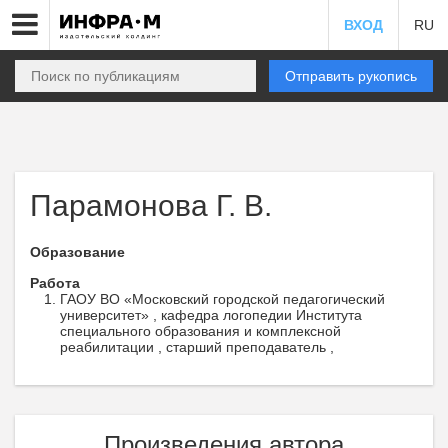
ВХОД
RU
Отправить рукопись
Парамонова Г. В.
Образование
Работа
ГАОУ ВО «Московский городской педагогический
университет» , кафедра логопедии Института
специального образования и комплексной
реабилитации , старший преподаватель ,
Произведения автора