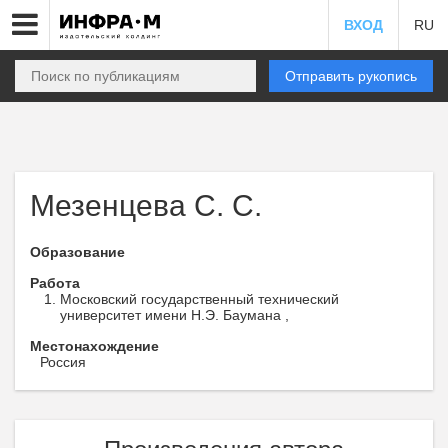
ВХОД
RU
Отправить рукопись
Мезенцева С. С.
Образование
Работа
Московский государственный технический
университет имени Н.Э. Баумана ,
Местонахождение
Россия