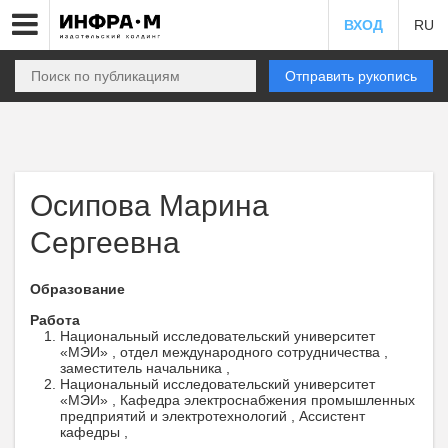
ВХОД
RU
Отправить рукопись
Осипова Марина
Сергеевна
Образование
Работа
Национальный исследовательский университет
«МЭИ» , отдел международного сотрудничества ,
заместитель начальника ,
Национальный исследовательский университет
«МЭИ» , Кафедра электроснабжения промышленных
предприятий и электротехнологий , Ассистент
кафедры ,