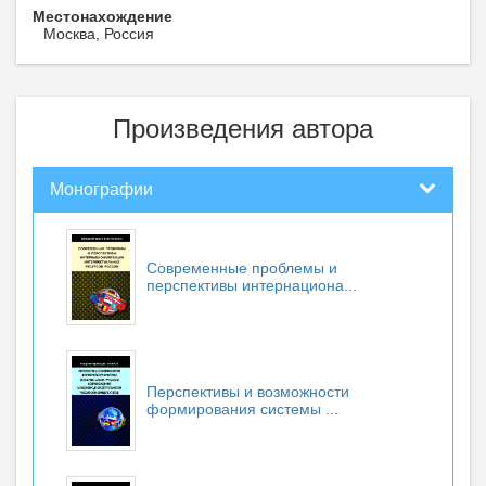
Местонахождение
Москва, Россия
Произведения автора
Монографии
Современные проблемы и
перспективы интернациона...
Перспективы и возможности
формирования системы ...