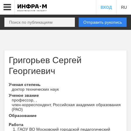
ВХОД
RU
Отправить рукопись
Григорьев Сергей
Георгиевич
Ученая степень
доктор технических наук
Ученое звание
профессор, ,
член-корреспондент, Российская академия образования
(РАО)
Образование
Работа
ГАОУ ВО Московский городской педагогический