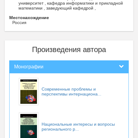
университет , кафедра информатики и прикладной
математики , заведующий кафедрой ,
Местонахождение
Россия
Произведения автора
Монографии
Современные проблемы и
перспективы интернациона...
Национальные интересы и вопросы
регионального р...