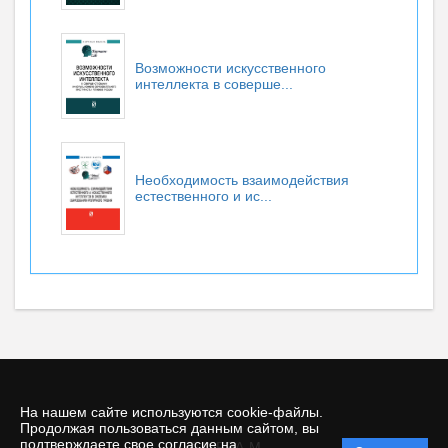
Возможности искусственного
интеллекта в соверше...
Необходимость взаимодействия
естественного и ис...
На нашем сайте используются cookie-файлы.
Продолжая пользоваться данным сайтом, вы
подтверждаете свое согласие на
© INFRA-M