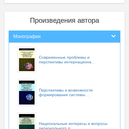
Произведения автора
Монографии
Современные проблемы и
перспективы интернациона...
Перспективы и возможности
формирования системы ...
Национальные интересы и вопросы
регионального р...