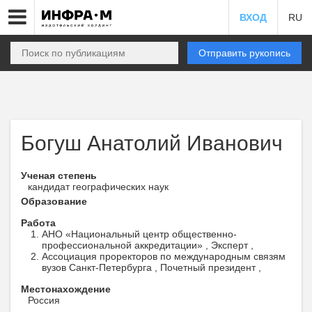
ВХОД
RU
Отправить рукопись
Богуш Анатолий Иванович
Ученая степень
кандидат географических наук
Образование
Работа
АНО «Национальный центр общественно-
профессиональной аккредитации» , Эксперт ,
Ассоциация проректоров по международным связям
вузов Санкт-Петербурга , Почетный президент ,
Местонахождение
Россия