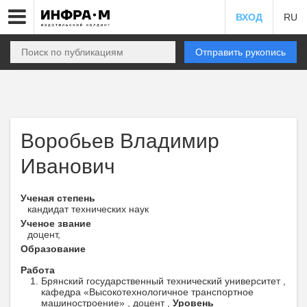
ВХОД
RU
Отправить рукопись
Воробьев Владимир
Иванович
Ученая степень
кандидат технических наук
Ученое звание
доцент,
Образование
Работа
Брянский государственный технический университет ,
кафедра «Высокотехнологичное транспортное
машиностроение» , доцент ,
Уровень