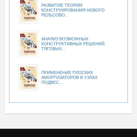
РАЗВИТИЕ ТЕОРИИ
КОНСТРУИРОВАНИЯ НОВОГО
РЕЛЬСОВО...
АНАЛИЗ ВОЗМОЖНЫХ
КОНСТРУКТИВНЫХ РЕШЕНИЙ
ТЯГОВЫХ...
ПРИМЕНЕНИЕ ПЛОСКИХ
АМОРТИЗАТОРОВ В УЗЛАХ
ПОДВЕС...