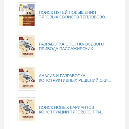
ПОИСК ПУТЕЙ ПОВЫШЕНИЯ
ТЯГОВЫХ СВОЙСТВ ТЕПЛОВОЗО...
РАЗРАБОТКА ОПОРНО-ОСЕВОГО
ПРИВОДА ПАССАЖИРСКИХ...
АНАЛИЗ И РАЗРАБОТКА
КОНСТРУКТИВНЫХ РЕШЕНИЙ ЭКИ...
ПОИСК НОВЫХ ВАРИАНТОВ
КОНСТРУКЦИИ ТЯГОВОГО ПРИ...