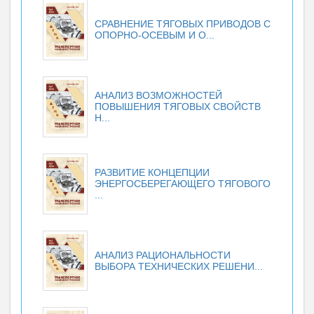
СРАВНЕНИЕ ТЯГОВЫХ ПРИВОДОВ С
ОПОРНО-ОСЕВЫМ И О...
АНАЛИЗ ВОЗМОЖНОСТЕЙ
ПОВЫШЕНИЯ ТЯГОВЫХ СВОЙСТВ
Н...
РАЗВИТИЕ КОНЦЕПЦИИ
ЭНЕРГОСБЕРЕГАЮЩЕГО ТЯГОВОГО
...
АНАЛИЗ РАЦИОНАЛЬНОСТИ
ВЫБОРА ТЕХНИЧЕСКИХ РЕШЕНИ...