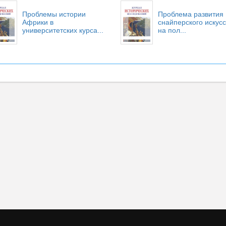
Проблемы истории
Проблема развития
Африки в
снайперского искусс
университетских курса...
на пол...