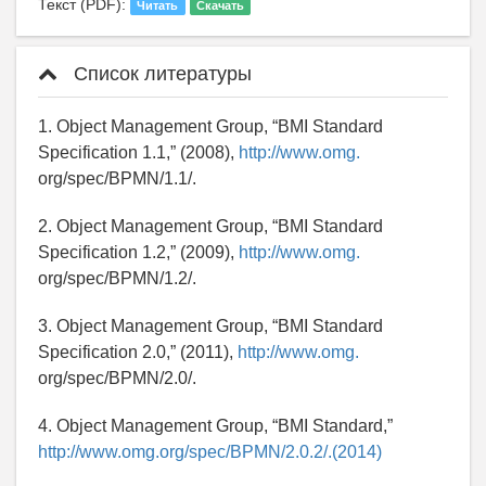
Текст (PDF):
Читать
Скачать
Список литературы
1. Object Management Group, “BMI Standard
Specification 1.1,” (2008),
http://www.omg.
org/spec/BPMN/1.1/.
2. Object Management Group, “BMI Standard
Specification 1.2,” (2009),
http://www.omg.
org/spec/BPMN/1.2/.
3. Object Management Group, “BMI Standard
Specification 2.0,” (2011),
http://www.omg.
org/spec/BPMN/2.0/.
4. Object Management Group, “BMI Standard,”
http://www.omg.org/spec/BPMN/2.0.2/.(2014)