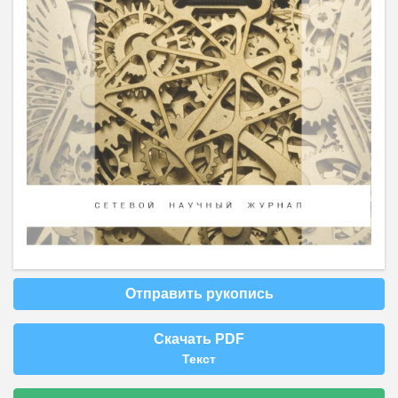
Отправить рукопись
Скачать PDF
Текст