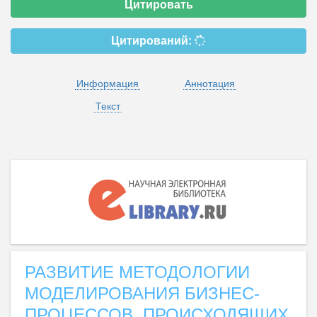
Цитировать
Цитирований:
Информация
Аннотация
Текст
РАЗВИТИЕ МЕТОДОЛОГИИ
МОДЕЛИРОВАНИЯ БИЗНЕС-
ПРОЦЕССОВ, ПРОИСХОДЯЩИХ