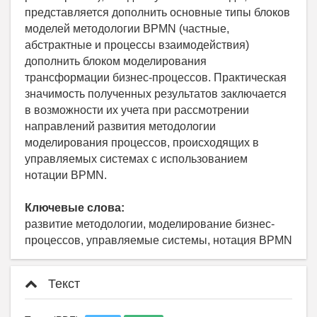
представляется дополнить основные типы блоков
моделей методологии BPMN (частные,
абстрактные и процессы взаимодействия)
дополнить блоком моделирования
трансформации бизнес-процессов. Практическая
значимость полученных результатов заключается
в возможности их учета при рассмотрении
направлений развития методологии
моделирования процессов, происходящих в
управляемых системах с использованием
нотации BPMN.
Ключевые слова:
развитие методологии, моделирование бизнес-
процессов, управляемые системы, нотация BPMN
Текст