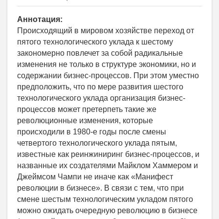
Аннотация:
Происходящий в мировом хозяйстве переход от
пятого технологического уклада к шестому
закономерно повлечет за собой радикальные
изменения не только в структуре экономики, но и
содержании бизнес-процессов. При этом уместно
предположить, что по мере развития шестого
технологического уклада организация бизнес-
процессов может претерпеть такие же
революционные изменения, которые
происходили в 1980-е годы после смены
четвертого технологического уклада пятым,
известные как реинжиниринг бизнес-процессов, и
названные их создателями Майклом Хаммером и
Джеймсом Чампи не иначе как «Манифест
революции в бизнесе». В связи с тем, что при
смене шестым технологическим укладом пятого
можно ожидать очередную революцию в бизнесе