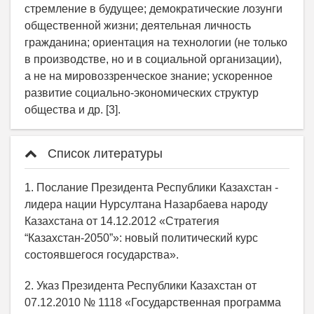
стремление в будущее; демократические лозунги
общественной жизни; деятельная личность
гражданина; ориентация на технологии (не только
в производстве, но и в социальной организации),
а не на мировоззренческое знание; ускоренное
развитие социально-экономических структур
общества и др. [3].
Список литературы
1. Послание Президента Республики Казахстан -
лидера нации Нурсултана Назарбаева народу
Казахстана от 14.12.2012 «Стратегия
“Казахстан-2050”»: новый политический курс
состоявшегося государства».
2. Указ Президента Республики Казахстан от
07.12.2010 № 1118 «Государственная программа