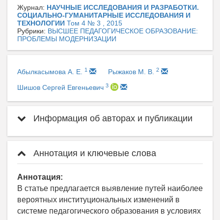
Журнал:
НАУЧНЫЕ ИССЛЕДОВАНИЯ И РАЗРАБОТКИ.
СОЦИАЛЬНО-ГУМАНИТАРНЫЕ ИССЛЕДОВАНИЯ И
ТЕХНОЛОГИИ
Том 4 № 3 , 2015
Рубрики:
ВЫСШЕЕ ПЕДАГОГИЧЕСКОЕ ОБРАЗОВАНИЕ:
ПРОБЛЕМЫ МОДЕРНИЗАЦИИ
1
2
Абылкасымова А. Е.
Рыжаков М. В.
3
Шишов Сергей Евгеньевич
Информация об авторах и публикации
Аннотация и ключевые слова
Аннотация:
В статье предлагается выявление путей наиболее
вероятных институциональных изменений в
системе педагогического образования в условиях