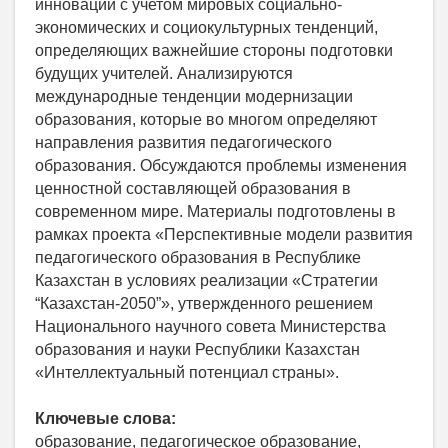
инновации с учетом мировых социально-
экономических и социокультурных тенденций,
определяющих важнейшие стороны подготовки
будущих учителей. Анализируются
международные тенденции модернизации
образования, которые во многом определяют
направления развития педагогического
образования. Обсуждаются проблемы изменения
ценностной составляющей образования в
современном мире. Материалы подготовлены в
рамках проекта «Перспективные модели развития
педагогического образования в Республике
Казахстан в условиях реализации «Стратегии
“Казахстан-2050”», утвержденного решением
Национального научного совета Министерства
образования и науки Республики Казахстан
«Интеллектуальный потенциал страны».
Ключевые слова:
образование, педагогическое образование,