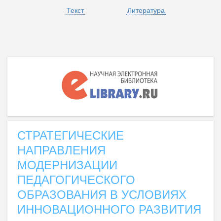
Текст
Литература
СТРАТЕГИЧЕСКИЕ
НАПРАВЛЕНИЯ
МОДЕРНИЗАЦИИ
ПЕДАГОГИЧЕСКОГО
ОБРАЗОВАНИЯ В УСЛОВИЯХ
ИННОВАЦИОННОГО РАЗВИТИЯ