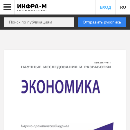
ВХОД
RU
Отправить рукопись