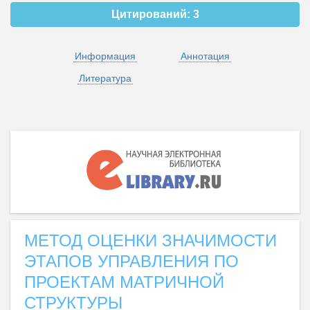
Цитирований:
3
Информация
Аннотация
Литература
МЕТОД ОЦЕНКИ ЗНАЧИМОСТИ
ЭТАПОВ УПРАВЛЕНИЯ ПО
ПРОЕКТАМ МАТРИЧНОЙ
СТРУКТУРЫ