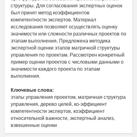
структуры. Для согласования экспертных оценок
был принят метод коэффициентов
компетентности экспертов. Материал
исследования позволяет осуществлять оценку
значимости или сложности различных проектов по
этапам выполнения. Предложена методика
экспертной оценки этапов матричной структуры
управления по проектам. Рассмотрен конкретный
пример оценки проектов с числовыми данными о
значимости каждого проекта по этапам
выполнения.
Ключевые слова:
этапы управления проектом, матричная структура
управления, дерево целей, ко-эффициент
компетентности экспертов, коэффициент
относительной важности, экспертный анализ,
взвешенные оценки