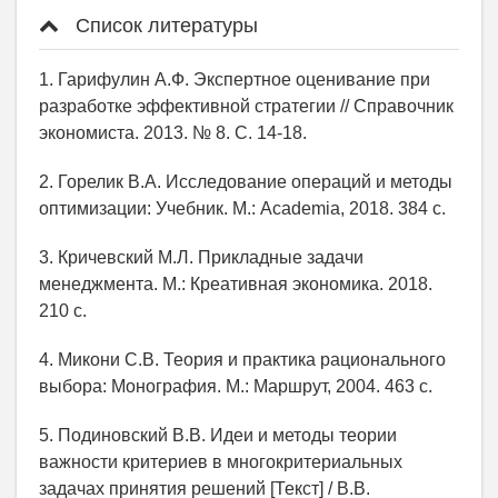
Список литературы
1. Гарифулин А.Ф. Экспертное оценивание при
разработке эффективной стратегии // Справочник
экономиста. 2013. № 8. С. 14-18.
2. Горелик В.А. Исследование операций и методы
оптимизации: Учебник. М.: Academia, 2018. 384 c.
3. Кричевский М.Л. Прикладные задачи
менеджмента. М.: Креативная экономика. 2018.
210 с.
4. Микони С.В. Теория и практика рационального
выбора: Монография. М.: Маршрут, 2004. 463 с.
5. Подиновский В.В. Идеи и методы теории
важности критериев в многокритериальных
задачах принятия решений [Текст] / В.В.