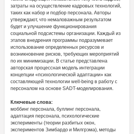
затраты на осуществление кадровых технологий,
таких как набор и подбор персонала. Авторы
утверждают, что немаловажным результатом
будет и улучшение функционирования
социальной подсистемы организации. Каждый из
этапов внедрения программы подразумевает
использование определенных ресурсов и
возникновение рисков, требующих мероприятий
по их минимизации. В статье представлена
авторская процессная модель интеграции
концепции «психологической адаптации» как
составляющей технологии well-being в работу с
персоналом на основе SADT-моделирования.
Ключевые слова:
моббинг персонала, буллинг персонала,
адаптация персонала, психологические
эксперименты (теории разбитых окон,
экспериментов Зимбардо и Милгрэма), методы