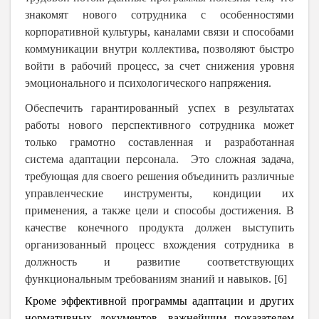
знакомят нового сотрудника с особенностями
корпоративной культуры, каналами связи и способами
коммуникации внутри коллектива, позволяют быстро
войти в рабочий процесс, за счет снижения уровня
эмоционального и психологического напряжения.
Обеспечить гарантированный успех в результатах
работы нового перспективного сотрудника может
только грамотно составленная и разработанная
система адаптации персонала. Это сложная задача,
требующая для своего решения объединить различные
управленческие инструменты, кондиции их
применения, а также цели и способы достижения. В
качестве конечного продукта должен выступить
организованный процесс вхождения сотрудника в
должность и развитие соответствующих
функциональным требованиям знаний и навыков. [6]
Кроме эффективной программы адаптации и других
нормативных документов, важнейшим показателем