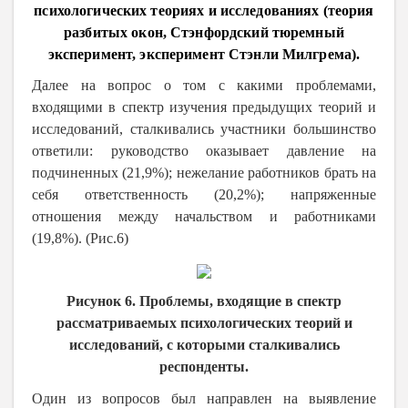
психологических теориях и исследованиях (теория
разбитых окон, Стэнфордский тюремный
эксперимент, эксперимент Стэнли Милгрема
).
Далее на вопрос о том с какими проблемами,
входящими в спектр изучения предыдущих теорий и
исследований, сталкивались участники большинство
ответили: руководство оказывает давление на
подчиненных (21,9%); нежелание работников брать на
себя ответственность (20,2%); напряженные
отношения между начальством и работниками
(19,8%). (Рис.6)
Рисунок 6. Проблемы, входящие в спектр
рассматриваемых психологических теорий и
исследований, с которыми сталкивались
респонденты.
Один из вопросов был направлен на выявление