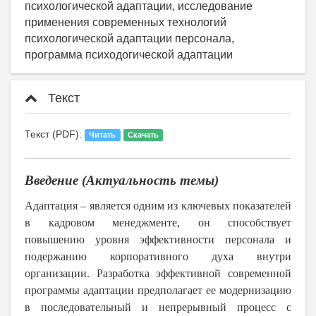
психологической адаптации, исследование
применения современных технологий
психологической адаптации персонала,
программа психодогической адаптации
Текст
Текст (PDF):
Читать
Скачать
Введение (Актуальность темы)
Адаптация – является одним из ключевых показателей
в кадровом менеджменте, он способствует
повышению уровня эффективности персонала и
подержанию корпоративного духа внутри
организации. Разработка эффективной современной
программы адаптации предполагает ее модернизацию
в последовательный и непрерывный процесс с