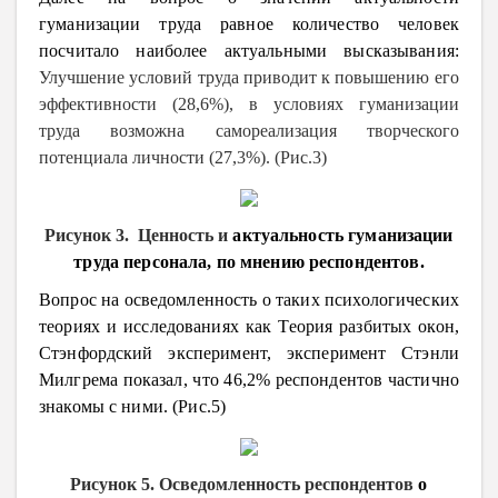
гуманизации труда равное количество человек
посчитало наиболее актуальными высказывания:
Улучшение условий труда приводит к повышению его
эффективности (28,6%), в условиях гуманизации
труда возможна самореализация творческого
потенциала личности (27,3%). (Рис.3)
Рисунок 3. Ценность и
актуальность гуманизации
труда персонала, по мнению респондентов.
Вопрос на осведомленность о таких психологических
теориях и исследованиях как Теория разбитых окон,
Стэнфордский эксперимент, эксперимент Стэнли
Милгрема показал, что 46,2% респондентов частично
знакомы с ними. (Рис.5)
Рисунок 5. Осведомленность респондентов
о