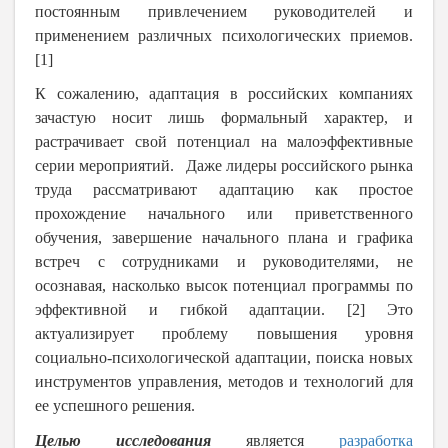
постоянным привлечением руководителей и
применением различных психологических приемов.
[1]
К сожалению, адаптация в российских компаниях
зачастую носит лишь формальный характер, и
растрачивает свой потенциал на малоэффективные
серии мероприятий. Даже лидеры российского рынка
труда рассматривают адаптацию как простое
прохождение начального или приветственного
обучения, завершение начального плана и графика
встреч с сотрудниками и руководителями, не
осознавая, насколько высок потенциал программы по
эффективной и гибкой адаптации. [2] Это
актуализирует проблему повышения уровня
социально-психологической адаптации, поиска новых
инструментов управления, методов и технологий для
ее успешного решения.
Целью исследования
является
разработка