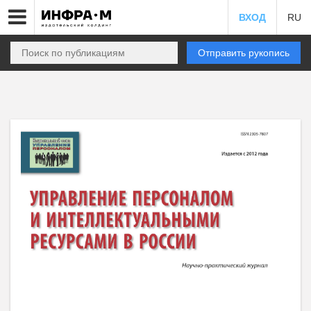
ВХОД
RU
Отправить рукопись