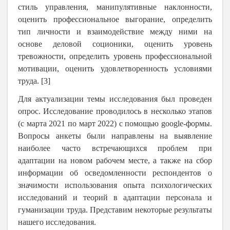
стиль управления, манипулятивные наклонности,
оценить профессиональное выгорание, определить
тип личности и взаимодействие между ними на
основе деловой соционики, оценить уровень
тревожности, определить уровень профессиональной
мотивации, оценить удовлетворенность условиями
труда. [3]
Для актуализации темы исследования был проведен
опрос. Исследование проводилось в несколько этапов
(с марта 2021 по март 2022) с помощью
google
-формы.
Вопросы анкеты были направлены на выявление
наиболее часто встречающихся проблем при
адаптации на новом рабочем месте, а также на сбор
информации об осведомленности респондентов о
значимости использования опыта психологических
исследований и теорий в адаптации персонала и
гуманизации труда. Представим некоторые результаты
нашего исследования.