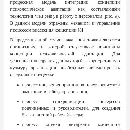
процессная
модель интеграции концепции
психологической адаптации как составляющей
технологии
well
-
being
в работу с персоналом
(рис. 9).
В данной модели отражены механизм и управление
процессом внедрения концепции.[8]
В представленной схеме, начальной точкой является
организация, в которой отсутствуют принципы
концепции психологической адаптации. Для
успешного внедрения данных идей в корпоративную
культуру организации, необходимо оптимизировать
следующие процессы:
процесс внедрения принципов психологической
адаптации в работу организации;
процесс синхронизации интересов
подчинённых и руководителей, для создания
благоприятной рабочей среды;
процесс оценки внедрения концепции