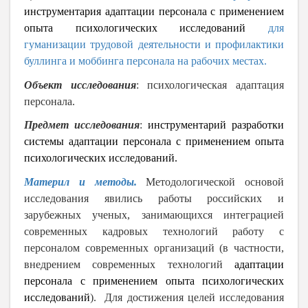
инструментария адаптации персонала с применением
опыта психологических исследований
для
гуманизации трудовой деятельности
и профилактики
буллинга и моббинга персонала на рабочих местах.
Объект исследования
: психологическая адаптация
персонала.
Предмет исследования
:
инструментарий разработки
системы адаптации персонала с применением опыта
психологических исследований.
Материл и методы.
Методологической основой
исследования явились работы российских и
зарубежных ученых, занимающихся интеграцией
современных кадровых технологий работу с
персоналом современных организаций (в частности,
внедрением современных технологий
адаптации
персонала с применением опыта психологических
исследований
). Для достижения целей исследования