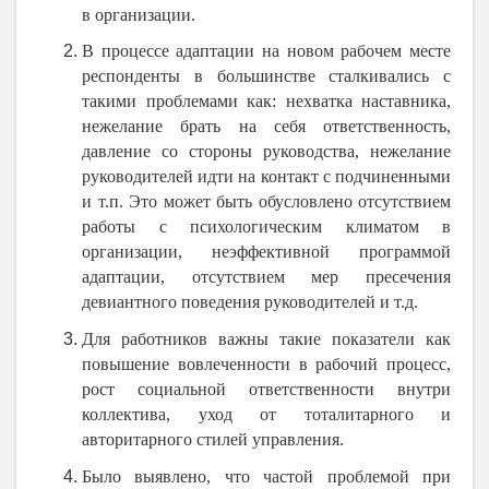
в организации.
В процессе адаптации на новом рабочем месте
респонденты в большинстве сталкивались с
такими проблемами как: нехватка наставника,
нежелание брать на себя ответственность,
давление со стороны руководства, нежелание
руководителей идти на контакт с подчиненными
и т.п. Это может быть обусловлено отсутствием
работы с психологическим климатом в
организации, неэффективной программой
адаптации, отсутствием мер пресечения
девиантного поведения руководителей и т.д.
Для работников важны такие показатели как
повышение вовлеченности в рабочий процесс,
рост социальной ответственности внутри
коллектива, уход от тоталитарного и
авторитарного стилей управления.
Было выявлено, что частой проблемой при