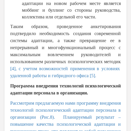
адаптации на новом рабочем месте является
моббинг и буллинг со стороны руководства,
коллектива или отдельной его части.
Таким образом, проведенное анкетирования
подтвердило необходимость создания современной
системы адаптации, а также превращение ее в
непрерывный и многофункциональный процесс с
максимальным вовлечением руководителей и
использованием различных психологических методик
[4], с учетом возможностей применения в условиях
удаленной работы и гибридного офиса [5].
Программа внедрения технологий психологической
адаптации персонала в организации
.
Рассмотрим предлагаемую нами программу внедрения
технологий психологический адаптации персонала в
организации (Рис.8). Планируемый результат –
повышение качества психологической адаптации и