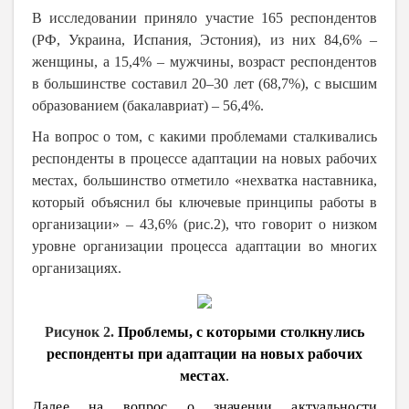
В исследовании приняло участие 165 респондентов
(РФ, Украина, Испания, Эстония), из них 84,6% –
женщины, а 15,4% – мужчины, возраст респондентов
в большинстве составил 20–30 лет (68,7%), с высшим
образованием (бакалавриат) – 56,4%.
На вопрос о том, с какими проблемами сталкивались
респонденты в процессе адаптации на новых рабочих
местах, большинство отметило «нехватка наставника,
который объяснил бы ключевые принципы работы в
организации» – 43,6% (рис.2), что говорит о низком
уровне организации процесса адаптации во многих
организациях.
Рисунок 2.
Проблемы, с которыми столкнулись
респонденты при адаптации на новых рабочих
местах
.
Далее на вопрос о значении актуальности