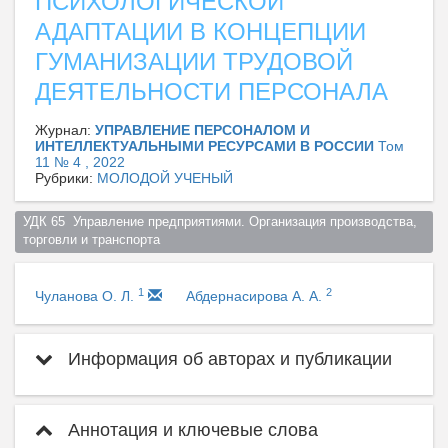
ПСИХОЛОГИЧЕСКОЙ
АДАПТАЦИИ В КОНЦЕПЦИИ
ГУМАНИЗАЦИИ ТРУДОВОЙ
ДЕЯТЕЛЬНОСТИ ПЕРСОНАЛА
Журнал:
УПРАВЛЕНИЕ ПЕРСОНАЛОМ И
ИНТЕЛЛЕКТУАЛЬНЫМИ РЕСУРСАМИ В РОССИИ
Том
11 № 4 , 2022
Рубрики:
МОЛОДОЙ УЧЕНЫЙ
УДК 65  Управление предприятиями. Организация производства, 
торговли и транспорта  
1
2
Чуланова О. Л.
Абдернасирова А. А.
Информация об авторах и публикации
Аннотация и ключевые слова