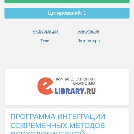
Цитирований:
1
Информация
Аннотация
Текст
Литература
ПРОГРАММА ИНТЕГРАЦИИ
СОВРЕМЕННЫХ МЕТОДОВ