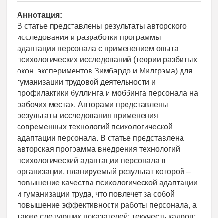
Аннотация:
В статье представлены результаты авторского
исследования и разработки программы
адаптации персонала с применением опыта
психологических исследований (теории разбитых
окон, экспериментов Зимбардо и Милгрэма) для
гуманизации трудовой деятельности и
профилактики буллинга и моббинга персонала на
рабочих местах. Авторами представлены
результаты исследования применения
современных технологий психологической
адаптации персонала. В статье представлена
авторская программа внедрения технологий
психологический адаптации персонала в
организации, планируемый результат которой –
повышение качества психологической адаптации
и гуманизации труда, что повлечет за собой
повышение эффективности работы персонала, а
также следующих показателей: текучесть кадров;