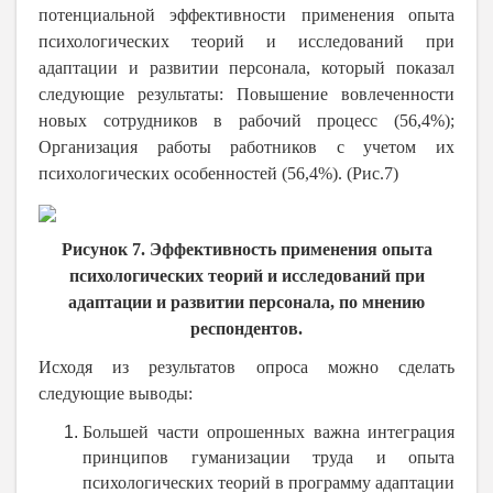
потенциальной эффективности применения опыта
психологических теорий и исследований при
адаптации и развитии персонала, который показал
следующие результаты: Повышение вовлеченности
новых сотрудников в рабочий процесс (56,4%);
Организация работы работников с учетом их
психологических особенностей (56,4%). (Рис.7)
Рисунок 7. Эффективность применения опыта
психологических теорий и исследований при
адаптации и развитии персонала, по мнению
респондентов.
Исходя из результатов опроса можно сделать
следующие выводы:
Большей части опрошенных важна интеграция
принципов гуманизации труда и опыта
психологических теорий в программу адаптации