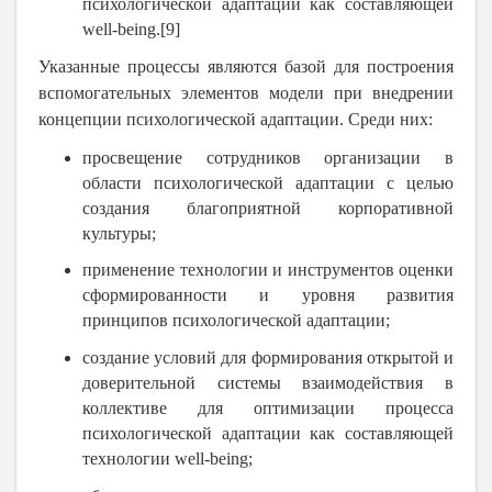
психологической адаптации как составляющей
well-being.[9]
Указанные процессы являются базой для построения
вспомогательных элементов модели при внедрении
концепции психологической адаптации. Среди них:
просвещение сотрудников организации в
области психологической адаптации с целью
создания благоприятной корпоративной
культуры;
применение технологии и инструментов оценки
сформированности и уровня развития
принципов психологической адаптации;
создание условий для формирования открытой и
доверительной системы взаимодействия в
коллективе для оптимизации процесса
психологической адаптации как составляющей
технологии well-being;