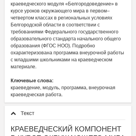
краеведческого модуля «Белгородоведение» в
курсе уроков окружающего мира в первом–
четвертом классах в региональных условиях
Белгородской области в соответствии с
требованиями Федерального государственного
образовательного стандарта начального общего
образования (ФГОС НОО). Подробно
охарактеризована программа внеурочной работы
с младшими школьниками на краеведческом
материале.
Ключевые слова:
краеведение, модуль, программа, внеурочная
краеведческая работа.
Текст
КРАЕВЕДЧЕСКИЙ КОМПОНЕНТ