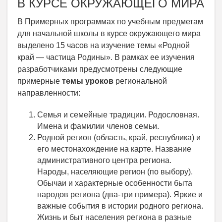
В КУРСЕ ОКРУЖАЮЩЕГО МИРА
В Примерных программах по учебным предметам
для начальной школы в курсе окружающего мира
выделено 15 часов на изучение темы «Родной
край — частица Родины». В рамках ее изучения
разработчиками предусмотрены следующие
примерные
темы уроков
региональной
направленности:
Семья и семейные традиции. Родословная.
Имена и фамилии членов семьи.
Родной регион (область, край, республика) и
его местонахождение на карте. Название
административного центра региона.
Народы, населяющие регион (по выбору).
Обычаи и характерные особенности быта
народов региона (два-три примера). Яркие и
важные события в истории родного региона.
Жизнь и быт населения региона в разные