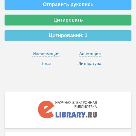
Отправить рукопись
Цитировать
Цитирований:
1
Информация
Аннотация
Текст
Литература