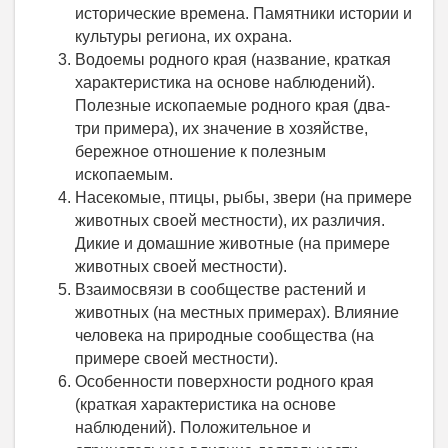
исторические времена. Памятники истории и
культуры региона, их охрана.
Водоемы родного края (название, краткая
характеристика на основе наблюдений).
Полезные ископаемые родного края (два-
три примера), их значение в хозяйстве,
бережное отношение к полезным
ископаемым.
Насекомые, птицы, рыбы, звери (на примере
животных своей местности), их различия.
Дикие и домашние животные (на примере
животных своей местности).
Взаимосвязи в сообществе растений и
животных (на местных примерах). Влияние
человека на природные сообщества (на
примере своей местности).
Особенности поверхности родного края
(краткая характеристика на основе
наблюдений). Положительное и