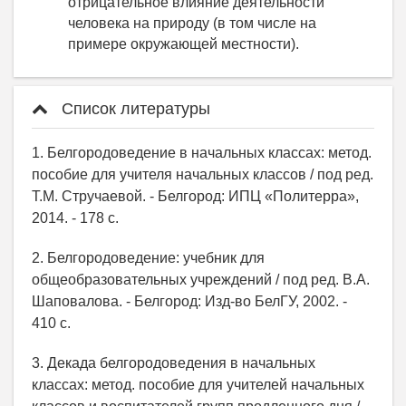
отрицательное влияние деятельности
человека на природу (в том числе на
примере окружающей местности).
Список литературы
1. Белгородоведение в начальных классах: метод.
пособие для учителя начальных классов / под ред.
Т.М. Стручаевой. - Белгород: ИПЦ «Политерра»,
2014. - 178 с.
2. Белгородоведение: учебник для
общеобразовательных учреждений / под ред. В.А.
Шаповалова. - Белгород: Изд-во БелГУ, 2002. -
410 с.
3. Декада белгородоведения в начальных
классах: метод. пособие для учителей начальных