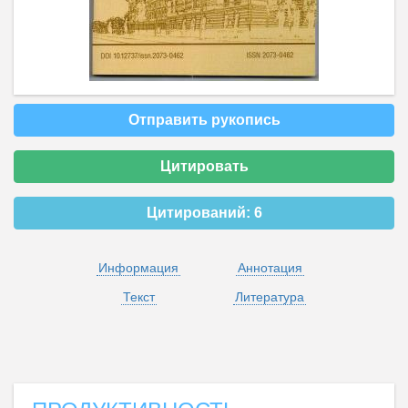
Отправить рукопись
Цитировать
Цитирований:
6
Информация
Аннотация
Текст
Литература