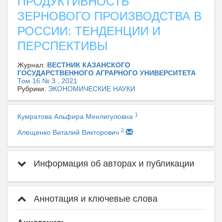
ПРОДУКТИВНОСТЬ
ЗЕРНОВОГО ПРОИЗВОДСТВА В
РОССИИ: ТЕНДЕНЦИИ И
ПЕРСПЕКТИВЫ
Журнал:
ВЕСТНИК КАЗАНСКОГО
ГОСУДАРСТВЕННОГО АГРАРНОГО УНИВЕРСИТЕТА
Том 16 № 3 , 2021
Рубрики:
ЭКОНОМИЧЕСКИЕ НАУКИ
1
Кумратова Альфира Менлигуловна
2
Алещенко Виталий Викторович
Информация об авторах и публикации
Аннотация и ключевые слова