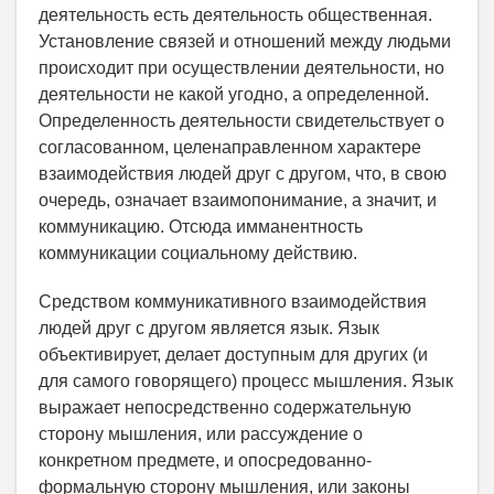
деятельность есть деятельность общественная.
Установление связей и отношений между людьми
происходит при осуществлении деятельности, но
деятельности не какой угодно, а определенной.
Определенность деятельности свидетельствует о
согласованном, целенаправленном характере
взаимодействия людей друг с другом, что, в свою
очередь, означает взаимопонимание, а значит, и
коммуникацию. Отсюда имманентность
коммуникации социальному действию.
Средством коммуникативного взаимодействия
людей друг с другом является язык. Язык
объективирует, делает доступным для других (и
для самого говорящего) процесс мышления. Язык
выражает непосредственно содержательную
сторону мышления, или рассуждение о
конкретном предмете, и опосредованно-
формальную сторону мышления, или законы