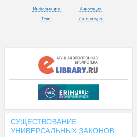
Информация
Аннотация
Текст
Литература
СУЩЕСТВОВАНИЕ
УНИВЕРСАЛЬНЫХ ЗАКОНОВ