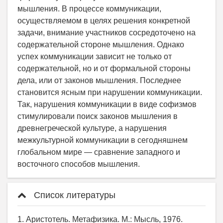
мышления. В процессе коммуникации,
осуществляемом в целях решения конкретной
задачи, внимание участников сосредоточено на
содержательной стороне мышления. Однако
успех коммуникации зависит не только от
содержательной, но и от формальной стороны
дела, или от законов мышления. Последнее
становится ясным при нарушении коммуникации.
Так, нарушения коммуникации в виде софизмов
стимулировали поиск законов мышления в
древнегреческой культуре, а нарушения
межкультурной коммуникации в сегодняшнем
глобальном мире — сравнение западного и
восточного способов мышления.
Список литературы
1. Аристотель. Метафизика. М.: Мысль, 1976.