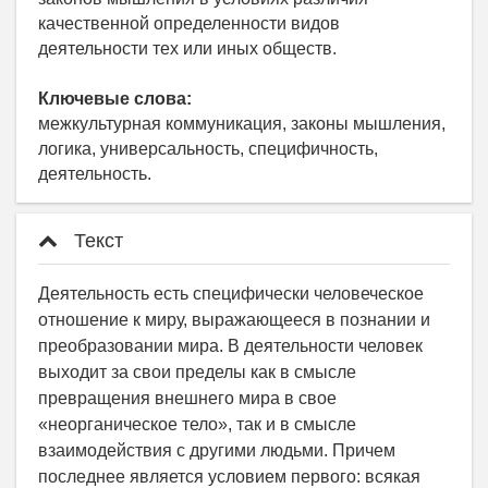
качественной определенности видов
деятельности тех или иных обществ.
Ключевые слова:
межкультурная коммуникация, законы мышления,
логика, универсальность, специфичность,
деятельность.
Текст
Деятельность есть специфически человеческое
отношение к миру, выражающееся в познании и
преобразовании мира. В деятельности человек
выходит за свои пределы как в смысле
превращения внешнего мира в свое
«неорганическое тело», так и в смысле
взаимодействия с другими людьми. Причем
последнее является условием первого: всякая