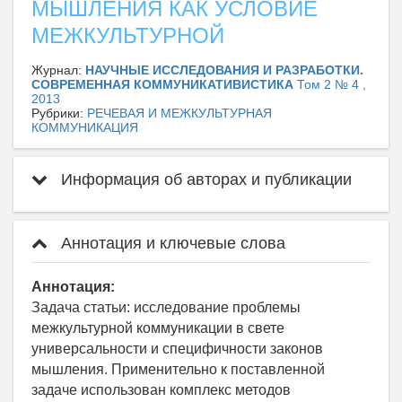
МЫШЛЕНИЯ КАК УСЛОВИЕ
МЕЖКУЛЬТУРНОЙ
Журнал:
НАУЧНЫЕ ИССЛЕДОВАНИЯ И РАЗРАБОТКИ.
СОВРЕМЕННАЯ КОММУНИКАТИВИСТИКА
Том 2 № 4 ,
2013
Рубрики:
РЕЧЕВАЯ И МЕЖКУЛЬТУРНАЯ
КОММУНИКАЦИЯ
Информация об авторах и публикации
Аннотация и ключевые слова
Аннотация:
Задача статьи: исследование проблемы
межкультурной коммуникации в свете
универсальности и специфичности законов
мышления. Применительно к поставленной
задаче использован комплекс методов