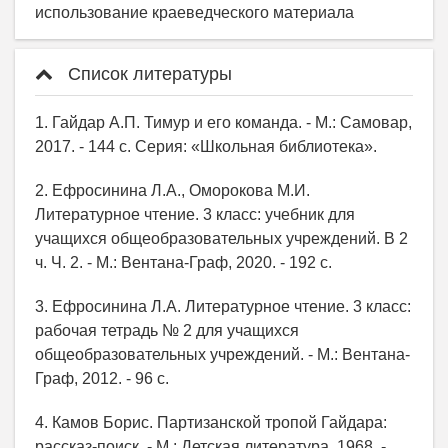
использование краеведческого материала
Список литературы
1. Гайдар А.П. Тимур и его команда. - М.: Самовар,
2017. - 144 с. Серия: «Школьная библиотека».
2. Ефросинина Л.А., Оморокова М.И.
Литературное чтение. 3 класс: учебник для
учащихся общеобразовательных учреждений. В 2
ч. Ч. 2. - М.: Вентана-Граф, 2020. - 192 с.
3. Ефросинина Л.А. Литературное чтение. 3 класс:
рабочая тетрадь № 2 для учащихся
общеобразовательных учреждений. - М.: Вентана-
Граф, 2012. - 96 с.
4. Камов Борис. Партизанской тропой Гайдара:
рассказ-поиск. - М.: Детская литература, 1968. -