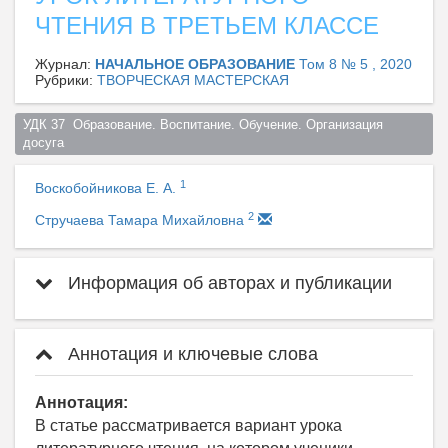
ЧТЕНИЯ В ТРЕТЬЕМ КЛАССЕ
Журнал:
НАЧАЛЬНОЕ ОБРАЗОВАНИЕ
Том 8 № 5 , 2020
Рубрики:
ТВОРЧЕСКАЯ МАСТЕРСКАЯ
УДК 37  Образование. Воспитание. Обучение. Организация 
досуга  
1
Воскобойникова Е. А.
2
Стручаева Тамара Михайловна
Информация об авторах и публикации
Аннотация и ключевые слова
Аннотация:
В статье рассматривается вариант урока