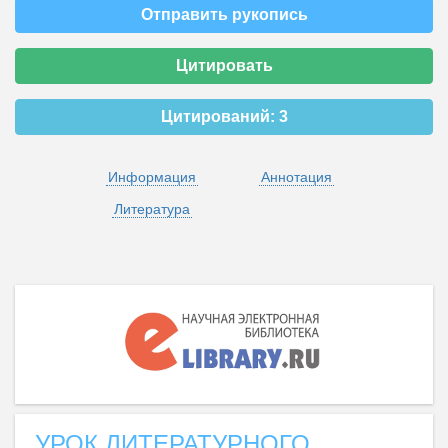
Отправить рукопись
Цитировать
Цитирований:
3
Информация
Аннотация
Литература
УРОК ЛИТЕРАТУРНОГО