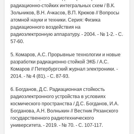
радиационно-стойких интегральных схем / В.К.
Зольников, В.Н. Ачкасов, В.П. Крюков // Вопросы
атомной науки и техники. Серия: Физика
радиационного воздействия на
радиоэлектронную аппаратуру. - 2004. - № 1-2. - С.
57-60.
5. Комаров, А.С. Прорывные технологии и новые
разработки радиационно стойкой ЭКБ / А.С.
Комаров // Петербургский журнал электроники. -
2014. - № 4 (81). - С. 87-93.
6. Богданов, Д.С. Радиационная стойкость
радиоэлектронного устройства в условиях
космического пространства / Д.С. Богданов, И.А.
Богданова, А.Н. Волныкин // Вестник Рязанского
государственного радиотехнического
университета. - 2019. - № 70. - С. 107-117.