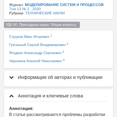
Журнал:
МОДЕЛИРОВАНИЕ СИСТЕМ И ПРОЦЕССОВ
Том 13 № 2 , 2020
Рубрики:
ТЕХНИЧЕСКИЕ НАУКИ
УДК 60  Прикладные науки. Общие вопросы  
1
Струков Иван Игоревич
2
Гречаный Сергей Владимирович
3
Ягодкин Александр Сергеевич
4
Черников Алексей Николаевич
Информация об авторах и публикации
Аннотация и ключевые слова
Аннотация:
В статье рассматриваются проблемы разработки