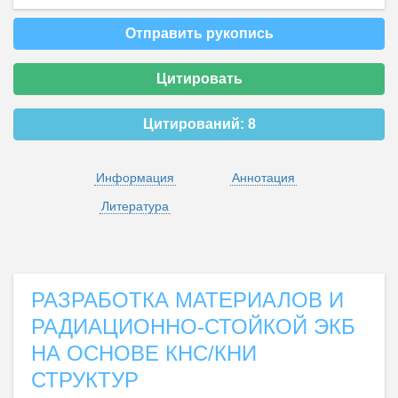
Отправить рукопись
Цитировать
Цитирований:
8
Информация
Аннотация
Литература
РАЗРАБОТКА МАТЕРИАЛОВ И
РАДИАЦИОННО-СТОЙКОЙ ЭКБ
НА ОСНОВЕ КНС/КНИ
СТРУКТУР