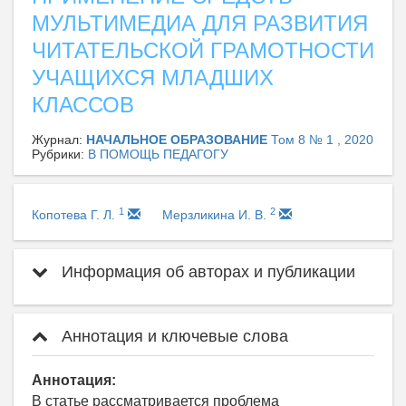
МУЛЬТИМЕДИА ДЛЯ РАЗВИТИЯ
ЧИТАТЕЛЬСКОЙ ГРАМОТНОСТИ
УЧАЩИХСЯ МЛАДШИХ
КЛАССОВ
Журнал:
НАЧАЛЬНОЕ ОБРАЗОВАНИЕ
Том 8 № 1 , 2020
Рубрики:
В ПОМОЩЬ ПЕДАГОГУ
1
2
Копотева Г. Л.
Мерзликина И. В.
Информация об авторах и публикации
Аннотация и ключевые слова
Аннотация:
В статье рассматривается проблема