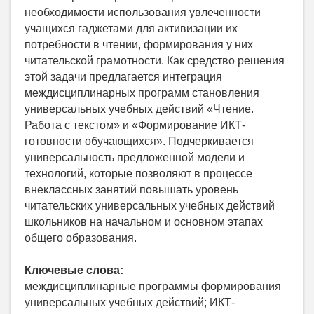
необходимости использования увлеченности
учащихся гаджетами для активизации их
потребности в чтении, формирования у них
читательской грамотности. Как средство решения
этой задачи предлагается интеграция
междисциплинарных программ становления
универсальных учебных действий «Чтение.
Работа с текстом» и «Формирование ИКТ-
готовности обучающихся». Подчеркивается
универсальность предложенной модели и
технологий, которые позволяют в процессе
внеклассных занятий повышать уровень
читательских универсальных учебных действий
школьников на начальном и основном этапах
общего образования.
Ключевые слова:
междисциплинарные программы формирования
универсальных учебных действий; ИКТ-