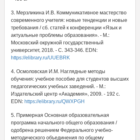
3. Мерзликина И.В. Коммуникативное мастерство
современного учителя: новые тенденции и новые
требования / сб. статей к конференции «Язык и
актуальные проблемы образования». - М.:
Московский окружной государственный
университет, 2018. - С. 343-346. EDN:
https://elibrary.ru/UUEBRK
4. Осмоловская И.М. Наглядные методы
обучения: учебное пособие для студентов высших
педагогических учебных заведений. - М.:
Издательский центр «Академия», 2009. - 192 с.
EDN:
https://elibrary.ru/QWXPGH
5. Примерная Основная образовательная
программа начального общего образования /
одобрена решением Федерального учебно-
методического объединения по общему