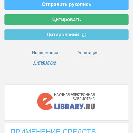
Отправить рукопись
Цитировать
Цитирований:
Информация
Аннотация
Литература
ПРИМЕНЕНИЕ СРЕДСТВ