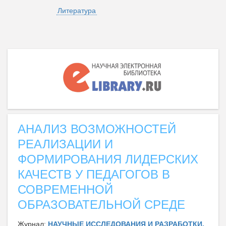
Литература
АНАЛИЗ ВОЗМОЖНОСТЕЙ
РЕАЛИЗАЦИИ И
ФОРМИРОВАНИЯ ЛИДЕРСКИХ
КАЧЕСТВ У ПЕДАГОГОВ В
СОВРЕМЕННОЙ
ОБРАЗОВАТЕЛЬНОЙ СРЕДЕ
Журнал:
НАУЧНЫЕ ИССЛЕДОВАНИЯ И РАЗРАБОТКИ.