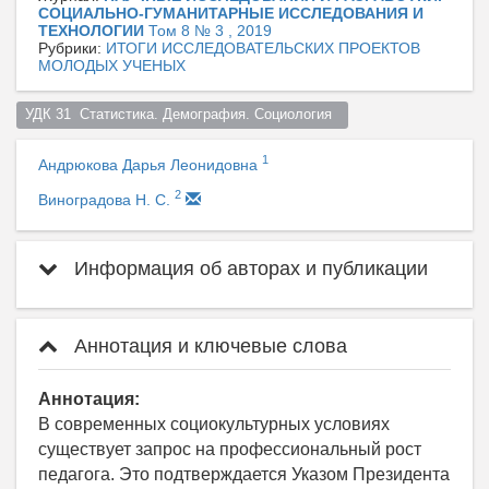
СОЦИАЛЬНО-ГУМАНИТАРНЫЕ ИССЛЕДОВАНИЯ И
ТЕХНОЛОГИИ
Том 8 № 3 , 2019
Рубрики:
ИТОГИ ИССЛЕДОВАТЕЛЬСКИХ ПРОЕКТОВ
МОЛОДЫХ УЧЕНЫХ
УДК 31  Статистика. Демография. Социология  
1
Андрюкова Дарья Леонидовна
2
Виноградова Н. С.
Информация об авторах и публикации
Аннотация и ключевые слова
Аннотация:
В современных социокультурных условиях
существует запрос на профессиональный рост
педагога. Это подтверждается Указом Президента