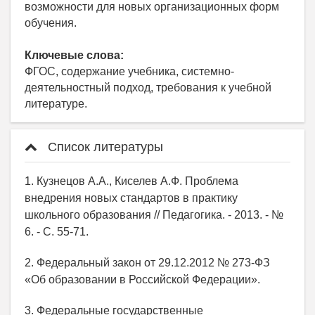
возможности для новых организационных форм
обучения.
Ключевые слова:
ФГОС, содержание учебника, системно-
деятельностный подход, требования к учебной
литературе.
Список литературы
1. Кузнецов А.А., Киселев А.Ф. Проблема
внедрения новых стандартов в практику
школьного образования // Педагогика. - 2013. - №
6. - С. 55-71.
2. Федеральный закон от 29.12.2012 № 273-ФЗ
«Об образовании в Российской Федерации».
3. Федеральные государственные