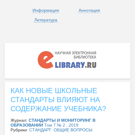
Информация
Аннотация
Литература
КАК НОВЫЕ ШКОЛЬНЫЕ
СТАНДАРТЫ ВЛИЯЮТ НА
СОДЕРЖАНИЕ УЧЕБНИКА?
Журнал:
СТАНДАРТЫ И МОНИТОРИНГ В
ОБРАЗОВАНИИ
Том 7 № 2 , 2019
Рубрики:
СТАНДАРТ: ОБЩИЕ ВОПРОСЫ