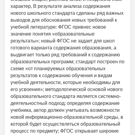
характер, В результате анализа содержания
нового школьного стандарта сделаны ряд важных
выводов для обоснования новых требований к
учебной литературе: ФГОС привнес новое
значение понятия «образовательные
результаты»; новый ФГОС не задает для школ
готового варианта содержания образования, а
выдвигает только ряд требований к содержанию
образовательных программ; стандарт построен по
схеме «от планируемых образовательных
результатов к содержанию обучения и видам
учебной деятельности, которые необходимы для
его усвоения»; методологической основой нового
образовательного стандарта является системно-
деятельностный подход; определяя содержание
учебника, автор должен учитывать возможности
новой информационно-образовательной среды, в
которой будет осуществляться образовательный
процесс по предмету; ФГОС открывает широкие