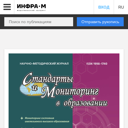
ВХОД
RU
Отправить рукопись