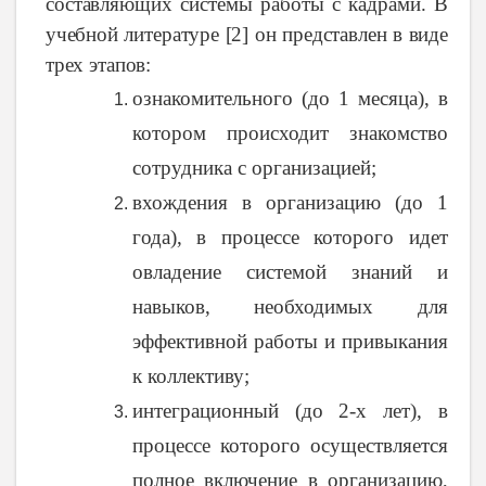
составляющих
системы
работы
с
кадрами
.
В
учебной литературе
[2]
он представлен в виде
трех этапов:
ознакомительного (до 1 месяца), в
котором происходит знакомство
сотрудника с организацией;
вхождения в организацию (до 1
года), в процессе которого идет
овладение системой знаний и
навыков, необходимых для
эффективной работы и привыкания
к коллективу;
интеграционный (до 2-х лет), в
процессе которого осуществляется
полное включение в организацию,