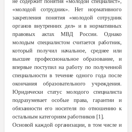
не содержит понятия «молодой специалист»,
«молодой сотрудник». Нет нормативного
закрепления понятия «молодой сотрудник
органов внутренних дел» и в нормативных
правовых актах МВД России. Однако
молодым специалистом считается работник,
который получил начальное, среднее или
высшее профессиональное образование, и
впервые поступил на работу по полученной
специальности в течение одного года после
окончания образовательного учреждения.
Юридически статус молодого специалиста
подразумевает особые права, гарантии и
обязанности его носителя по отношению к
остальным категориям работников [1]
.
Основой
каждой
организации,
в
том
числе
и