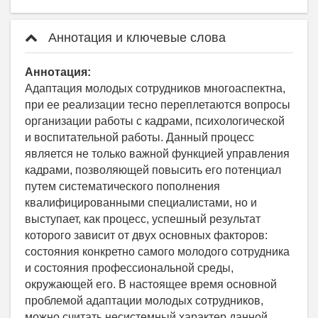
Аннотация и ключевые слова
Аннотация:
Адаптация молодых сотрудников многоаспектна,
при ее реализации тесно переплетаются вопросы
организации работы с кадрами, психологической
и воспитательной работы. Данный процесс
является не только важной функцией управления
кадрами, позволяющей повысить его потенциал
путем систематического пополнения
квалифицированными специалистами, но и
выступает, как процесс, успешный результат
которого зависит от двух основных факторов:
состояния конкретно самого молодого сотрудника
и состояния профессиональной среды,
окружающей его. В настоящее время основной
проблемой адаптации молодых сотрудников,
можно считать несистемный характер данной