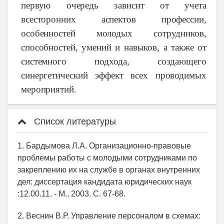
первую очередь зависит от учета
всесторонних аспектов профессии,
особенностей молодых сотрудников,
способностей, умений и навыков, а также от
системного подхода, создающего
синергетический эффект всех проводимых
мероприятий.
Список литературы
1. Бардымова Л.А. Организационно-правовые
проблемы работы с молодыми сотрудниками по
закреплению их на службе в органах внутренних
дел: диссертация кандидата юридических наук
:12.00.11. - М., 2003. С. 67-68.
2. Веснин В.Р. Управление персоналом в схемах: