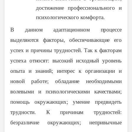
достижение профессионального и
психологического комфорта.
В данном адаптационном процессе
выделяются факторы, обеспечивающие его
успех и причины трудностей. Так к факторам
успеха относят: высокий исходный уровень
опыта и знаний; интерес к организации и
новой работе; обладание необходимыми
волевыми и психологическими качествами;
помощь окружающих; умение предвидеть
трудности. К причинам трудностей:
безразличие окружающих; непривычные