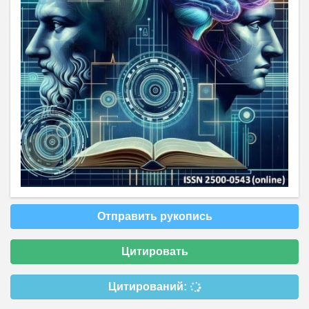
Отправить рукопись
Цитировать
Цитирований: