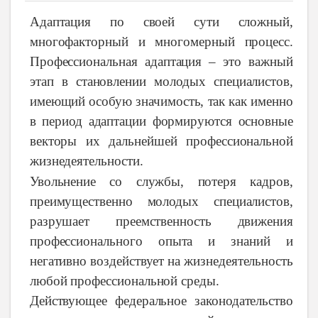
Адаптация по своей сути сложный,
многофакторный и многомерный процесс.
Профессиональная адаптация – это важный
этап в становлении молодых специалистов,
имеющий особую значимость, так как именно
в период адаптации формируются основные
векторы их дальнейшей профессиональной
жизнедеятельности.
Увольнение со службы, потеря кадров,
преимущественно молодых специалистов,
разрушает преемственность движения
профессионального опыта и знаний и
негативно воздействует на жизнедеятельность
любой профессиональной среды.
Действующее федеральное законодательство