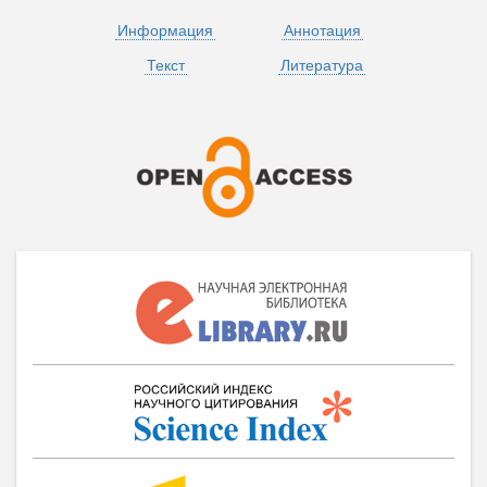
Информация
Аннотация
Текст
Литература