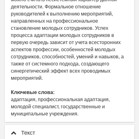
деятельности. Формальное отношение
руководителей к выполнению мероприятий,
направленных на профессиональное
становление молодых сотрудников. Успех
процесса адаптации молодых сотрудников в
первую очередь зависит от учета всесторонних
аспектов профессии, особенностей молодых
сотрудников, способностей, умений и навыков, а
также от системного подхода, создающего
синергетический эффект всех проводимых
мероприятий.
Ключевые слова:
адаптация, профессиональная адаптация,
молодой специалист, государственные и
муниципальные учреждения.
Текст