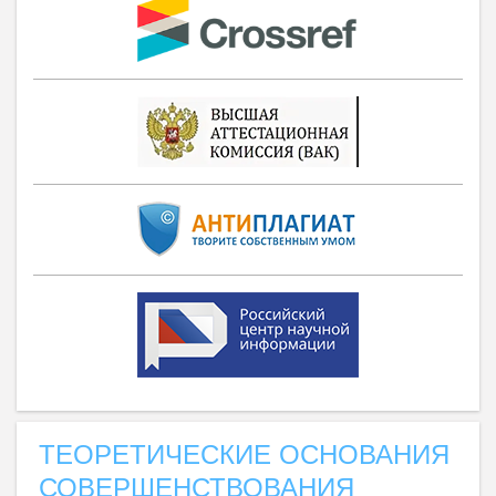
ТЕОРЕТИЧЕСКИЕ ОСНОВАНИЯ
СОВЕРШЕНСТВОВАНИЯ