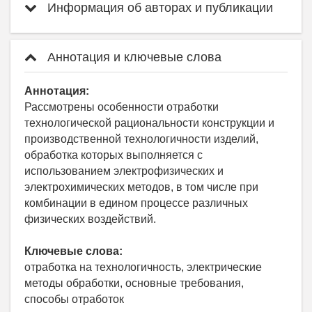
Информация об авторах и публикации
Аннотация и ключевые слова
Аннотация:
Рассмотрены особенности отработки
технологической рациональности конструкции и
производственной технологичности изделий,
обработка которых выполняется с
использованием электрофизических и
электрохимических методов, в том числе при
комбинации в едином процессе различных
физических воздействий.
Ключевые слова:
отработка на технологичность, электрические
методы обработки, основные требования,
способы отработок