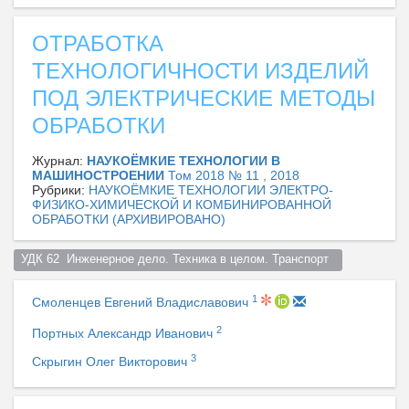
ОТРАБОТКА
ТЕХНОЛОГИЧНОСТИ ИЗДЕЛИЙ
ПОД ЭЛЕКТРИЧЕСКИЕ МЕТОДЫ
ОБРАБОТКИ
Журнал:
НАУКОЁМКИЕ ТЕХНОЛОГИИ В
МАШИНОСТРОЕНИИ
Том 2018 № 11 , 2018
Рубрики:
НАУКОЁМКИЕ ТЕХНОЛОГИИ ЭЛЕКТРО-
ФИЗИКО-ХИМИЧЕСКОЙ И КОМБИНИРОВАННОЙ
ОБРАБОТКИ (АРХИВИРОВАНО)
УДК 62  Инженерное дело. Техника в целом. Транспорт  
1
Смоленцев Евгений Владиславович
2
Портных Александр Иванович
3
Скрыгин Олег Викторович