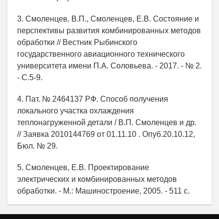
3. Смоленцев, В.П., Смоленцев, Е.В. Состояние и
перспективы развития комбинированных методов
обработки // Вестник Рыбинского
государственного авиационного технического
университета имени П.А. Соловьева. - 2017. - № 2.
- С.5-9.
4. Пат. № 2464137 РФ. Способ получения
локального участка охлаждения
теплонагруженной детали / В.П. Смоленцев и др.
// Заявка 2010144769 от 01.11.10 . Опуб.20.10.12,
Бюл. № 29.
5. Смоленцев, Е.В. Проектирование
электрических и комбинированных методов
обработки. - М.: Машиностроение, 2005. - 511 с.