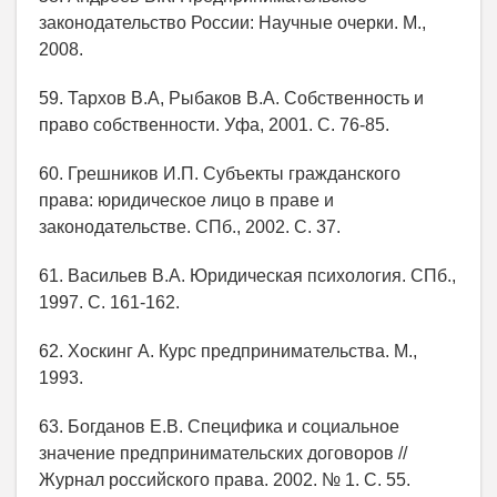
законодательство России: Научные очерки. М.,
2008.
59. Тархов В.А, Рыбаков В.А. Собственность и
право собственности. Уфа, 2001. С. 76-85.
60. Грешников И.П. Субъекты гражданского
права: юридическое лицо в праве и
законодательстве. СПб., 2002. С. 37.
61. Васильев В.А. Юридическая психология. СПб.,
1997. С. 161-162.
62. Хоскинг А. Курс предпринимательства. М.,
1993.
63. Богданов Е.В. Специфика и социальное
значение предпринимательских договоров //
Журнал российского права. 2002. № 1. С. 55.