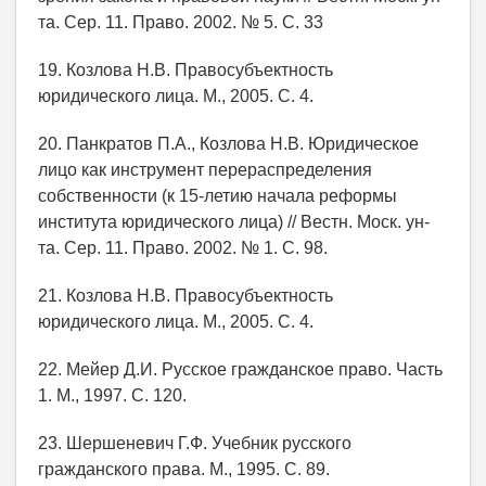
та. Сер. 11. Право. 2002. № 5. С. 33
19. Козлова Н.В. Правосубъектность
юридического лица. М., 2005. С. 4.
20. Панкратов П.А., Козлова Н.В. Юридическое
лицо как инструмент перераспределения
собственности (к 15-летию начала реформы
института юридического лица) // Вестн. Моск. ун-
та. Сер. 11. Право. 2002. № 1. С. 98.
21. Козлова Н.В. Правосубъектность
юридического лица. М., 2005. С. 4.
22. Мейер Д.И. Русское гражданское право. Часть
1. М., 1997. С. 120.
23. Шершеневич Г.Ф. Учебник русского
гражданского права. М., 1995. С. 89.