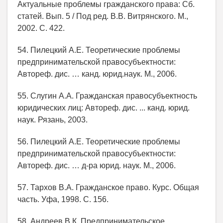
Актуальные проблемы гражданского права: Сб.
статей. Вып. 5 / Под ред. В.В. Витрянского. М.,
2002. С. 422.
54. Пилецкий А.Е. Теоретические проблемы
предпринимательской правосубъектности:
Автореф. дис. … канд. юрид.наук. М., 2006.
55. Слугин А.А. Гражданская правосубъектность
юридических лиц: Автореф. дис. ... канд. юрид.
наук. Рязань, 2003.
56. Пилецкий А.Е. Теоретические проблемы
предпринимательской правосубъектности:
Автореф. дис. … д-ра юрид. наук. М., 2006.
57. Тархов В.А. Гражданское право. Курс. Общая
часть. Уфа, 1998. С. 156.
58. Андреев В.К. Предпринимательское