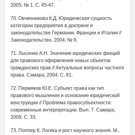
2005. № 1. С. 45-47.
70. Овчинникова К.Д. Юридическая сущность
категории предприятия в доктрине и
законодательстве Германии, Франции и Италии //
Законодательство. 2004. № 9.
71. Лысенко А.Н. Значение юридических фикций
для правового оформления новых объектов
гражданских прав // Актуальные вопросы частного
права. Самара, 2004. С. 81.
72. Пермяков Ю.Е. Субъект права как тип
правового мышления и основание юридической
конструкции // Проблема правосубъектности:
современные интерпретации. Вып. 7. Самара,
2009. С. 33.
73. Поппер К. Логика и рост научного знания. М.,