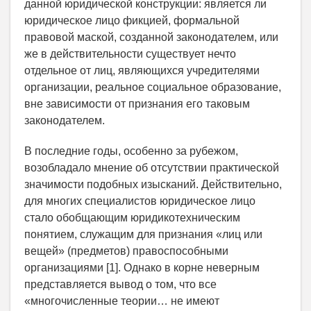
данной юридической конструкции: является ли
юридическое лицо фикцией, формальной
правовой маской, созданной законодателем, или
же в действительности существует нечто
отдельное от лиц, являющихся учредителями
организации, реальное социальное образование,
вне зависимости от признания его таковым
законодателем.
В последние годы, особенно за рубежом,
возобладало мнение об отсутствии практической
значимости подобных изысканий. Действительно,
для многих специалистов юридическое лицо
стало обобщающим юридико­техническим
понятием, служащим для признания «лиц или
вещей» (предметов) правоспособными
организациями [1]. Однако в корне неверным
представляется вывод о том, что все
«многочисленные теории… не имеют