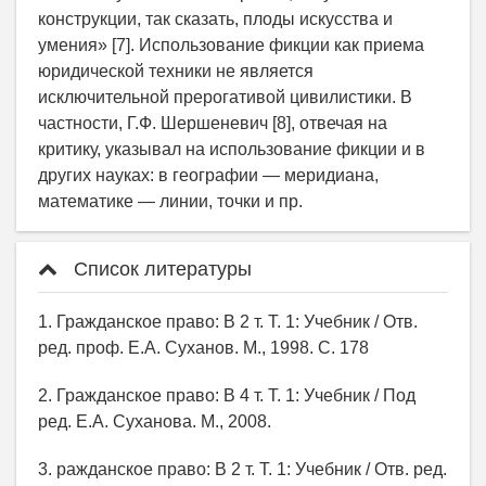
конструкции, так сказать, плоды искусства и
умения» [7]. Использование фикции как приема
юридической техники не является
исключительной прерогативой цивилистики. В
частности, Г.Ф. Шершеневич [8], отвечая на
критику, указывал на использование фикции и в
других науках: в географии — меридиана,
математике — линии, точки и пр.
Список литературы
1. Гражданское право: В 2 т. Т. 1: Учебник / Отв.
ред. проф. Е.А. Суханов. М., 1998. С. 178
2. Гражданское право: В 4 т. Т. 1: Учебник / Под
ред. Е.А. Суханова. М., 2008.
3. ражданское право: В 2 т. Т. 1: Учебник / Отв. ред.