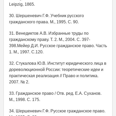
Leipzig, 1865.
30. Шершеневич Г.Ф. Учебник русского
гражданского права. М., 1995. С. 90.
31. Венедиктов А.В. Избранные труды по
гражданскому праву. Т. 2. М., 2004. С. 397-
398.Мейер Д.И. Русское гражданское право. Часть
1. М., 1997. С.120.
32. Стукалова Ю.В. Институт юридического лица в
дореволюционной России: теоретические идеи и
практическая реализация // Право и политика.
2007. № 2.
33. Гражданское право / Отв. ред. Е.А. Суханов.
М., 1998. С. 175.
34. Шершеневич Г.Ф. Русское гражданское право.