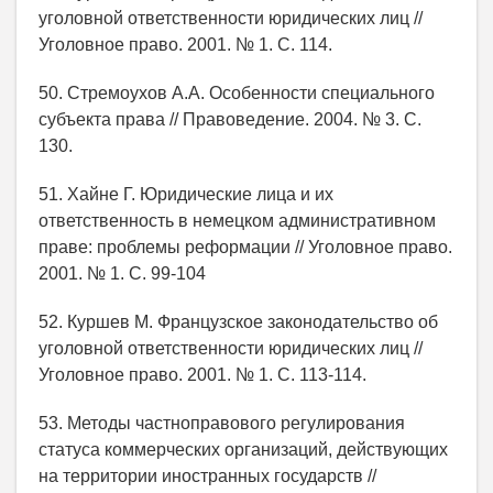
уголовной ответственности юридических лиц //
Уголовное право. 2001. № 1. С. 114.
50. Стремоухов А.А. Особенности специального
субъекта права // Правоведение. 2004. № 3. С.
130.
51. Хайне Г. Юридические лица и их
ответственность в немецком административном
праве: проблемы реформации // Уголовное право.
2001. № 1. С. 99-104
52. Куршев М. Французское законодательство об
уголовной ответственности юридических лиц //
Уголовное право. 2001. № 1. С. 113-114.
53. Методы частноправового регулирования
статуса коммерческих организаций, действующих
на территории иностранных государств //