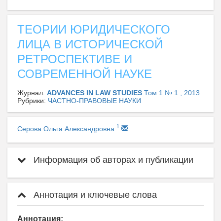
ТЕОРИИ ЮРИДИЧЕСКОГО
ЛИЦА В ИСТОРИЧЕСКОЙ
РЕТРОСПЕКТИВЕ И
СОВРЕМЕННОЙ НАУКЕ
Журнал:
ADVANCES IN LAW STUDIES
Том 1 № 1 , 2013
Рубрики:
ЧАСТНО-ПРАВОВЫЕ НАУКИ
1
Серова Ольга Александровна
Информация об авторах и публикации
Аннотация и ключевые слова
Аннотация: