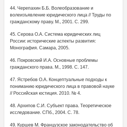
44. Черепахин Б.Б. Волеобразование и
волеизъявление юридического лица // Труды по
гражданскому праву. М., 2001. С. 299.
45. Серова О.А. Система юридических лиц
России: исторические аспекты развития:
Монография. Самара, 2005.
46. Покровский И.А. Основные проблемы
гражданского права. М., 1998. С. 147.
47. Ястребов О.А. Концептуальные подходы к
пониманию юридического лица в правовой науке
// Российская юстиция. 2010. № 4.
48. Архипов С.И. Субъект права. Теоретическое
исследование. СПб., 2004. С. 78.
49. Куршев М. Французское законодательство об