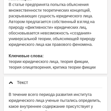
В статье предпринята попытка объяснения
множественности теоретических концепций,
раскрывающих сущность юридического лица.
Автором предлагается собственный взгляд на
природу «фиктивности» юридических лиц,
обосновывается невозможность «создания»
универсальной теории, объясняющей природу
юридического лица как правового феномена.
Ключевые слова:
теории юридического лица, теория фикции,
теория олицетворения, критика теории фикции
Текст
В течение всего периода развития института
юридического лица ученые пытались определить,
какое внутреннее содержание присутствует у