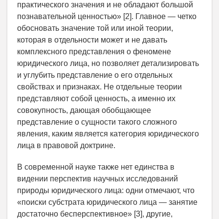
практического значения и не обладают большой
познавательной ценностью» [2]. Главное — четко
обосновать значение той или иной теории,
которая в отдельности может и не давать
комплексного представления о феномене
юридического лица, но позволяет детализировать
и углубить представление о его отдельных
свойствах и признаках. Не отдельные теории
представляют собой ценность, а именно их
совокупность, дающая обобщающее
представление о сущности такого сложного
явления, каким является категория юридического
лица в правовой доктрине.
В современной науке также нет единства в
видении перспектив научных исследований
природы юридического лица: одни отмечают, что
«поиски субстрата юридического лица — занятие
достаточно бесперспективное» [3], другие,