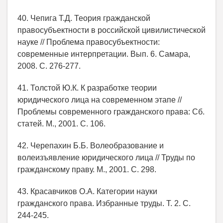
40. Чепига Т.Д. Теория гражданской
правосубъектности в российской цивилистической
науке // Проблема правосубъектности:
современные интерпретации. Вып. 6. Самара,
2008. С. 276-277.
41. Толстой Ю.К. К разработке теории
юридического лица на современном этапе //
Проблемы современного гражданского права: Сб.
статей. М., 2001. С. 106.
42. Черепахин Б.Б. Волеобразование и
волеизъявление юридического лица // Труды по
гражданскому праву. М., 2001. С. 298.
43. Красавчиков О.А. Категории науки
гражданского права. Избранные труды. Т. 2. С.
244-245.