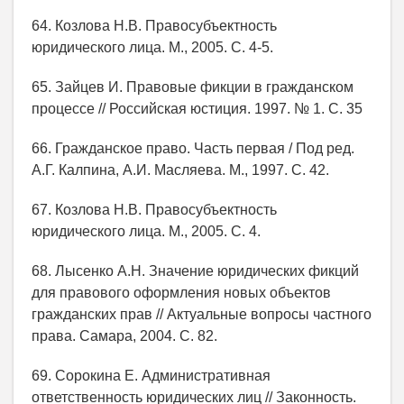
64. Козлова Н.В. Правосубъектность
юридического лица. М., 2005. С. 4-5.
65. Зайцев И. Правовые фикции в гражданском
процессе // Российская юстиция. 1997. № 1. С. 35
66. Гражданское право. Часть первая / Под ред.
А.Г. Калпина, А.И. Масляева. М., 1997. С. 42.
67. Козлова Н.В. Правосубъектность
юридического лица. М., 2005. С. 4.
68. Лысенко А.Н. Значение юридических фикций
для правового оформления новых объектов
гражданских прав // Актуальные вопросы частного
права. Самара, 2004. С. 82.
69. Сорокина Е. Административная
ответственность юридических лиц // Законность.