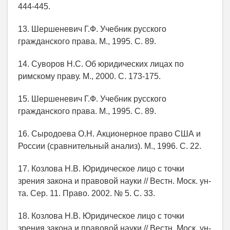
444-445.
13. Шершеневич Г.Ф. Учебник русского
гражданского права. М., 1995. С. 89.
14. Суворов Н.С. Об юридических лицах по
римскому праву. М., 2000. С. 173-175.
15. Шершеневич Г.Ф. Учебник русского
гражданского права. М., 1995. С. 89.
16. Сыродоева О.Н. Акционерное право США и
России (сравнительный анализ). М., 1996. С. 22.
17. Козлова Н.В. Юридическое лицо с точки
зрения закона и правовой науки // Вестн. Моск. ун-
та. Сер. 11. Право. 2002. № 5. С. 33.
18. Козлова Н.В. Юридическое лицо с точки
зрения закона и правовой науки // Вестн. Моск. ун-