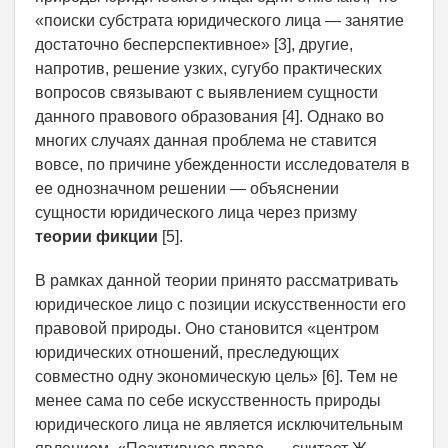
«поиски субстрата юридического лица — занятие
достаточно бесперспективное» [3], другие,
напротив, решение узких, сугубо практических
вопросов связывают с выявлением сущности
данного правового образования [4]. Однако во
многих случаях данная проблема не ставится
вовсе, по причине убежденности исследователя в
ее однозначном решении — объяснении
сущности юридического лица через призму
теории фикции
[5].
В рамках данной теории принято рассматривать
юридическое лицо с позиции искусственности его
правовой природы. Оно становится «центром
юридических отношений, преследующих
совместно одну экономическую цель» [6]. Тем не
менее сама по себе искусственность природы
юридического лица не является исключительным