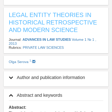
LEGAL ENTITY THEORIES IN
HISTORICAL RETROSPECTIVE
AND MODERN SCIENCE
Journal:
ADVANCES IN LAW STUDIES
Volume 1 № 1 ,
2013
Rubrics:
PRIVATE LAW SCIENCES
1
Olga Serova
Author and publication information
Abstract and keywords
Abstract: