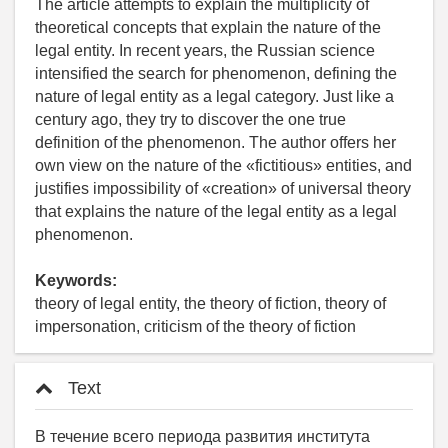
The article attempts to explain the multiplicity of
theoretical concepts that explain the nature of the
legal entity. In recent years, the Russian science
intensified the search for phenomenon, defining the
nature of legal entity as a legal category. Just like a
century ago, they try to discover the one true
definition of the phenomenon. The author offers her
own view on the nature of the «fictitious» entities, and
justifies impossibility of «creation» of universal theory
that explains the nature of the legal entity as a legal
phenomenon.
Keywords:
theory of legal entity, the theory of fiction, theory of
impersonation, criticism of the theory of fiction
Text
В течение всего периода развития института