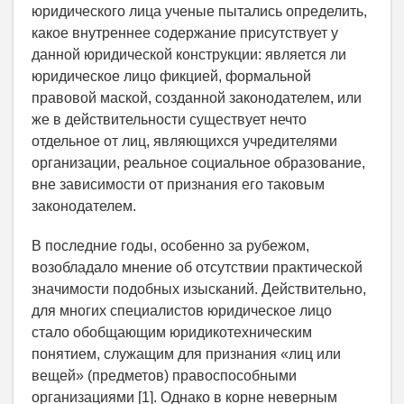
юридического лица ученые пытались определить,
какое внутреннее содержание присутствует у
данной юридической конструкции: является ли
юридическое лицо фикцией, формальной
правовой маской, созданной законодателем, или
же в действительности существует нечто
отдельное от лиц, являющихся учредителями
организации, реальное социальное образование,
вне зависимости от признания его таковым
законодателем.
В последние годы, особенно за рубежом,
возобладало мнение об отсутствии практической
значимости подобных изысканий. Действительно,
для многих специалистов юридическое лицо
стало обобщающим юридико­техническим
понятием, служащим для признания «лиц или
вещей» (предметов) правоспособными
организациями [1]. Однако в корне неверным