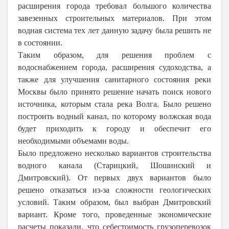
расширения города требовал большого количества
завезенных строительных материалов. При этом
водная система тех лет данную задачу была решить не
в состоянии.
Таким образом, для решения проблем с
водоснабжением города, расширения судоходства, а
также для улучшения санитарного состояния реки
Москвы было принято решение начать поиск нового
источника, которым стала река Волга. Было решено
построить водный канал, по которому волжская вода
будет приходить к городу и обеспечит его
необходимыми объемами воды.
Было предложено несколько вариантов строительства
водного канала (Старицкий, Шошинский и
Дмитровский). От первых двух вариантов было
решено отказаться из-за сложности геологических
условий. Таким образом, был выбран Дмитровский
вариант. Кроме того, проведенные экономические
расчеты показали, что себестоимость грузоперевозок