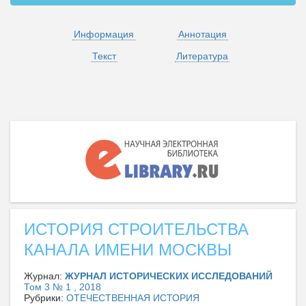
Информация
Аннотация
Текст
Литература
ИСТОРИЯ СТРОИТЕЛЬСТВА
КАНАЛА ИМЕНИ МОСКВЫ
Журнал:
ЖУРНАЛ ИСТОРИЧЕСКИХ ИССЛЕДОВАНИЙ
Том 3 № 1 , 2018
Рубрики:
ОТЕЧЕСТВЕННАЯ ИСТОРИЯ