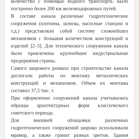
количество с помощью водного транспорта. Было
построено более 200 км железнодорожных путей.
В составе канала различные гидротехнические
сооружения (плотины, шлюзы, насосные станции и
т.д.) представляли собой систему сложнейших
механизмов с большим количеством конструкций и
изделий [2–5]. Для технического сооружения канала
были привлечены крупнейшие индустриальные
предприятия страны.
Самого широкого размаха при строительстве канала
достигали работы по монтажу металлических
конструкций и механизмов. Объем их монтажа
составил 37,5 тыс. т.
При оформлении сооружений канала учитывались
образцы архитектурных форм классического
советского периода.
Для внешней облицовки различных
гидротехнических сооружений широко использовали
мрамор, а также гранит разных цветов. Здания