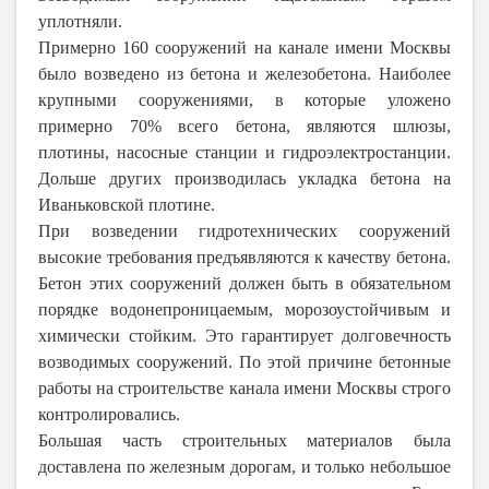
уплотняли.
Примерно 160 сооружений на канале имени Москвы
было возведено из бетона и железобетона. Наиболее
крупными сооружениями, в которые уложено
примерно 70% всего бетона, являются шлюзы,
плотины, насосные станции и гидроэлектростанции.
Дольше других производилась укладка бетона на
Иваньковской плотине.
При возведении гидротехнических сооружений
высокие требования предъявляются к качеству бетона.
Бетон этих сооружений должен быть в обязательном
порядке водонепроницаемым, морозоустойчивым и
химически стойким. Это гарантирует долговечность
возводимых сооружений. По этой причине бетонные
работы на строительстве канала имени Москвы строго
контролировались.
Большая часть строительных материалов была
доставлена по железным дорогам, и только небольшое