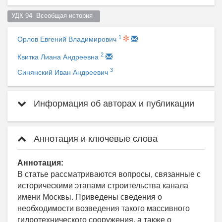
УДК 94  Всеобщая история  
1
Орлов Евгений Владимирович
2
Квитка Лиана Андреевна
3
Синянский Иван Андреевич
Информация об авторах и публикации
Аннотация и ключевые слова
Аннотация:
В статье рассматриваются вопросы, связанные с
историческими этапами строительства канала
имени Москвы. Приведены сведения о
необходимости возведения такого массивного
гидротехнического сооружения, а также о