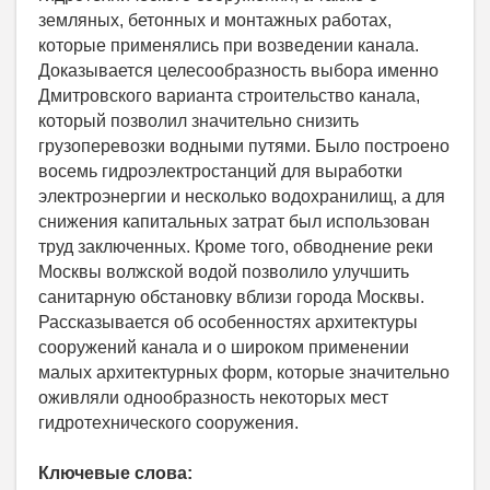
земляных, бетонных и монтажных работах,
которые применялись при возведении канала.
Доказывается целесообразность выбора именно
Дмитровского варианта строительство канала,
который позволил значительно снизить
грузоперевозки водными путями. Было построено
восемь гидроэлектростанций для выработки
электроэнергии и несколько водохранилищ, а для
снижения капитальных затрат был использован
труд заключенных. Кроме того, обводнение реки
Москвы волжской водой позволило улучшить
санитарную обстановку вблизи города Москвы.
Рассказывается об особенностях архитектуры
сооружений канала и о широком применении
малых архитектурных форм, которые значительно
оживляли однообразность некоторых мест
гидротехнического сооружения.
Ключевые слова: