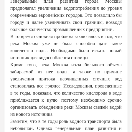
Генеральный план развития города Москвы
предполагал увеличения водопотребления до уровня
современных европейских городов. Это позволило бы
городу и далее увеличивать свои границы, возводя
большое количество промышленных предприятий.
В то время основная проблема заключалось в том, что
река Москва уже не была способна дать такое
количество воды. Необходимо было искать новый
источник для водоснабжения столицы.
Кроме того, река Москва из-за большого объема
забираемой из нее воды, а также по причине
увеличения притока неочищенных сточных вод
становилась все грязнее. Исследования, проведенные
в те годы, показали, что количество кислорода в воде
приближается к нулю, поэтому необходимо срочно
организовать обводнение реки Москвы свежей водой
из нового источника.
Заметим, что в те годы роль водного транспорта была
небольшой. Однако генеральный план развития и