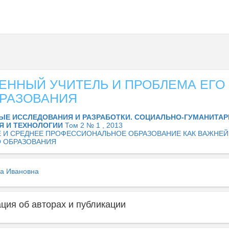
ЕННЫЙ УЧИТЕЛЬ И ПРОБЛЕМА ЕГО
РАЗОВАНИЯ
ЫЕ ИССЛЕДОВАНИЯ И РАЗРАБОТКИ. СОЦИАЛЬНО-ГУМАНИТА
Я И ТЕХНОЛОГИИ
Том 2 № 1 , 2013
 И СРЕДНЕЕ ПРОФЕССИОНАЛЬНОЕ ОБРАЗОВАНИЕ КАК ВАЖНЕ
 ОБРАЗОВАНИЯ
га Ивановна
ия об авторах и публикации