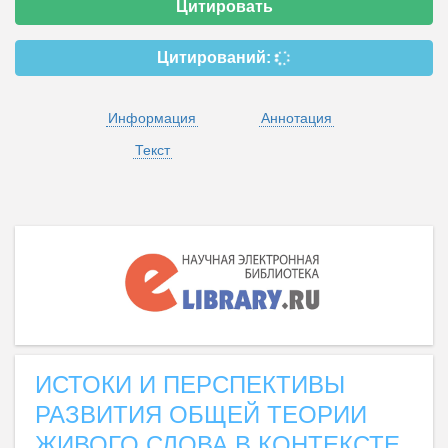
Цитировать
Цитирований:
Информация
Аннотация
Текст
ИСТОКИ И ПЕРСПЕКТИВЫ
РАЗВИТИЯ ОБЩЕЙ ТЕОРИИ
ЖИВОГО СЛОВА В КОНТЕКСТЕ