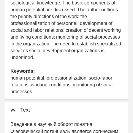
sociological knowledge. The basic components of
human potential are discussed. The author outlines
the priority directions of the work: the
professionalization of personnel; development of
social and labor relations; creation of decent working
and living conditions; monitoring of social processes
in the organization.The need to establish specialized
services social development organizations is
underlined.
Keywords:
human potential, professionalization, socio-labor
relations, working conditions, monitoring of social
processes
Text
Введение в научный оборот понятия
«человеческий потенциал» является логическим