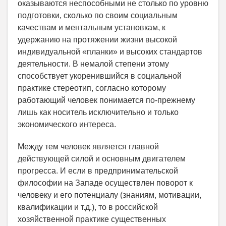
оказываются неспособными не столько по уровню
подготовки, сколько по своим социальным
качествам и ментальным установкам, к
удержанию на протяжении жизни высокой
индивидуальной «планки» и высоких стандартов
деятельности. В немалой степени этому
способствует укоренившийся в социальной
практике стереотип, согласно которому
работающий человек понимается по-прежнему
лишь как носитель исключительно и только
экономического интереса.
Между тем человек является главной
действующей силой и основным двигателем
прогресса. И если в предпринимательской
философии на Западе осуществлен поворот к
человеку и его потенциалу (знаниям, мотивации,
квалификации и т.д.), то в российской
хозяйственной практике существенных