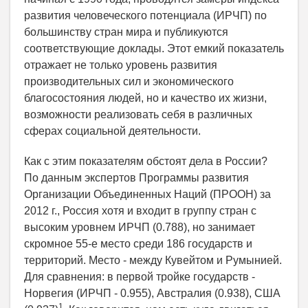
развития человеческого потенциала (ИРЧП) по
большинству стран мира и публикуются
соответствующие доклады. Этот емкий показатель
отражает не только уровень развития
производительных сил и экономического
благосостояния людей, но и качество их жизни,
возможности реализовать себя в различных
сферах социальной деятельности.
Как с этим показателям обстоят дела в России?
По данным экспертов Программы развития
Организации Объединенных Наций (ПРООН) за
2012 г., Россия хотя и входит в группу стран с
высоким уровнем ИРЧП (0.788), но занимает
скромное 55-е место среди 186 государств и
территорий. Место - между Кувейтом и Румынией.
Для сравнения: в первой тройке государств -
Норвегия (ИРЧП - 0.955), Австралия (0.938), США
1