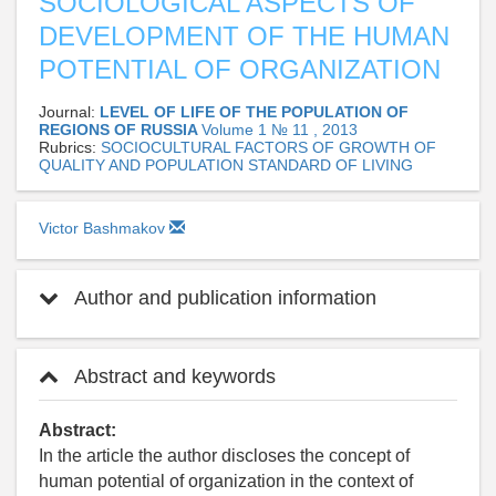
SOCIOLOGICAL ASPECTS OF
DEVELOPMENT OF THE HUMAN
POTENTIAL OF ORGANIZATION
Journal:
LEVEL OF LIFE OF THE POPULATION OF
REGIONS OF RUSSIA
Volume 1 № 11 , 2013
Rubrics:
SOCIOCULTURAL FACTORS OF GROWTH OF
QUALITY AND POPULATION STANDARD OF LIVING
Victor Bashmakov
Author and publication information
Abstract and keywords
Abstract:
In the article the author discloses the concept of
human potential of organization in the context of