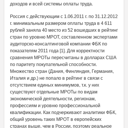
доходов и всей системы оплаты труда.
Россия с действующим с 1.06.2011 г. по 31.12.2012
г. минимальным размером оплаты труда в 4 611
рублей заняла 40 место из 52 вошедших в рейтинг
стран по уровню МРОТ, составленном экспертами
аудиторско-консалтинговой компании ФБК по
показателям 2011 года [1]. Для корректности
сравнения МРОТы пересчитаны в долларах США
по паритету покупательной способности.
Множество стран (Дания, Финляндия, Германия,
Италия и др.) не попало в рейтинг в связи с
отсутствием единых минимумов, т.к. у них
существуют отдельные МРОТы по видам
экономической деятельности, регионам,
профессиям и уровню профессиональной
квалификации. Как подчеркивают аналитики ФБК,
общий уровень таких МРОТ в европейских
странах выше, чем в России, поэтому реальное