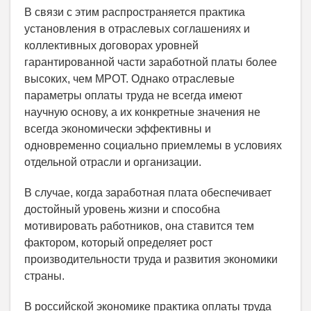
В связи с этим распространяется практика
установления в отраслевых соглашениях и
коллективных договорах уровней
гарантированной части заработной платы более
высоких, чем МРОТ. Однако отраслевые
параметры оплаты труда не всегда имеют
научную основу, а их конкретные значения не
всегда экономически эффективны и
одновременно социально приемлемы в условиях
отдельной отрасли и организации.
В случае, когда заработная плата обеспечивает
достойный уровень жизни и способна
мотивировать работников, она ставится тем
фактором, который определяет рост
производительности труда и развития экономики
страны.
В российской экономике практика оплаты труда