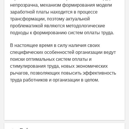
непрозрачна, механизм формирования модели
заработной платы находится в процессе
трансформации, поэтому актуальной
проблематикой являются методологические
подходы к формированию систем оплаты труда.
В настоящее время в силу наличия своих
специфических особенностей организации ведут
поиски оптимальных систем оплаты и
стимулирования труда, новых экономических
рычагов, позволяющих повысить эффективность
труда работников и организации в целом.