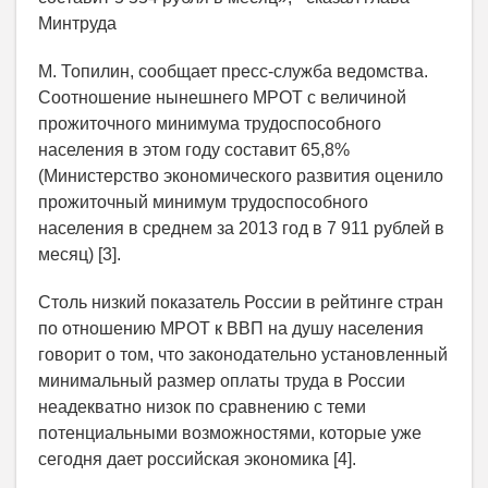
Минтруда
М. Топилин, сообщает пресс-служба ведомства.
Соотношение нынешнего МРОТ с величиной
прожиточного минимума трудоспособного
населения в этом году составит 65,8%
(Министерство экономического развития оценило
прожиточный минимум трудоспособного
населения в среднем за 2013 год в 7 911 рублей в
месяц) [3].
Столь низкий показатель России в рейтинге стран
по отношению МРОТ к ВВП на душу населения
говорит о том, что законодательно установленный
минимальный размер оплаты труда в России
неадекватно низок по сравнению с теми
потенциальными возможностями, которые уже
сегодня дает российская экономика [4].