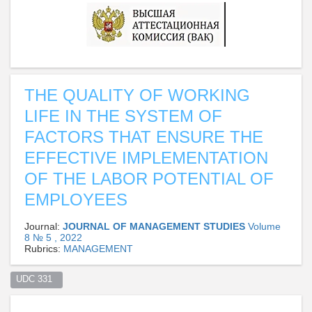
THE QUALITY OF WORKING
LIFE IN THE SYSTEM OF
FACTORS THAT ENSURE THE
EFFECTIVE IMPLEMENTATION
OF THE LABOR POTENTIAL OF
EMPLOYEES
Journal:
JOURNAL OF MANAGEMENT STUDIES
Volume
8 № 5 , 2022
Rubrics:
MANAGEMENT
UDC 331  