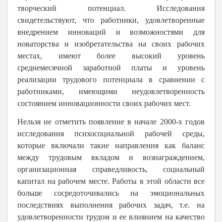
творческий потенциал. Исследования
свидетельствуют, что работники, удовлетворенные
внедрением инноваций и возможностями для
новаторства и изобретательства на своих рабочих
местах, имеют более высокий уровень
среднемесячной заработной платы и уровень
реализации трудового потенциала в сравнении с
работниками, имеющими неудовлетворенность
состоянием инновационности своих рабочих мест.
Нельзя не отметить появление в начале 2000-х годов
исследования психосоциальной рабочей среды,
которые включали такие направления как баланс
между трудовым вкладом и вознаграждением,
организационная справедливость, социальный
капитал на рабочем месте. Работы в этой области все
больше сосредоточивались на эмоциональных
последствиях выполнения рабочих задач, т.е. на
удовлетворенности трудом и ее влиянием на качество