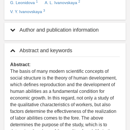
1
2
G. Leonidova
A. L. Ivanovskaya
3
V. Y. Ivanovskaya
Author and publication information
Abstract and keywords
Abstract:
The basis of many modern scientific concepts of
social structure is the theory of human development,
which defines reproduction and the development of
human abilities as a fundamental condition for
economic growth. In this regard, not only a study of
the qualitative characteristics of workers, but also
factors determine the effectiveness of the realization
of labor abilities comes to the fore. The above
determines the purpose of the study, which is to