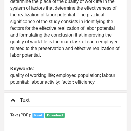
determine the place of the quality of work life in the
system of factors that determine the effectiveness of
the realization of labor potential. The practical
significance of the study consists in identifying the
factors for the effective realization of labor potential
and formulating the conclusion that improving the
quality of work life is the main task of each employer,
related to the preservation and effective realization of
labor potential.
Keywords:
quality of working life; employed population; labour
potential; labour activity; factor; efficiency
Text
Text (PDF):
Read
Download