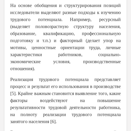
На основе обобщения и структурирования позиций
исследователи выделяют разные подходы к изучению
трудового потенциала. Например, ресурсный
(выделяет половозрастную структуру населения,
образование, квалификацию, профессиональную
подготовку и т.п.) и факторный (делает упор на
мотивы, ценностные ориентации труда, личные
характеристики работников, социально-
экономические условия, производственные
отношения).
Реализация трудового потенциала представляет
процесс и результат его использования в производстве
[5]. Крайне важным становится выявление того, какие
факторы воздействуют на повышение
результативности трудовой деятельности работника,
на полноту реализации трудового потенциала
занятого населения [6].