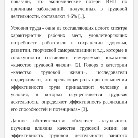
показали, что экономические потери ВНП по
причинам заболеваний, полученных в трудовой
деятельности, составляют 4-6% [1].
Условия труда - одна из составляющих целого спектра
характеристик рабочих мест, удовлетворяющих
потребности работников в сохранении здоровья,
развитии, творческой самореализации и т.д., которые в
совокупности составляют измеряемый показатель
«качество трудовой жизни» [2].
Говоря о категории
«качество трудовой жизни», исследователи
подчеркивают, что «решающая роль при повышении
эффективности труда принадлежит человеку, а
условия, в которых осуществляется трудовая
деятельность, определяют эффективность реализации
его способностей и потенциала»
[3].
Данное обстоятельство объясняет актуальность
изучения влияния качества трудовой жизни на
эффективность трудовой деятельности занятого