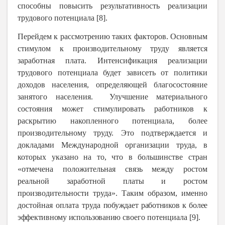
способны повысить результативность реализации
трудового потенциала [8].
Перейдем к рассмотрению таких факторов. Основным
стимулом к производительному труду является
заработная плата. Интенсификация реализации
трудового потенциала будет зависеть от политики
доходов населения, определяющей благосостояние
занятого населения. Улучшение материального
состояния может стимулировать работников к
раскрытию накопленного потенциала, более
производительному труду. Это подтверждается и
докладами Международной организации труда, в
которых указано на то, что в большинстве стран
«отмечена положительная связь между ростом
реальной заработной платы и ростом
производительности труда».
Таким образом, именно
достойная оплата труда
побуждает работников к более
эффективному использованию
своего потенциала [9].