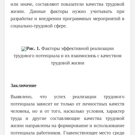
или иначе, составляют показатели качества трудовой
жизни. Данные факторы нужно учитывать при
разработке и внедрении программных мероприятий в
социально-трудовой сфере.
Рис. 1.
Факторы эффективной реализации
трудового потенциала и их взаимосвязь с качеством
трудовой жизни
Заключение
Выявлено, что успех реализации трудового
потенциала зависит не только от личностных качеств
человека, но и от того, насколько условия, характер
труда и другие составляющие качества трудовой
жизни направлены на формирование и использование
потенциала работников. Главенствующее место среди