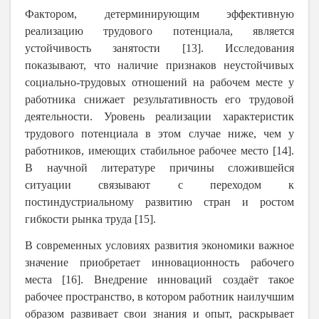
Фактором, детерминирующим эффективную
реализацию трудового потенциала, является
устойчивость занятости [13]. Исследования
показывают, что наличие признаков неустойчивых
социально-трудовых отношений на рабочем месте у
работника снижает результативность его трудовой
деятельности. Уровень реализации характеристик
трудового потенциала в этом случае ниже, чем у
работников, имеющих стабильное рабочее место [14].
В научной литературе причины сложившейся
ситуации связывают с переходом к
постиндустриальному развитию стран и ростом
гибкости рынка труда [15].
В современных условиях развития экономики важное
значение приобретает инновационность рабочего
места [16]. Внедрение инноваций создаёт такое
рабочее пространство, в котором работник наилучшим
образом развивает свои знания и опыт, раскрывает