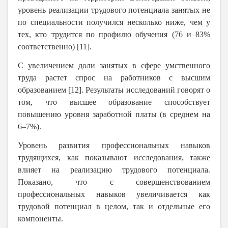
уровень реализации трудового потенциала занятых не
по специальности получился несколько ниже, чем у
тех, кто трудится по профилю обучения (76 и 83%
соответственно) [11].
С увеличением доли занятых в сфере умственного
труда растет спрос на работников с высшим
образованием [12]. Результаты исследований говорят о
том, что высшее образование способствует
повышению уровня заработной платы (в среднем на
6–7%).
Уровень развития профессиональных навыков
трудящихся, как показывают исследования, также
влияет на реализацию трудового потенциала.
Показано, что с совершенствованием
профессиональных навыков увеличивается как
трудовой потенциал в целом, так и отдельные его
компоненты.