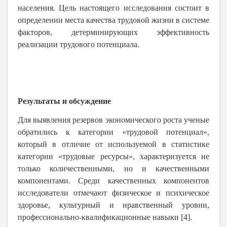
населения. Цель настоящего исследования состоит в
определении места качества трудовой жизни в системе
факторов, детерминирующих эффективность
реализации трудового потенциала.
Результаты и обсуждение
Для выявления резервов экономического роста ученые
обратились к категории «трудовой потенциал»,
который в отличие от используемой в статистике
категории «трудовые ресурсы», характеризуется не
только количественными, но и качественными
компонентами. Среди качественных компонентов
исследователи отмечают физическое и психическое
здоровье, культурный и нравственный уровни,
профессионально-квалификационные навыки [4].