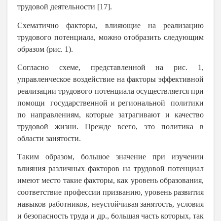
трудовой деятельности [17].
Схематично факторы, влияющие на реализацию
трудового потенциала, можно отобразить следующим
образом (рис. 1).
Согласно схеме, представленной на рис. 1,
управленческое воздействие на факторы эффективной
реализации трудового потенциала осуществляется при
помощи государственной и региональной политики
по направлениям, которые затрагивают и качество
трудовой жизни. Прежде всего, это политика в
области занятости.
Таким образом, большое значение при изучении
влияния различных факторов на трудовой потенциал
имеют место такие факторы, как уровень образования,
соответствие профессии призванию,
уровень развития
навыков работников, неустойчивая занятость, условия
и безопасность труда и др.,
ольшая часть которых, так
б