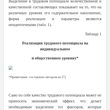
Выделение в трудовом потенциале количественной и
качественной составляющих показывает на то, что на
различных уровнях его содержательное наполнение,
форма реализации и параметры являются
неидентичными (табл. 1).
Таблица 1
Реализация трудового потенциала на
индивидуальном
и общественном уровнях*
*Примечание: составлено автором по [7].
Само по себе качество трудового потенциала может не
приносить экономический эффект, что делает
необходимым выделение тех факторов, которые