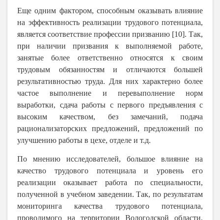
Еще одним фактором, способным оказывать влияние
на эффективность реализации трудового потенциала,
является соответствие профессии призванию [10]. Так,
при наличии призвания к выполняемой работе,
занятые более ответственно относятся к своим
трудовым обязанностям и отличаются большей
результативностью труда. Для них характерно более
частое выполнение и перевыполнение норм
выработки, сдача работы с первого предъявления с
высоким качеством, без замечаний, подача
рационализаторских предложений, предложений по
улучшению работы в цехе, отделе и т.д.
По мнению исследователей, большое влияние на
качество трудового потенциала и уровень его
реализации оказывает работа по специальности,
полученной в учебном заведении.
Так, по результатам
мониторинга качества трудового потенциала,
проводимого на территории Вологодской области,