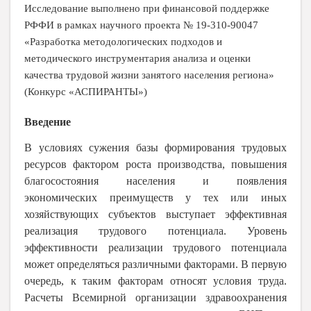
Исследование выполнено при финансовой поддержке
РФФИ в рамках научного проекта № 19-310-90047
«Разработка методологических подходов и
методического инструментария анализа и оценки
качества трудовой жизни занятого населения региона»
(Конкурс «АСПИРАНТЫ»)
Введение
В условиях сужения базы формирования трудовых
ресурсов фактором роста производства, повышения
благосостояния населения и появления
экономических преимуществ у тех или иных
хозяйствующих субъектов выступает эффективная
реализация трудового потенциала. Уровень
эффективности реализации трудового потенциала
может определяться различными факторами. В первую
очередь, к таким факторам относят условия труда.
Расчеты Всемирной организации здравоохранения