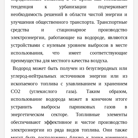
тенденция к урбанизации подчеркивает
необходимость решений в области чистой энергии и
улучшения общественного транспорта. Транспортные
средства и стационарное производство
электроэнергии, работающие на водороде, являются
устройствами с нулевым уровнем выбросов в месте
использования, что имеет соответствующие
преимущества для местного качества воздуха.
Водород может быть получен из безуглеродных или
углерод-нейтральных источников энергии или из
ископаемого топлива с улавливанием и хранением
CO2 (углекислого газа). Таким образом,
использование водорода может в конечном итоге
устранить выбросы парниковых газов в
энергетическом секторе. Топливные элементы
обеспечивают эффективное и чистое производство
электроэнергии из ряда видов топлива. Они также
могут быть расположены близко к точке конечного