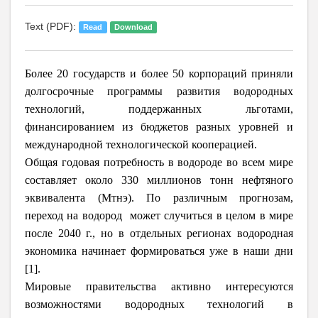
Text (PDF):
Read
Download
Более 20 государств и более 50 корпораций приняли
долгосрочные программы развития водородных
технологий, поддержанных льготами,
финансированием из бюджетов разных уровней и
международной технологической кооперацией.
Общая годовая потребность в водороде во всем мире
составляет около 330 миллионов тонн нефтяного
эквивалента (Мтнэ).
По различным прогнозам,
переход на водород может случиться в целом в мире
после 2040 г., но в отдельных регионах водородная
экономика начинает формироваться уже в наши дни
[1].
Мировые правительства активно интересуются
возможностями водородных технологий в