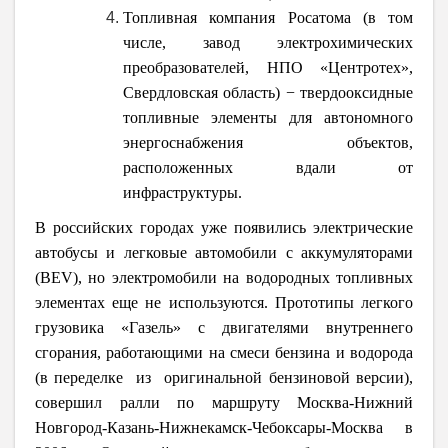
Топливная компания Росатома (в том
числе, завод электрохимических
преобразователей, НПО «Центротех»,
Свердловская область) − твердооксидные
топливные элементы для автономного
энергоснабжения объектов,
расположенных вдали от
инфраструктуры.
В российских городах уже появились электрические
автобусы и легковые автомобили с аккумуляторами
(BEV), но электромобили на водородных топливных
элементах еще не используются. Прототипы легкого
грузовика «Газель» с двигателями внутреннего
сгорания, работающими на смеси бензина и водорода
(в переделке из оригинальной бензиновой версии),
совершил ралли по маршруту Москва-Нижний
Новгород-Казань-Нижнекамск-Чебоксары-Москва в