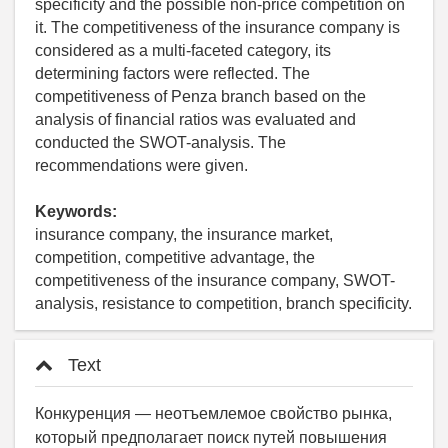
specificity and the possible non-price competition on
it. The competitiveness of the insurance company is
considered as a multi-faceted category, its
determining factors were reflected. The
competitiveness of Penza branch based on the
analysis of financial ratios was evaluated and
conducted the SWOT-analysis. The
recommendations were given.
Keywords:
insurance company, the insurance market,
competition, competitive advantage, the
competitiveness of the insurance company, SWOT-
analysis, resistance to competition, branch specificity.
Text
Конкуренция — неотъемлемое свойство рынка,
который предполагает поиск путей повышения