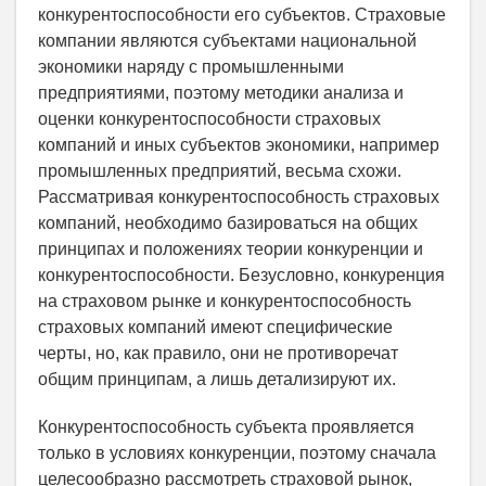
конкурентоспособности его субъектов. Страховые
компании являются субъектами национальной
экономики наряду с промышленными
предприятиями, поэтому методики анализа и
оценки конкурентоспособности страховых
компаний и иных субъектов экономики, например
промышленных предприятий, весьма схожи.
Рассматривая конкурентоспособность страховых
компаний, необходимо базироваться на общих
принципах и положениях теории конкуренции и
конкурентоспособности. Безусловно, конкуренция
на страховом рынке и конкурентоспособность
страховых компаний имеют специфические
черты, но, как правило, они не противоречат
общим принципам, а лишь детализируют их.
Конкурентоспособность субъекта проявляется
только в условиях конкуренции, поэтому сначала
целесообразно рассмотреть страховой рынок,