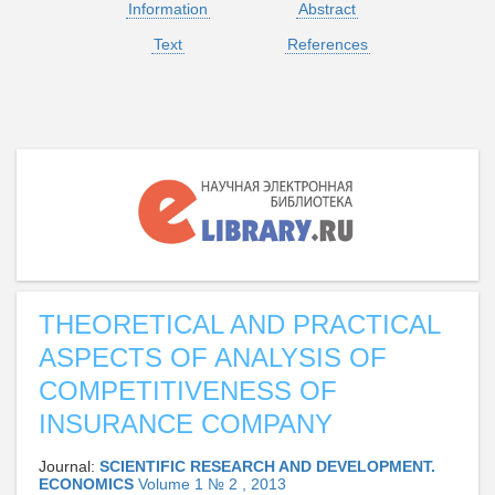
Information
Abstract
Text
References
THEORETICAL AND PRACTICAL
ASPECTS OF ANALYSIS OF
COMPETITIVENESS OF
INSURANCE COMPANY
Journal:
SCIENTIFIC RESEARCH AND DEVELOPMENT.
ECONOMICS
Volume 1 № 2 , 2013