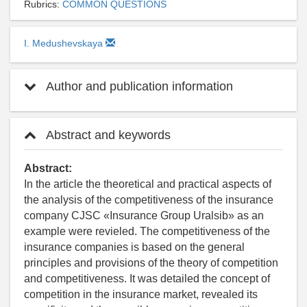
Rubrics:
СOMMON QUESTIONS
I. Medushevskaya
Author and publication information
Abstract and keywords
Abstract:
In the article the theoretical and practical aspects of
the analysis of the competitiveness of the insurance
company CJSC «Insurance Group Uralsib» as an
example were revieled. The competitiveness of the
insurance companies is based on the general
principles and provisions of the theory of competition
and competitiveness. It was detailed the concept of
competition in the insurance market, revealed its