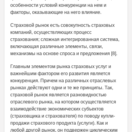
особенности условий конкуренции на нем и
факторы, оказывающие на него влияние.
Страховой рынок есть совокупность страховых
компаний, осуществляющих процесс
страхования; сложная интегрированная система,
включающая различные элементы, связи,
механизмы на основе спроса и предложения [8].
Главным элементом рынка страховых услуг и
важнейшим фактором его развития является
конкуренция. Причем на различных отраслевых
рынках действуют одни и те же принципы. Так,
страховой рынок является разновидностью
отраслевого рынка, на котором осуществляется
взаимодействие экономических субъектов
(страховщика и страхователя) по поводу купли-
продажи страхового продукта (услуги). Как и
любой другой рынок, он подвержен циклическим